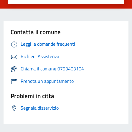
Contatta il comune
Leggi le domande frequenti
Richiedi Assistenza
Chiama il comune 0793403104
Prenota un appuntamento
Problemi in città
Segnala disservizio