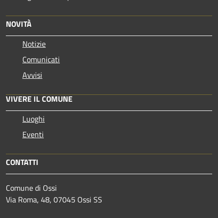
NOVITÀ
Notizie
Comunicati
Avvisi
VIVERE IL COMUNE
Luoghi
Eventi
CONTATTI
Comune di Ossi
Via Roma, 48, 07045 Ossi SS