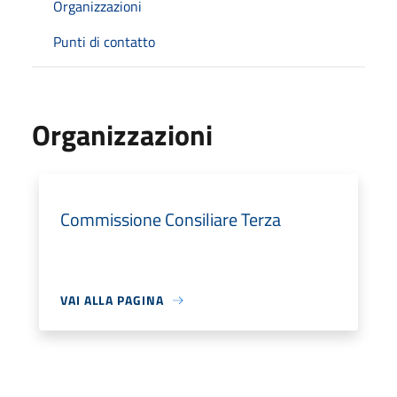
Organizzazioni
Punti di contatto
Organizzazioni
Commissione Consiliare Terza
VAI ALLA PAGINA