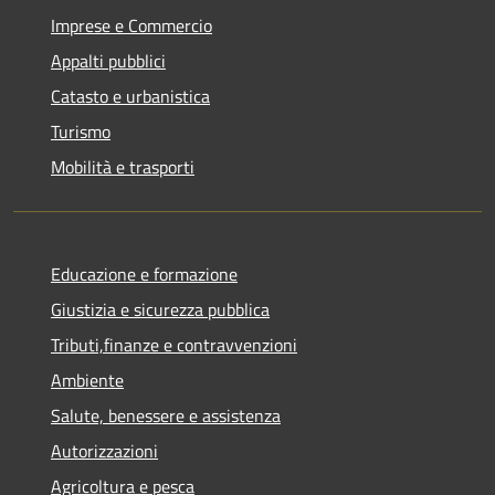
Imprese e Commercio
Appalti pubblici
Catasto e urbanistica
Turismo
Mobilità e trasporti
Educazione e formazione
Giustizia e sicurezza pubblica
Tributi,finanze e contravvenzioni
Ambiente
Salute, benessere e assistenza
Autorizzazioni
Agricoltura e pesca