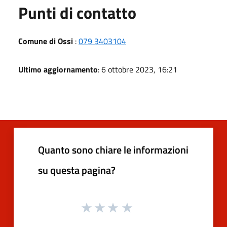
Punti di contatto
Comune di Ossi
:
079 3403104
Ultimo aggiornamento
: 6 ottobre 2023, 16:21
Quanto sono chiare le informazioni
su questa pagina?