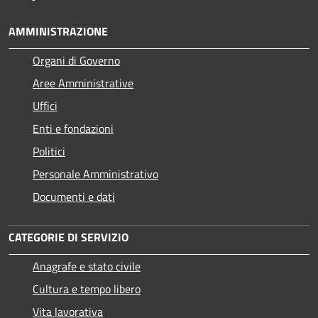
AMMINISTRAZIONE
Organi di Governo
Aree Amministrative
Uffici
Enti e fondazioni
Politici
Personale Amministrativo
Documenti e dati
CATEGORIE DI SERVIZIO
Anagrafe e stato civile
Cultura e tempo libero
Vita lavorativa