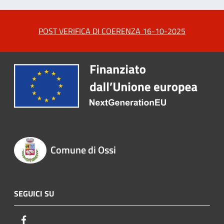
POST VERIFICA DI COERENZA 16-10-2025
Comune di Ossi
SEGUICI SU
Facebook