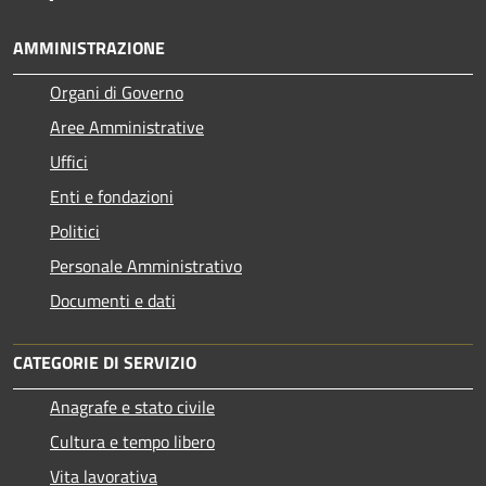
AMMINISTRAZIONE
Organi di Governo
Aree Amministrative
Uffici
Enti e fondazioni
Politici
Personale Amministrativo
Documenti e dati
CATEGORIE DI SERVIZIO
Anagrafe e stato civile
Cultura e tempo libero
Vita lavorativa