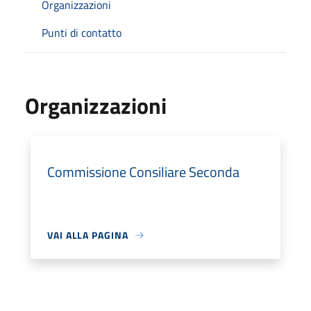
Organizzazioni
Punti di contatto
Organizzazioni
Commissione Consiliare Seconda
VAI ALLA PAGINA