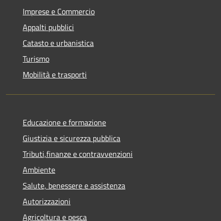
Imprese e Commercio
Appalti pubblici
Catasto e urbanistica
Turismo
Mobilità e trasporti
Educazione e formazione
Giustizia e sicurezza pubblica
Tributi,finanze e contravvenzioni
Ambiente
Salute, benessere e assistenza
Autorizzazioni
Agricoltura e pesca