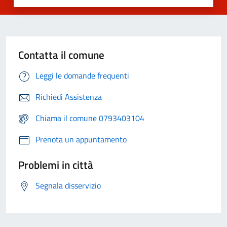
Contatta il comune
Leggi le domande frequenti
Richiedi Assistenza
Chiama il comune 0793403104
Prenota un appuntamento
Problemi in città
Segnala disservizio