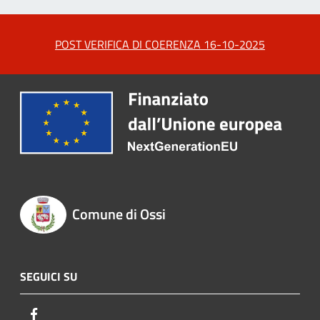
POST VERIFICA DI COERENZA 16-10-2025
Comune di Ossi
SEGUICI SU
Facebook