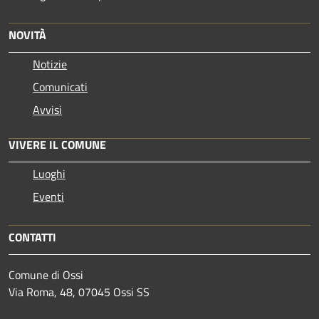
NOVITÀ
Notizie
Comunicati
Avvisi
VIVERE IL COMUNE
Luoghi
Eventi
CONTATTI
Comune di Ossi
Via Roma, 48, 07045 Ossi SS