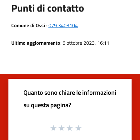
Punti di contatto
Comune di Ossi
:
079 3403104
Ultimo aggiornamento
: 6 ottobre 2023, 16:11
Quanto sono chiare le informazioni
su questa pagina?