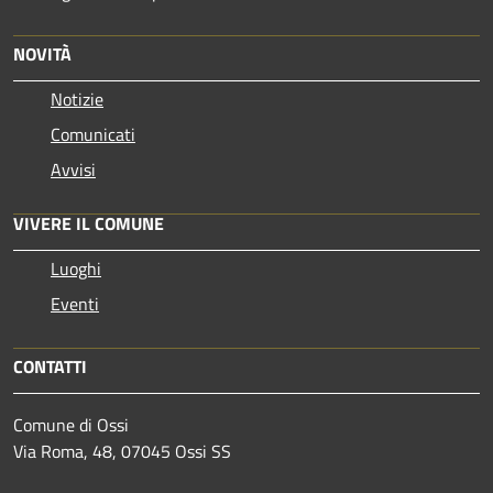
NOVITÀ
Notizie
Comunicati
Avvisi
VIVERE IL COMUNE
Luoghi
Eventi
CONTATTI
Comune di Ossi
Via Roma, 48, 07045 Ossi SS