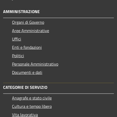
AMMINISTRAZIONE
Organi di Governo
Aree Amministrative
Uffici
Enti e fondazioni
Politici
Personale Amministrativo
Documenti e dati
CATEGORIE DI SERVIZIO
Anagrafe e stato civile
Cultura e tempo libero
Vita lavorativa