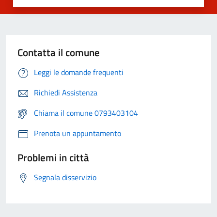
Contatta il comune
Leggi le domande frequenti
Richiedi Assistenza
Chiama il comune 0793403104
Prenota un appuntamento
Problemi in città
Segnala disservizio