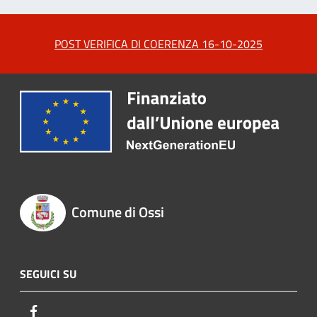
POST VERIFICA DI COERENZA 16-10-2025
Comune di Ossi
SEGUICI SU
Facebook