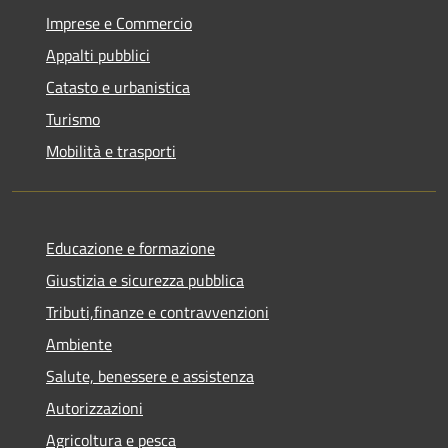
Imprese e Commercio
Appalti pubblici
Catasto e urbanistica
Turismo
Mobilità e trasporti
Educazione e formazione
Giustizia e sicurezza pubblica
Tributi,finanze e contravvenzioni
Ambiente
Salute, benessere e assistenza
Autorizzazioni
Agricoltura e pesca