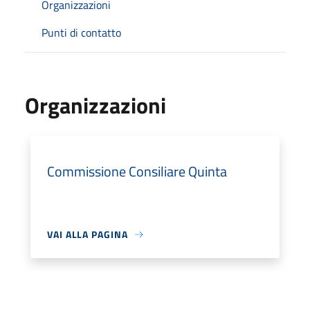
Organizzazioni
Punti di contatto
Organizzazioni
Commissione Consiliare Quinta
VAI ALLA PAGINA