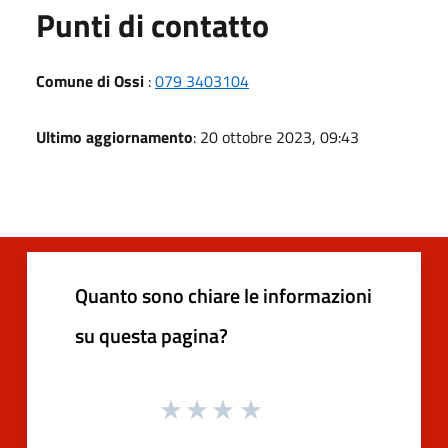
Punti di contatto
Comune di Ossi
:
079 3403104
Ultimo aggiornamento
: 20 ottobre 2023, 09:43
Quanto sono chiare le informazioni
su questa pagina?