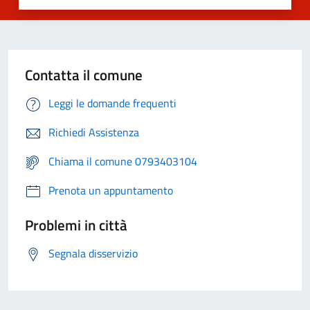
Contatta il comune
Leggi le domande frequenti
Richiedi Assistenza
Chiama il comune 0793403104
Prenota un appuntamento
Problemi in città
Segnala disservizio