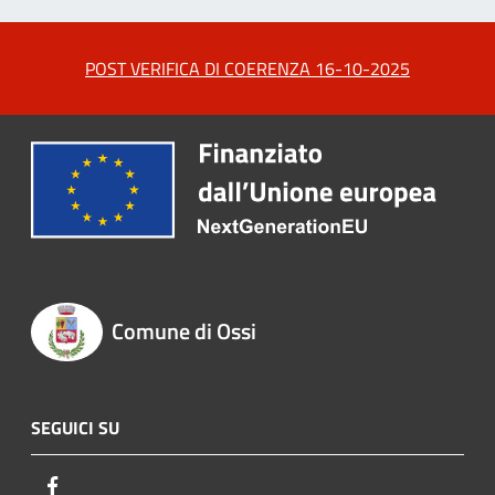
POST VERIFICA DI COERENZA 16-10-2025
Comune di Ossi
SEGUICI SU
Facebook