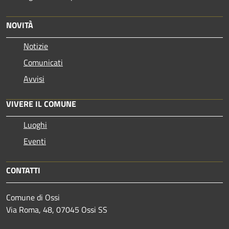
NOVITÀ
Notizie
Comunicati
Avvisi
VIVERE IL COMUNE
Luoghi
Eventi
CONTATTI
Comune di Ossi
Via Roma, 48, 07045 Ossi SS