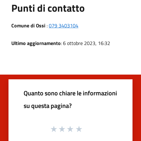
Punti di contatto
Comune di Ossi
:
079 3403104
Ultimo aggiornamento
: 6 ottobre 2023, 16:32
Quanto sono chiare le informazioni
su questa pagina?