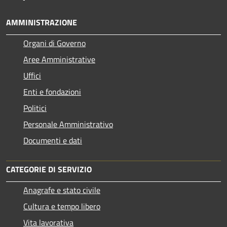
AMMINISTRAZIONE
Organi di Governo
Aree Amministrative
Uffici
Enti e fondazioni
Politici
Personale Amministrativo
Documenti e dati
CATEGORIE DI SERVIZIO
Anagrafe e stato civile
Cultura e tempo libero
Vita lavorativa