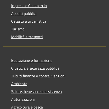
Imprese e Commercio
Appalti pubblici
Catasto e urbanistica
Turismo
Mobilità e trasporti
Educazione e formazione
Giustizia e sicurezza pubblica
Tributi,finanze e contravvenzioni
Ambiente
Salute, benessere e assistenza
Autorizzazioni
Agricoltura e pesca