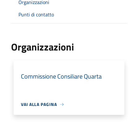
Organizzazioni
Punti di contatto
Organizzazioni
Commissione Consiliare Quarta
VAI ALLA PAGINA