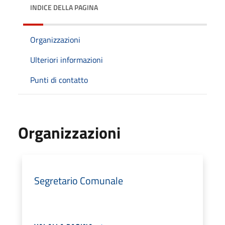
INDICE DELLA PAGINA
Organizzazioni
Ulteriori informazioni
Punti di contatto
Organizzazioni
Segretario Comunale