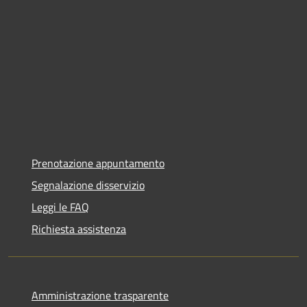
Prenotazione appuntamento
Segnalazione disservizio
Leggi le FAQ
Richiesta assistenza
Amministrazione trasparente