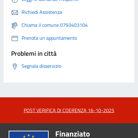
Richiedi Assistenza
Chiama il comune 0793403104
Prenota un appuntamento
Problemi in città
Segnala disservizio
POST VERIFICA DI COERENZA 16-10-2025