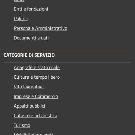
Enti e fondazioni
Politici
Personale Amministrativo
Documenti e dati
CATEGORIE DI SERVIZIO
Anagrafe e stato civile
Cultura e tempo libero
Vita lavorativa
Imprese e Commercio
Appalti pubblici
Catasto e urbanistica
Turismo
Mobilità e trasporti