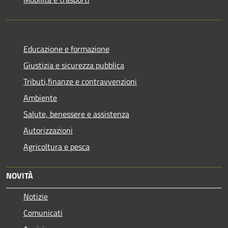
Educazione e formazione
Giustizia e sicurezza pubblica
Tributi,finanze e contravvenzioni
Ambiente
Salute, benessere e assistenza
Autorizzazioni
Agricoltura e pesca
NOVITÀ
Notizie
Comunicati