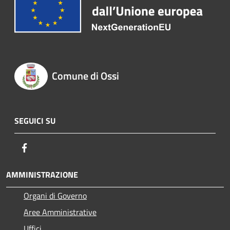
Comune di Ossi
SEGUICI SU
Facebook
AMMINISTRAZIONE
Organi di Governo
Aree Amministrative
Uffici