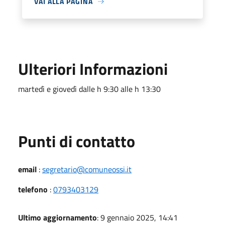
VAI ALLA PAGINA
Ulteriori Informazioni
martedì e giovedì dalle h 9:30 alle h 13:30
Punti di contatto
email
:
segretario@comuneossi.it
telefono
:
0793403129
Ultimo aggiornamento
: 9 gennaio 2025, 14:41