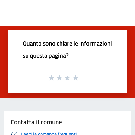
Quanto sono chiare le informazioni
su questa pagina?
Contatta il comune
Leggi le domande frequenti