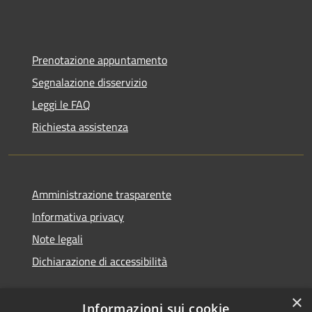
Prenotazione appuntamento
Segnalazione disservizio
Leggi le FAQ
Richiesta assistenza
Amministrazione trasparente
Informativa privacy
Note legali
Dichiarazione di accessibilità
×
Informazioni sui cookie