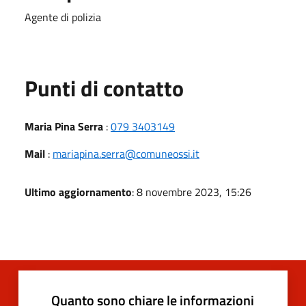
Agente di polizia
Punti di contatto
Maria Pina Serra
:
079 3403149
Mail
:
mariapina.serra@comuneossi.it
Ultimo aggiornamento
: 8 novembre 2023, 15:26
Quanto sono chiare le informazioni