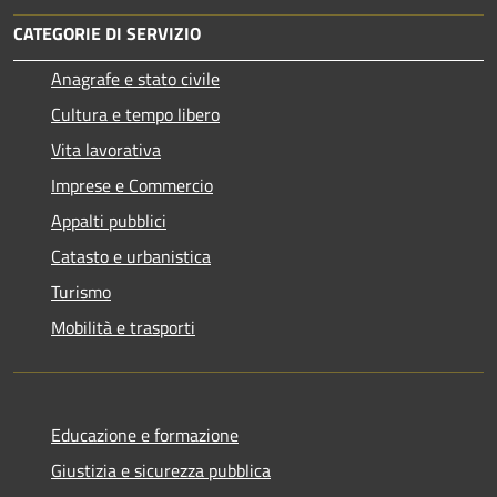
CATEGORIE DI SERVIZIO
Anagrafe e stato civile
Cultura e tempo libero
Vita lavorativa
Imprese e Commercio
Appalti pubblici
Catasto e urbanistica
Turismo
Mobilità e trasporti
Educazione e formazione
Giustizia e sicurezza pubblica