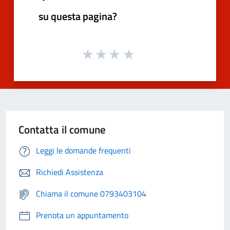
su questa pagina?
Contatta il comune
Leggi le domande frequenti
Richiedi Assistenza
Chiama il comune 0793403104
Prenota un appuntamento