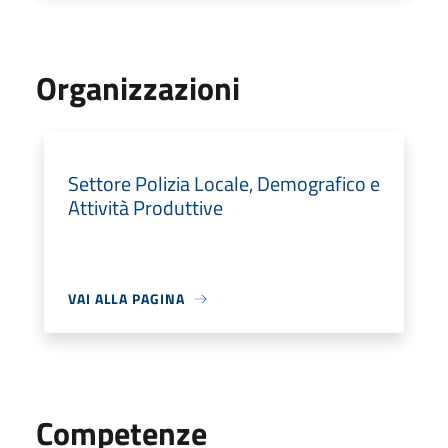
Organizzazioni
Settore Polizia Locale, Demografico e
Attività Produttive
VAI ALLA PAGINA
Competenze