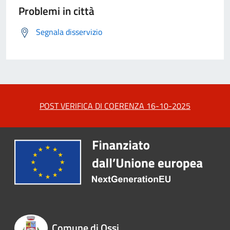
Problemi in città
Segnala disservizio
POST VERIFICA DI COERENZA 16-10-2025
Comune di Ossi