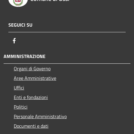
SEGUICI SU
Facebook
AMMINISTRAZIONE
Organi di Governo
Aree Amministrative
Uffici
Enti e fondazioni
Politici
Personale Amministrativo
Documenti e dati