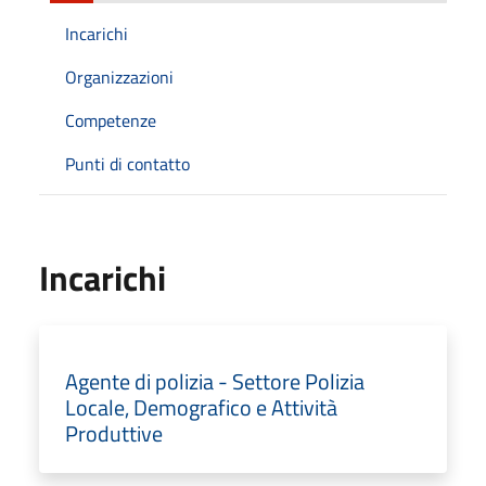
Incarichi
Organizzazioni
Competenze
Punti di contatto
Incarichi
Agente di polizia - Settore Polizia
Locale, Demografico e Attività
Produttive