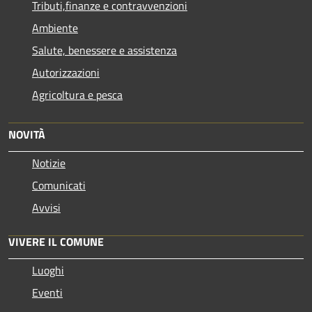
Tributi,finanze e contravvenzioni
Ambiente
Salute, benessere e assistenza
Autorizzazioni
Agricoltura e pesca
NOVITÀ
Notizie
Comunicati
Avvisi
VIVERE IL COMUNE
Luoghi
Eventi