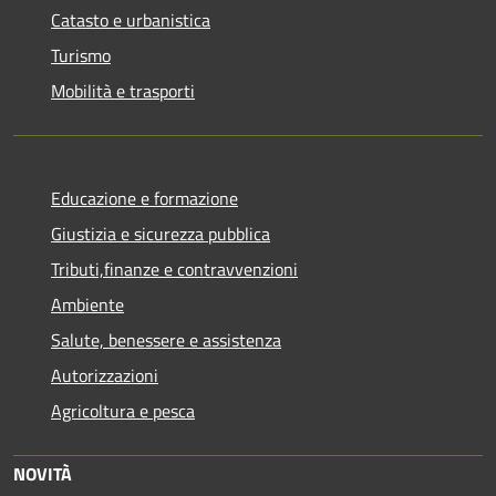
Catasto e urbanistica
Turismo
Mobilità e trasporti
Educazione e formazione
Giustizia e sicurezza pubblica
Tributi,finanze e contravvenzioni
Ambiente
Salute, benessere e assistenza
Autorizzazioni
Agricoltura e pesca
NOVITÀ