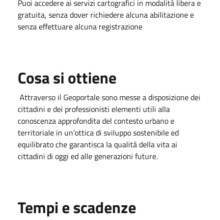
Puoi accedere ai servizi cartografici in modalità libera e
gratuita, senza dover richiedere alcuna abilitazione e
senza effettuare alcuna registrazione
Cosa si ottiene
Attraverso il Geoportale sono messe a disposizione dei
cittadini e dei professionisti elementi utili alla
conoscenza approfondita del contesto urbano e
territoriale in un’ottica di sviluppo sostenibile ed
equilibrato che garantisca la qualità della vita ai
cittadini di oggi ed alle generazioni future.
Tempi e scadenze