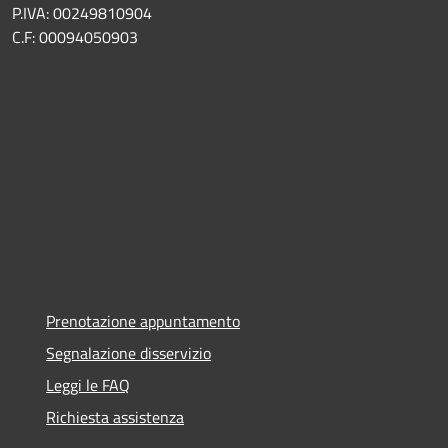
P.IVA: 00249810904
C.F: 00094050903
Prenotazione appuntamento
Segnalazione disservizio
Leggi le FAQ
Richiesta assistenza