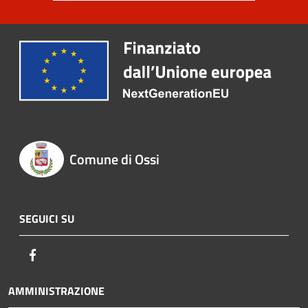
Comune di Ossi
SEGUICI SU
Facebook
AMMINISTRAZIONE