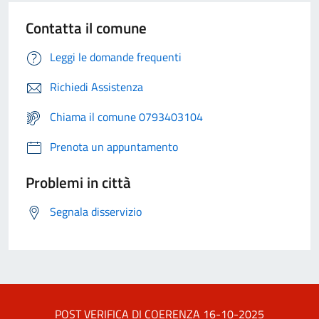
Contatta il comune
Leggi le domande frequenti
Richiedi Assistenza
Chiama il comune 0793403104
Prenota un appuntamento
Problemi in città
Segnala disservizio
POST VERIFICA DI COERENZA 16-10-2025