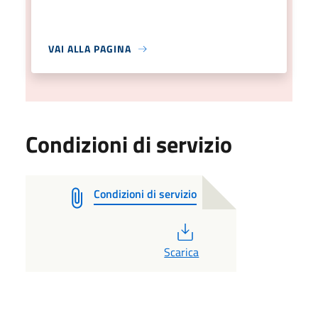
VAI ALLA PAGINA
Condizioni di servizio
Condizioni di servizio
PDF
Scarica