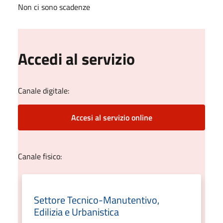
Non ci sono scadenze
Accedi al servizio
Canale digitale:
Accesi al servizio online
Canale fisico:
Settore Tecnico-Manutentivo,
Edilizia e Urbanistica