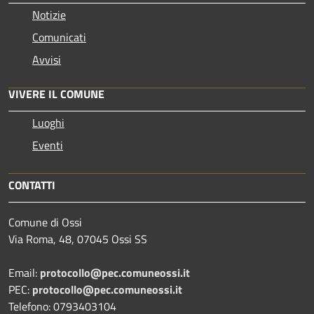
Notizie
Comunicati
Avvisi
VIVERE IL COMUNE
Luoghi
Eventi
CONTATTI
Comune di Ossi
Via Roma, 48, 07045 Ossi SS
Email:
protocollo@pec.comuneossi.it
PEC:
protocollo@pec.comuneossi.it
Telefono: 0793403104