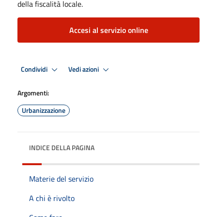
della fiscalità locale.
Accesi al servizio online
Condividi
Vedi azioni
Argomenti:
Urbanizzazione
INDICE DELLA PAGINA
Materie del servizio
A chi è rivolto