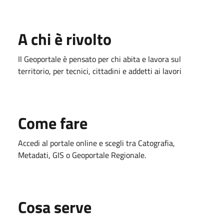
A chi è rivolto
Il Geoportale è pensato per chi abita e lavora sul
territorio, per tecnici, cittadini e addetti ai lavori
Come fare
Accedi al portale online e scegli tra Catografia,
Metadati, GIS o Geoportale Regionale.
Cosa serve