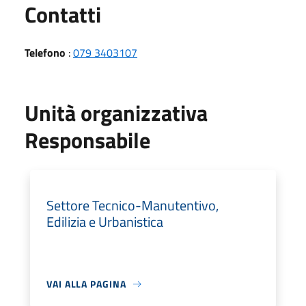
Utili
Contatti
Telefono
:
079 3403107
Unità organizzativa
Responsabile
Settore Tecnico-Manutentivo,
Edilizia e Urbanistica
VAI ALLA PAGINA