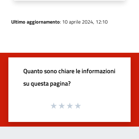
Ultimo aggiornamento
: 10 aprile 2024, 12:10
Quanto sono chiare le informazioni
su questa pagina?