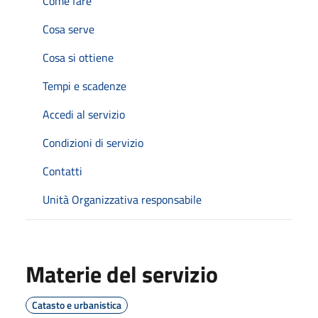
Come fare
Cosa serve
Cosa si ottiene
Tempi e scadenze
Accedi al servizio
Condizioni di servizio
Contatti
Unità Organizzativa responsabile
Materie del servizio
Catasto e urbanistica