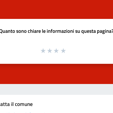
Quanto sono chiare le informazioni su questa pagina
atta il comune