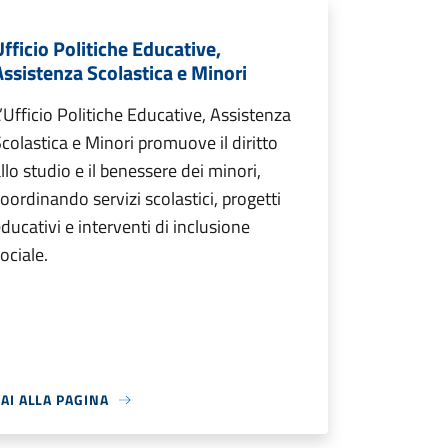
Ufficio Politiche Educative,
Assistenza Scolastica e Minori
’Ufficio Politiche Educative, Assistenza
colastica e Minori promuove il diritto
llo studio e il benessere dei minori,
oordinando servizi scolastici, progetti
ducativi e interventi di inclusione
ociale.
AI ALLA PAGINA