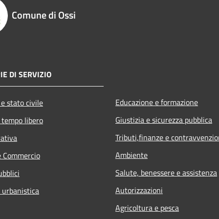
Comune di Ossi
IE DI SERVIZIO
Educazione e formazione
e stato civile
Giustizia e sicurezza pubblica
 tempo libero
Tributi,finanze e contravvenzio
rativa
Ambiente
e Commercio
Salute, benessere e assistenza
ubblici
Autorizzazioni
 urbanistica
Agricoltura e pesca