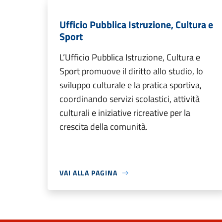
Ufficio Pubblica Istruzione, Cultura e
Sport
L’Ufficio Pubblica Istruzione, Cultura e
Sport promuove il diritto allo studio, lo
sviluppo culturale e la pratica sportiva,
coordinando servizi scolastici, attività
culturali e iniziative ricreative per la
crescita della comunità.
VAI ALLA PAGINA