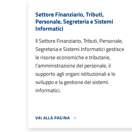
Settore Finanziario, Tributi,
Personale, Segreteria e Sistemi
Informatici
Il Settore Finanziario, Tributi, Personale,
Segreteria e Sistemi Informatici gestisce
le risorse economiche e tributarie,
l’amministrazione del personale, il
supporto agli organi istituzionali e lo
sviluppo e la gestione dei sistemi
informatici.
VAI ALLA PAGINA