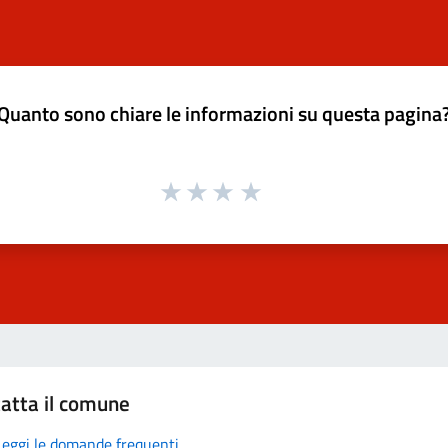
Quanto sono chiare le informazioni su questa pagina
atta il comune
Leggi le domande frequenti