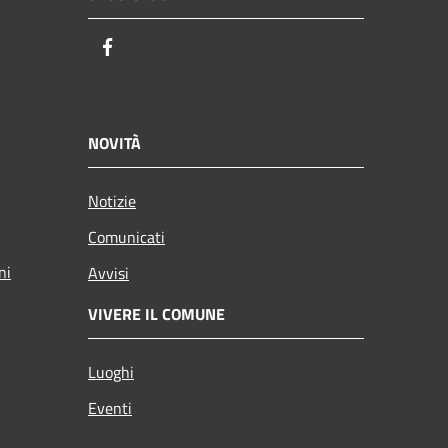
Facebook
NOVITÀ
Notizie
Comunicati
ni
Avvisi
VIVERE IL COMUNE
Luoghi
Eventi