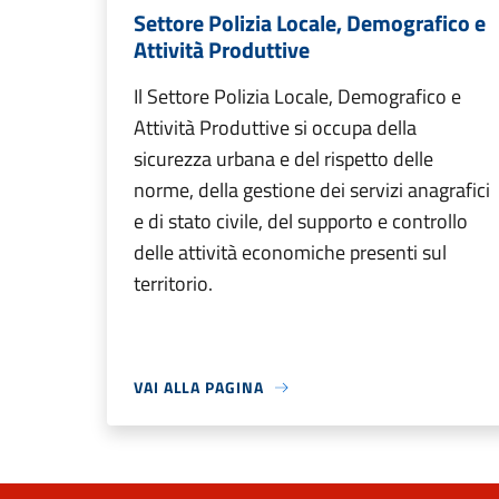
Settore Polizia Locale, Demografico e
Attività Produttive
Il Settore Polizia Locale, Demografico e
Attività Produttive si occupa della
sicurezza urbana e del rispetto delle
norme, della gestione dei servizi anagrafici
e di stato civile, del supporto e controllo
delle attività economiche presenti sul
territorio.
VAI ALLA PAGINA