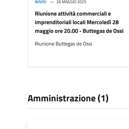
AVVISI
26 MAGGIO 2025
Riunione attività commerciali e
imprenditoriali locali Mercoledì 28
maggio ore 20.00 - Buttegas de Ossi
Riunione Buttegas de Ossi
Amministrazione (1)