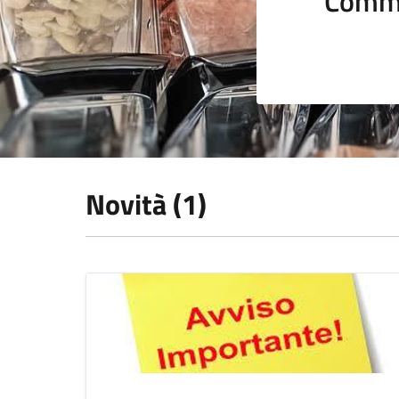
Comme
Novità (1)