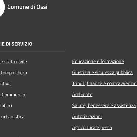
Comune di Ossi
IE DI SERVIZIO
Educazione e formazione
e stato civile
Giustizia e sicurezza pubblica
 tempo libero
Tributi,finanze e contravvenzio
rativa
Ambiente
e Commercio
Salute, benessere e assistenza
ubblici
Autorizzazioni
 urbanistica
Agricoltura e pesca