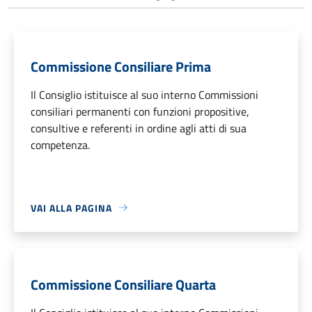
Commissione Consiliare Prima
Il Consiglio istituisce al suo interno Commissioni
consiliari permanenti con funzioni propositive,
consultive e referenti in ordine agli atti di sua
competenza.
VAI ALLA PAGINA
Commissione Consiliare Quarta