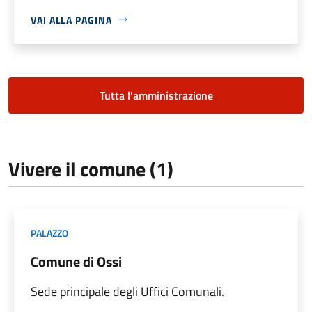
VAI ALLA PAGINA
Tutta l'amministrazione
Vivere il comune (1)
PALAZZO
Comune di Ossi
Sede principale degli Uffici Comunali.