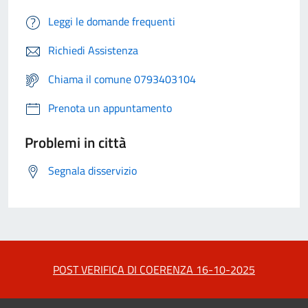
Leggi le domande frequenti
Richiedi Assistenza
Chiama il comune 0793403104
Prenota un appuntamento
Problemi in città
Segnala disservizio
POST VERIFICA DI COERENZA 16-10-2025