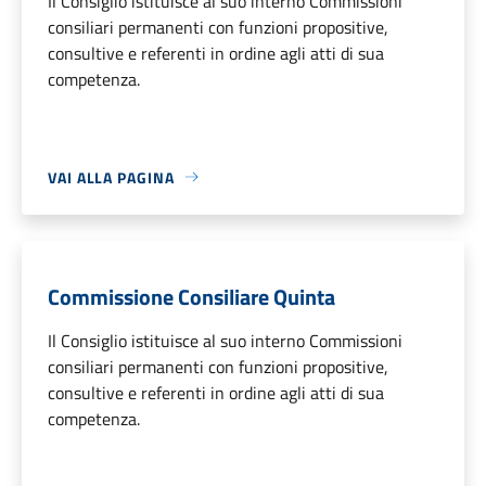
Il Consiglio istituisce al suo interno Commissioni
consiliari permanenti con funzioni propositive,
consultive e referenti in ordine agli atti di sua
competenza.
VAI ALLA PAGINA
Commissione Consiliare Quinta
Il Consiglio istituisce al suo interno Commissioni
consiliari permanenti con funzioni propositive,
consultive e referenti in ordine agli atti di sua
competenza.