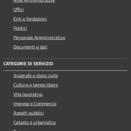
Aree Amministrative
Uffici
Enti e fondazioni
Politici
Personale Amministrativo
Documenti e dati
CATEGORIE DI SERVIZIO
Anagrafe e stato civile
Cultura e tempo libero
Vita lavorativa
Imprese e Commercio
Appalti pubblici
Catasto e urbanistica