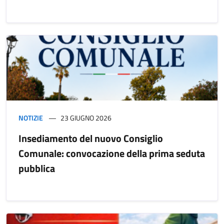
NOTIZIE
23 GIUGNO 2026
Insediamento del nuovo Consiglio
Comunale: convocazione della prima seduta
pubblica