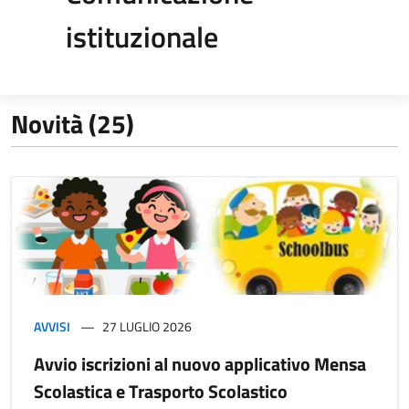
istituzionale
Novità (25)
AVVISI
27 LUGLIO 2026
Avvio iscrizioni al nuovo applicativo Mensa
Scolastica e Trasporto Scolastico