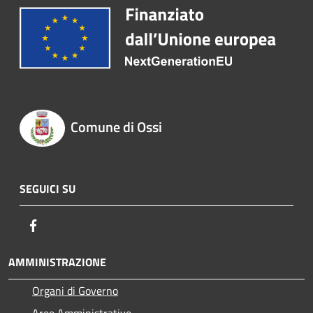
Comune di Ossi
SEGUICI SU
Facebook
AMMINISTRAZIONE
Organi di Governo