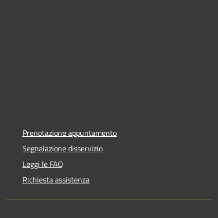
Prenotazione appuntamento
Segnalazione disservizio
Leggi le FAQ
Richiesta assistenza