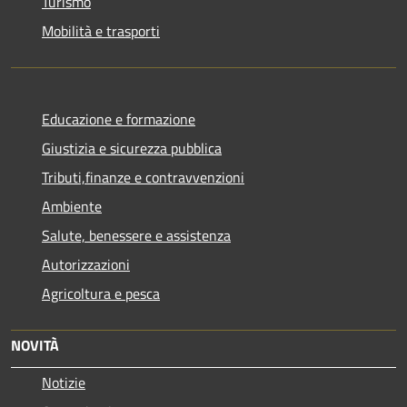
Turismo
Mobilità e trasporti
Educazione e formazione
Giustizia e sicurezza pubblica
Tributi,finanze e contravvenzioni
Ambiente
Salute, benessere e assistenza
Autorizzazioni
Agricoltura e pesca
NOVITÀ
Notizie