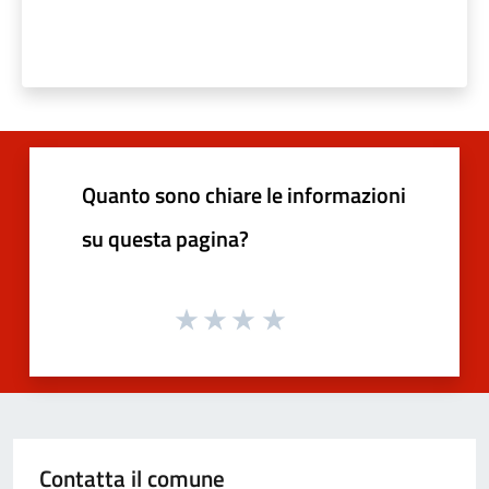
Quanto sono chiare le informazioni
su questa pagina?
Contatta il comune