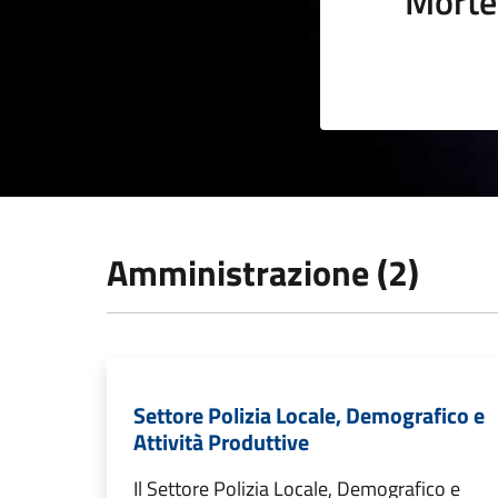
Morte
Amministrazione (2)
Settore Polizia Locale, Demografico e
Attività Produttive
Il Settore Polizia Locale, Demografico e