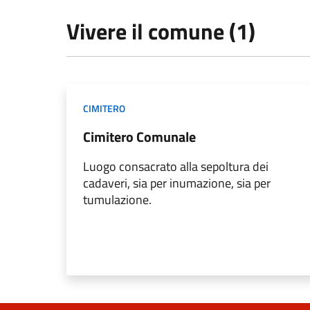
Vivere il comune (1)
CIMITERO
Cimitero Comunale
Luogo consacrato alla sepoltura dei
cadaveri, sia per inumazione, sia per
tumulazione.