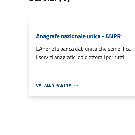
Anagrafe nazionale unica - ANPR
L'Anpr è la banca dati unica che semplifica
i servizi anagrafici ed elettorali per tutti
VAI ALLA PAGINA