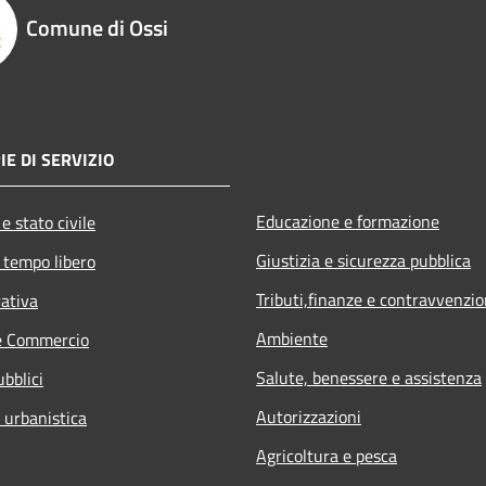
Comune di Ossi
IE DI SERVIZIO
Educazione e formazione
e stato civile
Giustizia e sicurezza pubblica
 tempo libero
Tributi,finanze e contravvenzio
rativa
Ambiente
e Commercio
Salute, benessere e assistenza
ubblici
Autorizzazioni
 urbanistica
Agricoltura e pesca