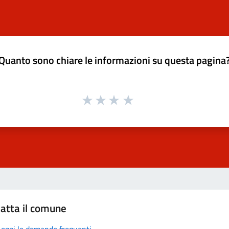
Quanto sono chiare le informazioni su questa pagina
atta il comune
Leggi le domande frequenti