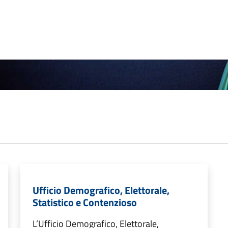
Ufficio Demografico, Elettorale,
Statistico e Contenzioso
L’Ufficio Demografico, Elettorale,