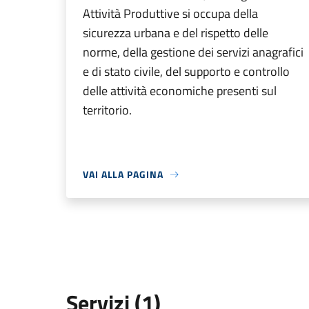
Attività Produttive si occupa della
sicurezza urbana e del rispetto delle
norme, della gestione dei servizi anagrafici
e di stato civile, del supporto e controllo
delle attività economiche presenti sul
territorio.
VAI ALLA PAGINA
Servizi (1)