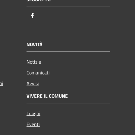
Facebook
NOVITÀ
Notizie
Comunicati
ni
Avvisi
VIVERE IL COMUNE
Luoghi
Eventi