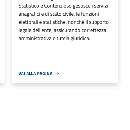
Statistico e Contenzioso gestisce i servizi
anagrafici e di stato civile, le funzioni
elettorali e statistiche, nonché il supporto
legale dell’ente, assicurando correttezza
amministrativa e tutela giuridica.
VAI ALLA PAGINA