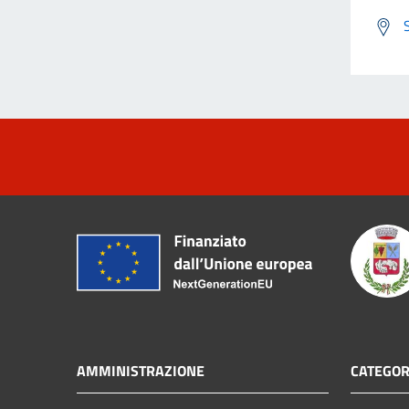
AMMINISTRAZIONE
CATEGOR