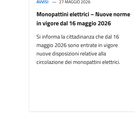
AVVISI
27 MAGGIO 2026
Monopattini elettrici – Nuove norme
in vigore dal 16 maggio 2026
Si informa la cittadinanza che dal 16
maggio 2026 sono entrate in vigore
nuove disposizioni relative alla
circolazione dei monopattini elettrici.