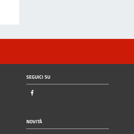
SEGUICI SU
Facebook
NOVITÀ