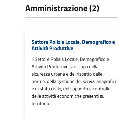
Amministrazione (2)
Settore Polizia Locale, Demografico e
Attività Produttive
Il Settore Polizia Locale, Demografico e
Attività Produttive si occupa della
sicurezza urbana e del rispetto delle
norme, della gestione dei servizi anagrafici
e di stato civile, del supporto e controllo
delle attività economiche presenti sul
territorio.