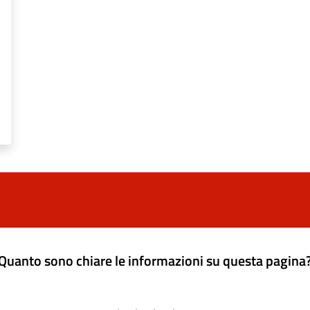
Quanto sono chiare le informazioni su questa pagina