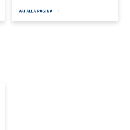
VAI ALLA PAGINA