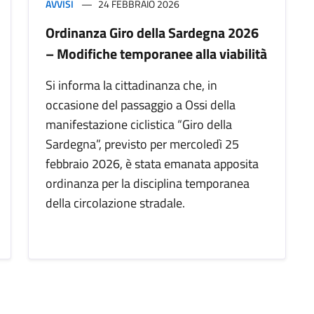
AVVISI
24 FEBBRAIO 2026
Ordinanza Giro della Sardegna 2026
– Modifiche temporanee alla viabilità
Si informa la cittadinanza che, in
occasione del passaggio a Ossi della
manifestazione ciclistica “Giro della
Sardegna”, previsto per mercoledì 25
febbraio 2026, è stata emanata apposita
ordinanza per la disciplina temporanea
della circolazione stradale.