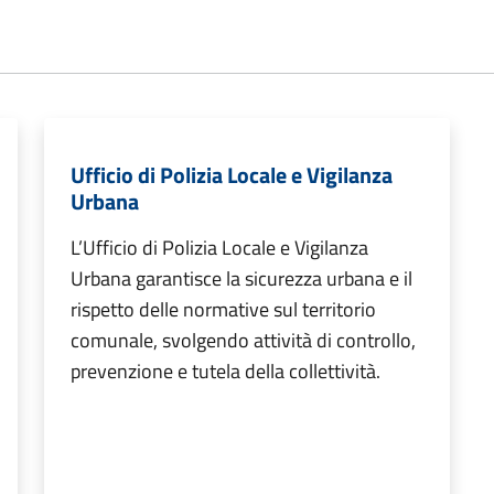
Ufficio di Polizia Locale e Vigilanza
Urbana
L’Ufficio di Polizia Locale e Vigilanza
Urbana garantisce la sicurezza urbana e il
rispetto delle normative sul territorio
comunale, svolgendo attività di controllo,
prevenzione e tutela della collettività.