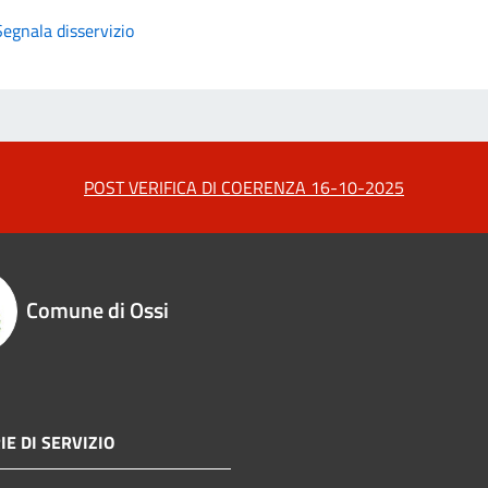
Segnala disservizio
POST VERIFICA DI COERENZA 16-10-2025
Comune di Ossi
IE DI SERVIZIO