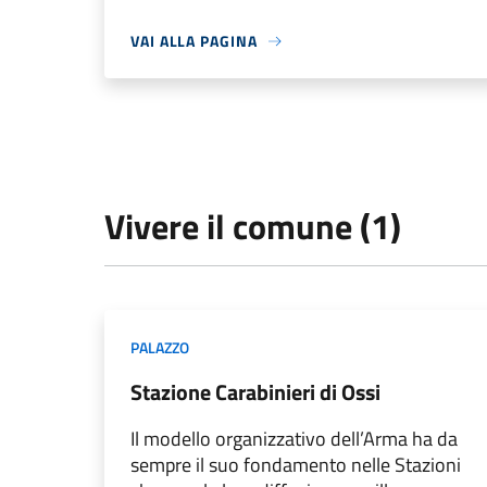
VAI ALLA PAGINA
Vivere il comune (1)
PALAZZO
Stazione Carabinieri di Ossi
Il modello organizzativo dell’Arma ha da
sempre il suo fondamento nelle Stazioni