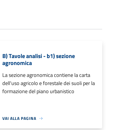
B) Tavole analisi - b1) sezione
agronomica
La sezione agronomica contiene la carta
dell'uso agricolo e forestale dei suoli per la
formazione del piano urbanistico
VAI ALLA PAGINA