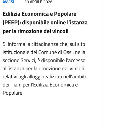
AVVISI
30 APRILE 2026
Edilizia Economica e Popolare
(PEEP): disponibile online l’istanza
per la rimozione dei vincoli
Si informa la cittadinanza che, sul sito
istituzionale del Comune di Ossi, nella
sezione Servizi, è disponibile l’accesso
all’istanza per la rimozione dei vincoli
relativi agli alloggi realizzati nell’ambito
dei Piani per l’Edilizia Economica e
Popolare.