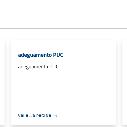
adeguamento PUC
adeguamento PUC
VAI ALLA PAGINA