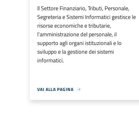
Il Settore Finanziario, Tributi, Personale,
Segreteria e Sistemi Informatici gestisce le
risorse economiche e tributarie,
l’amministrazione del personale, il
supporto agli organi istituzionali e lo
sviluppo e la gestione dei sistemi
informatici.
VAI ALLA PAGINA