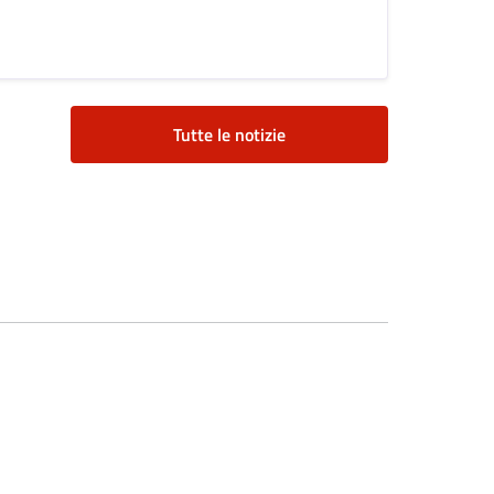
Tutte le notizie