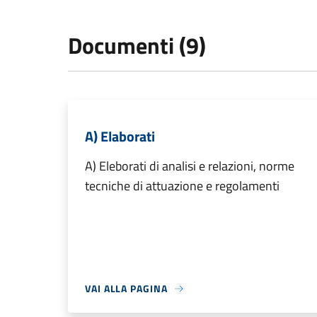
Documenti (9)
A) Elaborati
A) Eleborati di analisi e relazioni, norme
tecniche di attuazione e regolamenti
VAI ALLA PAGINA