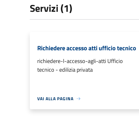
Servizi (1)
Richiedere accesso atti ufficio tecnico
richiedere-l-accesso-agli-atti Ufficio
tecnico - edilizia privata
VAI ALLA PAGINA