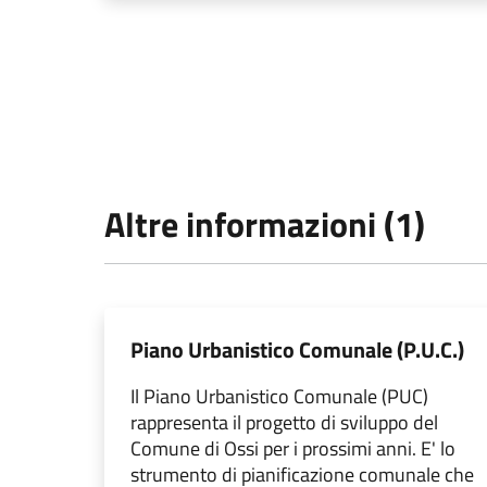
Altre informazioni (1)
Piano Urbanistico Comunale (P.U.C.)
Il Piano Urbanistico Comunale (PUC)
rappresenta il progetto di sviluppo del
Comune di Ossi per i prossimi anni. E' lo
strumento di pianificazione comunale che