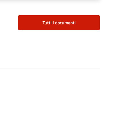
Tutti i documenti