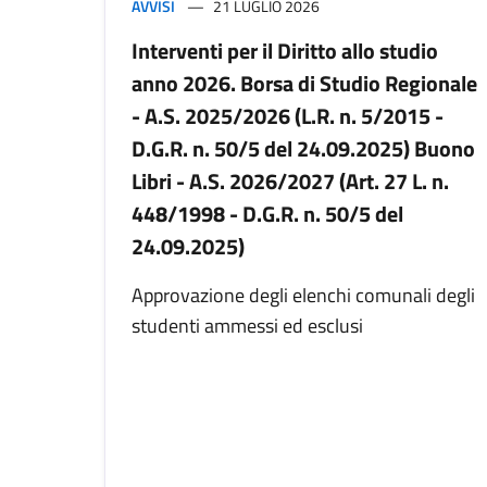
AVVISI
21 LUGLIO 2026
Interventi per il Diritto allo studio
anno 2026. Borsa di Studio Regionale
- A.S. 2025/2026 (L.R. n. 5/2015 -
D.G.R. n. 50/5 del 24.09.2025) Buono
Libri - A.S. 2026/2027 (Art. 27 L. n.
448/1998 - D.G.R. n. 50/5 del
24.09.2025)
Approvazione degli elenchi comunali degli
studenti ammessi ed esclusi