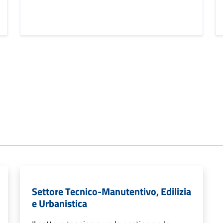
Settore Tecnico-Manutentivo, Edilizia
e Urbanistica