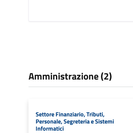
Amministrazione (2)
Settore Finanziario, Tributi,
Personale, Segreteria e Sistemi
Informatici