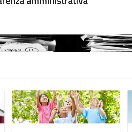
arenza amministrativa