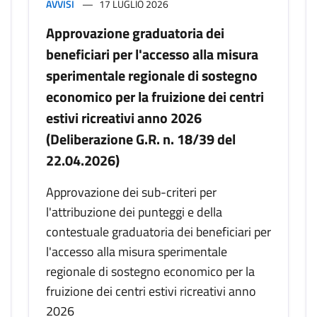
AVVISI
17 LUGLIO 2026
Approvazione graduatoria dei
beneficiari per l'accesso alla misura
sperimentale regionale di sostegno
economico per la fruizione dei centri
estivi ricreativi anno 2026
(Deliberazione G.R. n. 18/39 del
22.04.2026)
Approvazione dei sub-criteri per
l'attribuzione dei punteggi e della
contestuale graduatoria dei beneficiari per
l'accesso alla misura sperimentale
regionale di sostegno economico per la
fruizione dei centri estivi ricreativi anno
2026