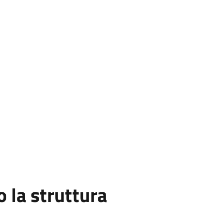
la struttura