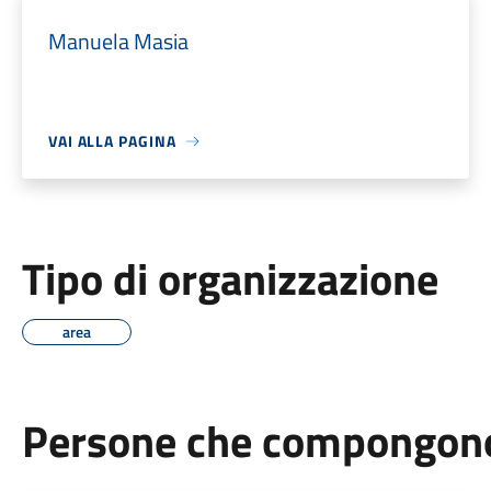
Manuela Masia
VAI ALLA PAGINA
Tipo di organizzazione
area
Persone che compongono 