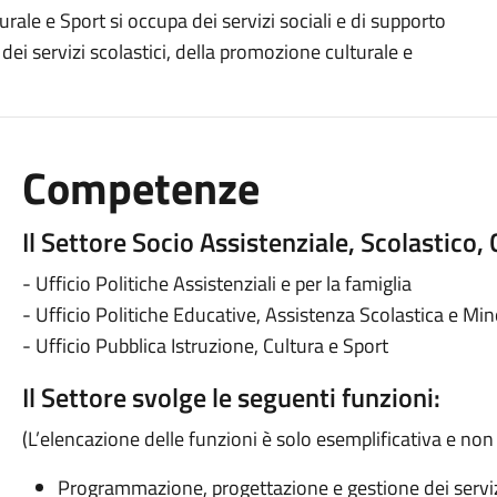
urale e Sport si occupa dei servizi sociali e di supporto
 dei servizi scolastici, della promozione culturale e
Competenze
Il Settore Socio Assistenziale, Scolastico
- Ufficio Politiche Assistenziali e per la famiglia
- Ufficio Politiche Educative, Assistenza Scolastica e Min
- Ufficio Pubblica Istruzione, Cultura e Sport
Il Settore svolge le seguenti funzioni:
(L’elencazione delle funzioni è solo esemplificativa e non
Programmazione, progettazione e gestione dei servizi 