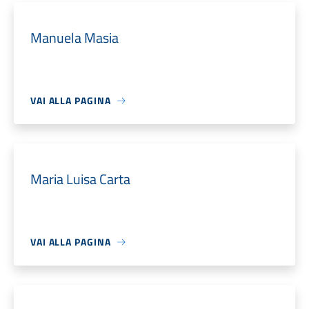
Manuela Masia
VAI ALLA PAGINA
Maria Luisa Carta
VAI ALLA PAGINA