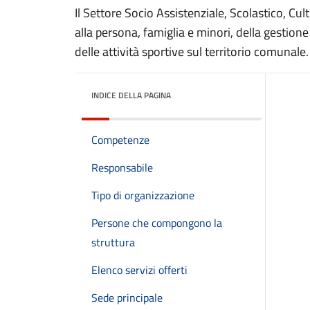
Il Settore Socio Assistenziale, Scolastico, Cult
alla persona, famiglia e minori, della gestione
delle attività sportive sul territorio comunale.
INDICE DELLA PAGINA
Competenze
Responsabile
Tipo di organizzazione
Persone che compongono la
struttura
Elenco servizi offerti
Sede principale