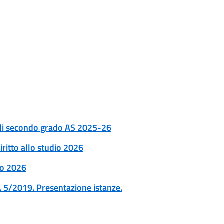
 di secondo grado AS 2025-26
iritto allo studio 2026
dio 2026
n. 5/2019. Presentazione istanze.