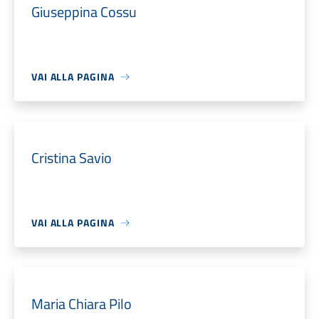
Giuseppina Cossu
VAI ALLA PAGINA
Cristina Savio
VAI ALLA PAGINA
Maria Chiara Pilo