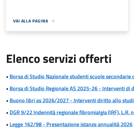
VAI ALLA PAGINA
Elenco servizi offerti
•
Borsa di Studio Nazionale studenti scuole secondarie
•
Borsa di Studio Regionale AS 2025-26 - Interventi di d
•
Buono libri as 2026/2027 - Interventi diritto allo stu
•
DGR 9/22 Indennità regionale fibromialgia (IRF). L.R. 
•
Legge 162/98 - Presentazione istanze annualità 2026