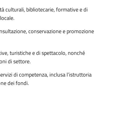
culturali, bibliotecarie, formative e di
locale.
consultazione, conservazione e promozione
ive, turistiche e di spettacolo, nonché
oni di settore.
ervizi di competenza, inclusa l’istruttoria
one dei fondi.