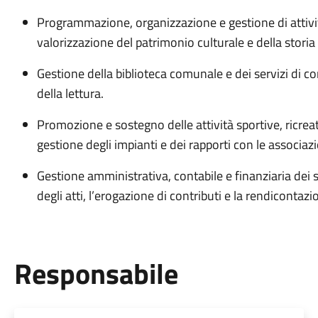
Programmazione, organizzazione e gestione di attività 
valorizzazione del patrimonio culturale e della storia 
Gestione della biblioteca comunale e dei servizi di 
della lettura.
Promozione e sostegno delle attività sportive, ricreat
gestione degli impianti e dei rapporti con le associazi
Gestione amministrativa, contabile e finanziaria dei s
degli atti, l’erogazione di contributi e la rendicontazi
Responsabile