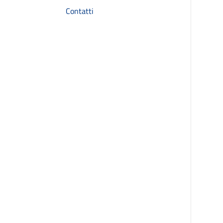
Contatti