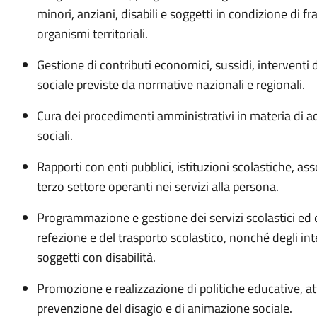
minori, anziani, disabili e soggetti in condizione di fr
organismi territoriali.
Gestione di contributi economici, sussidi, interventi 
sociale previste da normative nazionali e regionali.
Cura dei procedimenti amministrativi in materia di ad
sociali.
Rapporti con enti pubblici, istituzioni scolastiche, ass
terzo settore operanti nei servizi alla persona.
Programmazione e gestione dei servizi scolastici ed edu
refezione e del trasporto scolastico, nonché degli int
soggetti con disabilità.
Promozione e realizzazione di politiche educative, att
prevenzione del disagio e di animazione sociale.