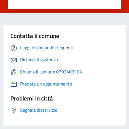
Contatta il comune
Leggi le domande frequenti
Richiedi Assistenza
Chiama il comune 0793403104
Prenota un appuntamento
Problemi in città
Segnala disservizio