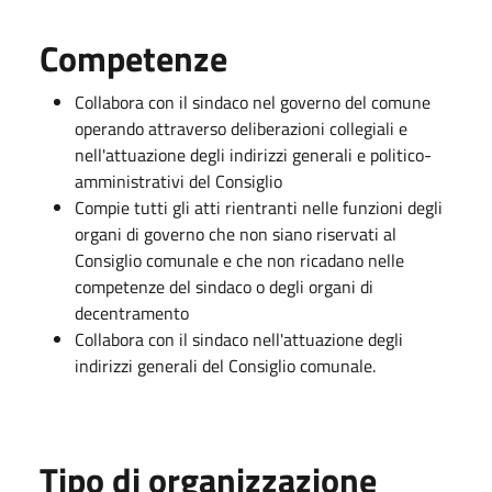
Competenze
Collabora con il sindaco nel governo del comune
operando attraverso deliberazioni collegiali e
nell'attuazione degli indirizzi generali e politico-
amministrativi del Consiglio
Compie tutti gli atti rientranti nelle funzioni degli
organi di governo che non siano riservati al
Consiglio comunale e che non ricadano nelle
competenze del sindaco o degli organi di
decentramento
Collabora con il sindaco nell'attuazione degli
indirizzi generali del Consiglio comunale.
Tipo di organizzazione