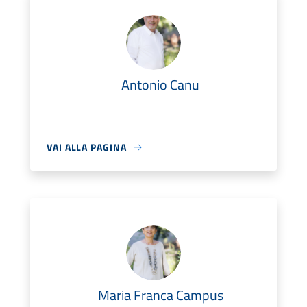
Antonio Canu
VAI ALLA PAGINA
Maria Franca Campus