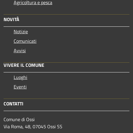
Agricoltura e pesca
NOVITÀ
Notizie
Comunicati
Avvisi
VIVERE IL COMUNE
Luoghi
Eventi
CONTATTI
Comune di Ossi
Via Roma, 48, 07045 Ossi SS