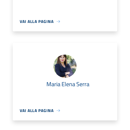
VAI ALLA PAGINA
Maria Elena Serra
VAI ALLA PAGINA