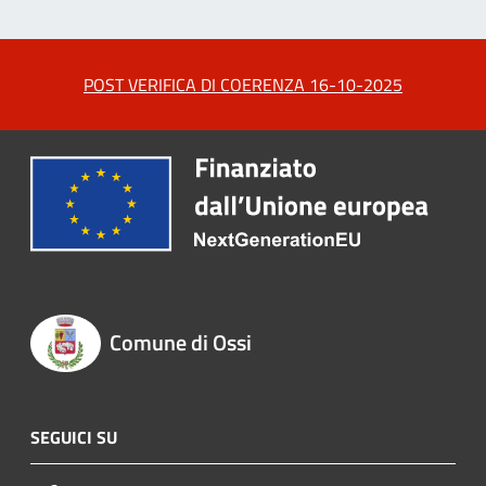
POST VERIFICA DI COERENZA 16-10-2025
Comune di Ossi
SEGUICI SU