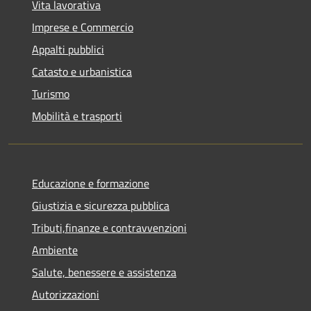
Vita lavorativa
Imprese e Commercio
Appalti pubblici
Catasto e urbanistica
Turismo
Mobilità e trasporti
Educazione e formazione
Giustizia e sicurezza pubblica
Tributi,finanze e contravvenzioni
Ambiente
Salute, benessere e assistenza
Autorizzazioni