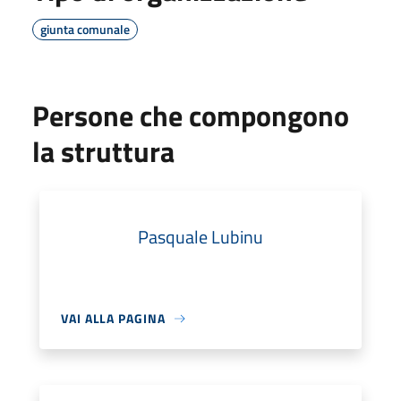
giunta comunale
Persone che compongono
la struttura
Pasquale Lubinu
VAI ALLA PAGINA