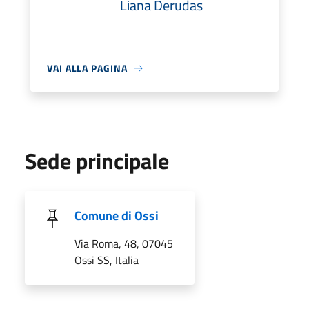
Liana Derudas
VAI ALLA PAGINA
Sede principale
Comune di Ossi
Via Roma, 48, 07045
Ossi SS, Italia