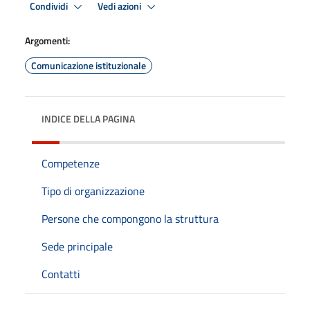
Condividi
Vedi azioni
Argomenti:
Comunicazione istituzionale
INDICE DELLA PAGINA
Competenze
Tipo di organizzazione
Persone che compongono la struttura
Sede principale
Contatti