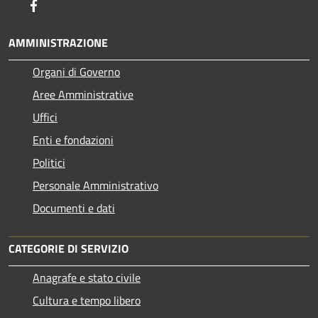
Facebook
AMMINISTRAZIONE
Organi di Governo
Aree Amministrative
Uffici
Enti e fondazioni
Politici
Personale Amministrativo
Documenti e dati
CATEGORIE DI SERVIZIO
Anagrafe e stato civile
Cultura e tempo libero