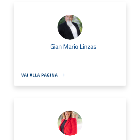
Gian Mario Linzas
VAI ALLA PAGINA