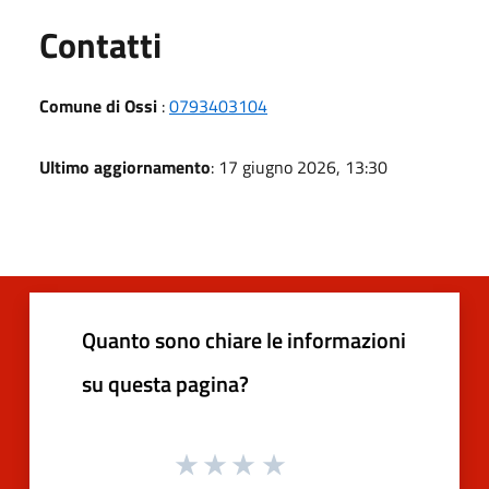
Utili
Contatti
Comune di Ossi
:
0793403104
Ultimo aggiornamento
: 17 giugno 2026, 13:30
Quanto sono chiare le informazioni
su questa pagina?