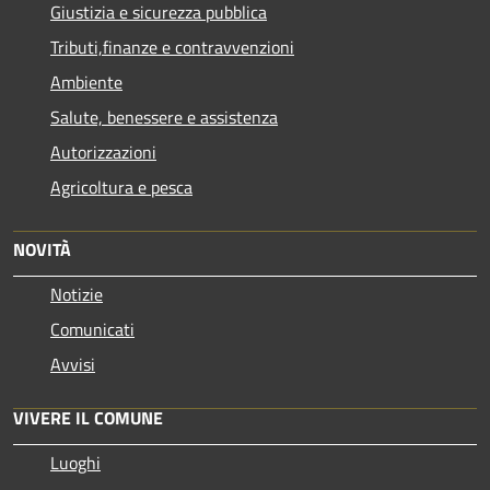
Giustizia e sicurezza pubblica
Tributi,finanze e contravvenzioni
Ambiente
Salute, benessere e assistenza
Autorizzazioni
Agricoltura e pesca
NOVITÀ
Notizie
Comunicati
Avvisi
VIVERE IL COMUNE
Luoghi