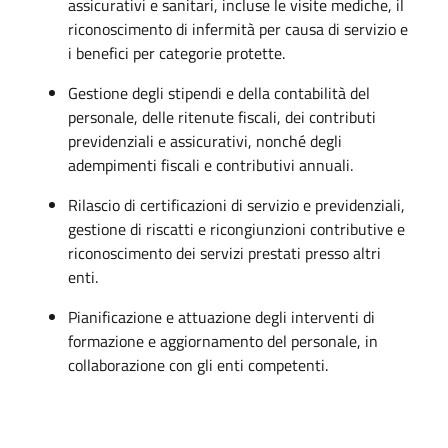
assicurativi e sanitari, incluse le visite mediche, il
riconoscimento di infermità per causa di servizio e
i benefici per categorie protette.
Gestione degli stipendi e della contabilità del
personale, delle ritenute fiscali, dei contributi
previdenziali e assicurativi, nonché degli
adempimenti fiscali e contributivi annuali.
Rilascio di certificazioni di servizio e previdenziali,
gestione di riscatti e ricongiunzioni contributive e
riconoscimento dei servizi prestati presso altri
enti.
Pianificazione e attuazione degli interventi di
formazione e aggiornamento del personale, in
collaborazione con gli enti competenti.