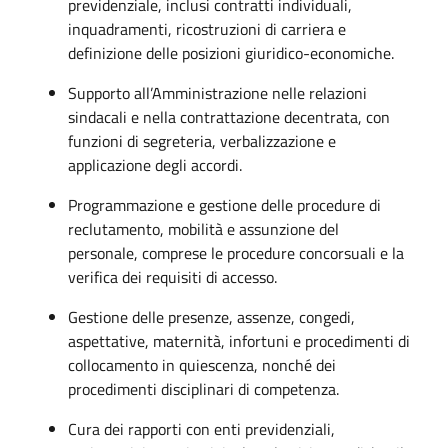
previdenziale, inclusi contratti individuali,
inquadramenti, ricostruzioni di carriera e
definizione delle posizioni giuridico-economiche.
Supporto all’Amministrazione nelle relazioni
sindacali e nella contrattazione decentrata, con
funzioni di segreteria, verbalizzazione e
applicazione degli accordi.
Programmazione e gestione delle procedure di
reclutamento, mobilità e assunzione del
personale, comprese le procedure concorsuali e la
verifica dei requisiti di accesso.
Gestione delle presenze, assenze, congedi,
aspettative, maternità, infortuni e procedimenti di
collocamento in quiescenza, nonché dei
procedimenti disciplinari di competenza.
Cura dei rapporti con enti previdenziali,