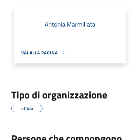
Antonia Marmillata
VAI ALLA PAGINA
Tipo di organizzazione
ufficio
Persone che compongono