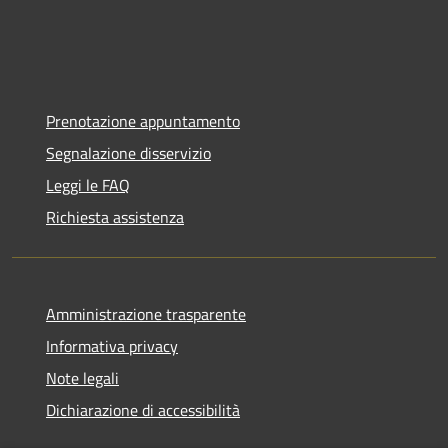
Prenotazione appuntamento
Segnalazione disservizio
Leggi le FAQ
Richiesta assistenza
Amministrazione trasparente
Informativa privacy
Note legali
Dichiarazione di accessibilità