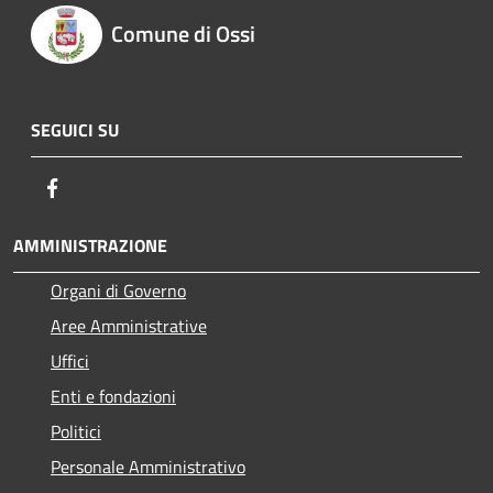
Comune di Ossi
SEGUICI SU
Facebook
AMMINISTRAZIONE
Organi di Governo
Aree Amministrative
Uffici
Enti e fondazioni
Politici
Personale Amministrativo