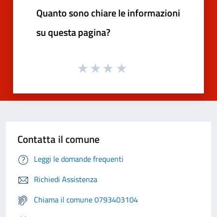
Quanto sono chiare le informazioni
su questa pagina?
Contatta il comune
Leggi le domande frequenti
Richiedi Assistenza
Chiama il comune 0793403104