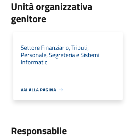
Unità organizzativa
genitore
Settore Finanziario, Tributi,
Personale, Segreteria e Sistemi
Informatici
VAI ALLA PAGINA
Responsabile