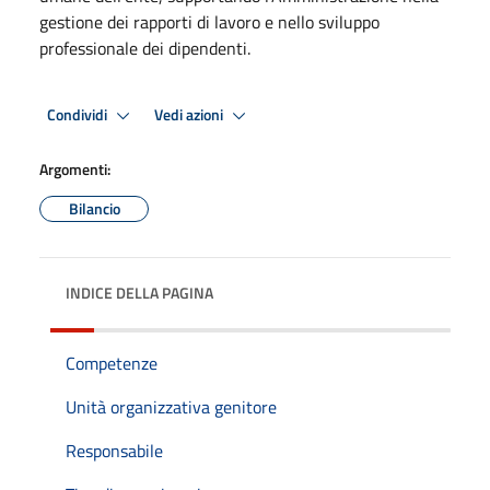
gestione dei rapporti di lavoro e nello sviluppo
professionale dei dipendenti.
Condividi
Vedi azioni
Argomenti:
Bilancio
INDICE DELLA PAGINA
Competenze
Unità organizzativa genitore
Responsabile