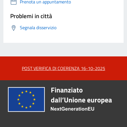
Prenota un appuntamento
Problemi in città
Segnala disservizio
POST VERIFICA DI COERENZA 16-10-2025