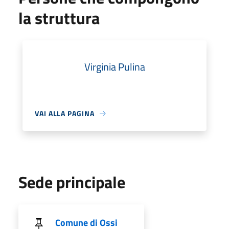
la struttura
Virginia Pulina
VAI ALLA PAGINA
Sede principale
Comune di Ossi