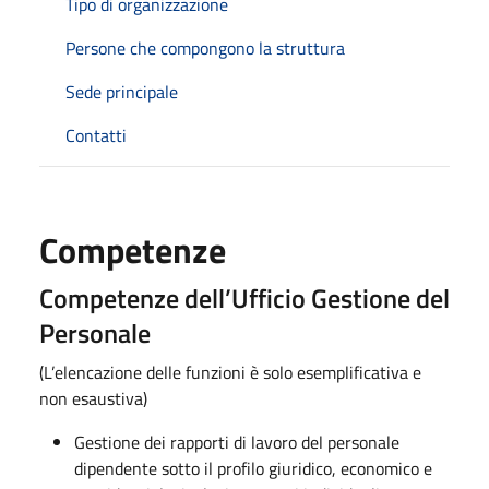
Tipo di organizzazione
Persone che compongono la struttura
Sede principale
Contatti
Competenze
Competenze dell’Ufficio Gestione del
Personale
(L’elencazione delle funzioni è solo esemplificativa e
non esaustiva)
Gestione dei rapporti di lavoro del personale
dipendente sotto il profilo giuridico, economico e