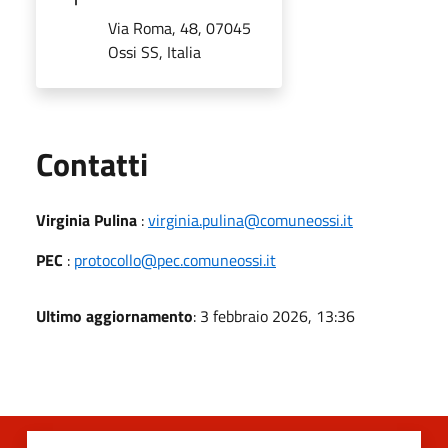
Via Roma, 48, 07045
Ossi SS, Italia
Utili
Contatti
Virginia Pulina
:
virginia.pulina@comuneossi.it
PEC
:
protocollo@pec.comuneossi.it
Ultimo aggiornamento
: 3 febbraio 2026, 13:36