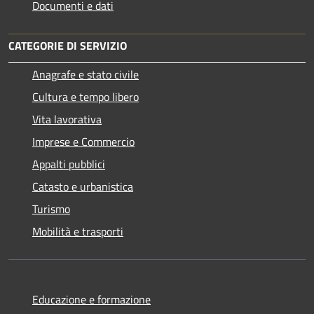
Documenti e dati
CATEGORIE DI SERVIZIO
Anagrafe e stato civile
Cultura e tempo libero
Vita lavorativa
Imprese e Commercio
Appalti pubblici
Catasto e urbanistica
Turismo
Mobilità e trasporti
Educazione e formazione