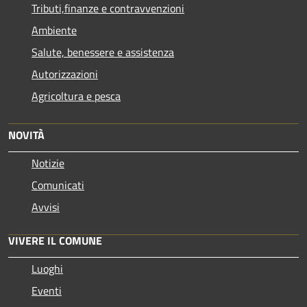
Tributi,finanze e contravvenzioni
Ambiente
Salute, benessere e assistenza
Autorizzazioni
Agricoltura e pesca
NOVITÀ
Notizie
Comunicati
Avvisi
VIVERE IL COMUNE
Luoghi
Eventi