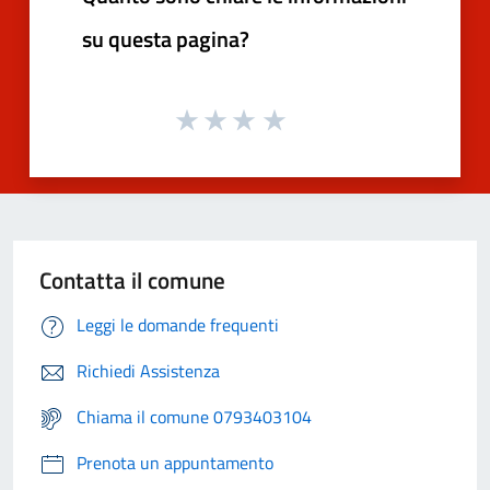
su questa pagina?
Contatta il comune
Leggi le domande frequenti
Richiedi Assistenza
Chiama il comune 0793403104
Prenota un appuntamento