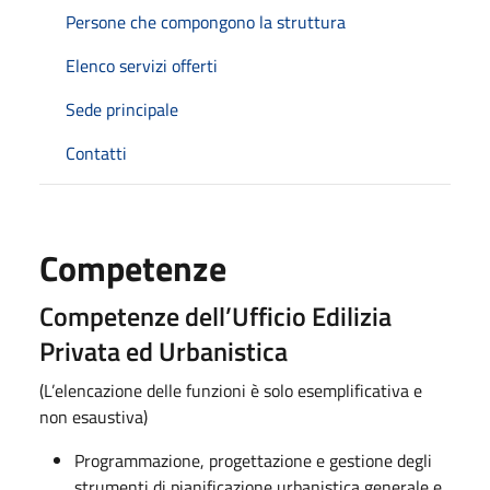
Persone che compongono la struttura
Elenco servizi offerti
Sede principale
Contatti
Competenze
Competenze dell’Ufficio Edilizia
Privata ed Urbanistica
(L’elencazione delle funzioni è solo esemplificativa e
non esaustiva)
Programmazione, progettazione e gestione degli
strumenti di pianificazione urbanistica generale e