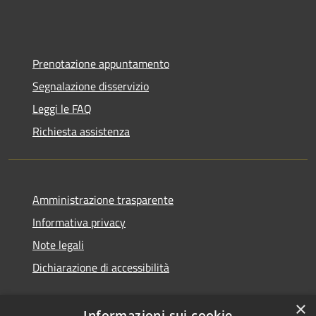
Prenotazione appuntamento
Segnalazione disservizio
Leggi le FAQ
Richiesta assistenza
Amministrazione trasparente
Informativa privacy
Note legali
Dichiarazione di accessibilità
×
Informazioni sui cookie