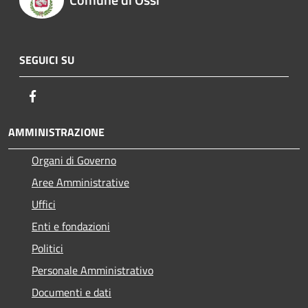
SEGUICI SU
Facebook
AMMINISTRAZIONE
Organi di Governo
Aree Amministrative
Uffici
Enti e fondazioni
Politici
Personale Amministrativo
Documenti e dati