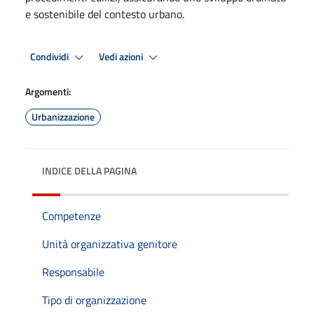
e sostenibile del contesto urbano.
Condividi
Vedi azioni
Argomenti:
Urbanizzazione
INDICE DELLA PAGINA
Competenze
Unità organizzativa genitore
Responsabile
Tipo di organizzazione