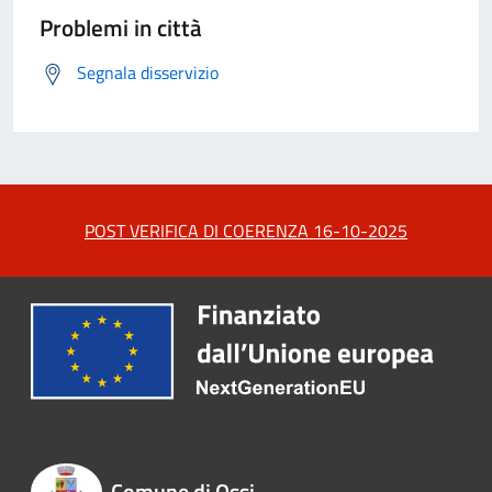
Problemi in città
Segnala disservizio
POST VERIFICA DI COERENZA 16-10-2025
Comune di Ossi