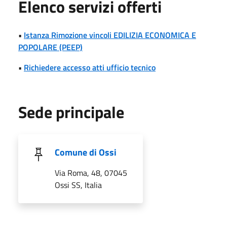
Elenco servizi offerti
•
Istanza Rimozione vincoli EDILIZIA ECONOMICA E
POPOLARE (PEEP)
•
Richiedere accesso atti ufficio tecnico
Sede principale
Comune di Ossi
Via Roma, 48, 07045
Ossi SS, Italia