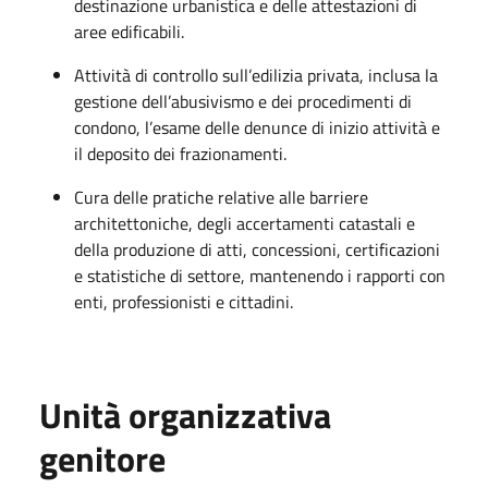
destinazione urbanistica e delle attestazioni di
aree edificabili.
Attività di controllo sull’edilizia privata, inclusa la
gestione dell’abusivismo e dei procedimenti di
condono, l’esame delle denunce di inizio attività e
il deposito dei frazionamenti.
Cura delle pratiche relative alle barriere
architettoniche, degli accertamenti catastali e
della produzione di atti, concessioni, certificazioni
e statistiche di settore, mantenendo i rapporti con
enti, professionisti e cittadini.
Unità organizzativa
genitore