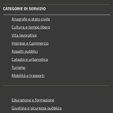
CATEGORIE DI SERVIZIO
Anagrafe e stato civile
Cultura e tempo libero
Vita lavorativa
Imprese e Commercio
Appalti pubblici
Catasto e urbanistica
Turismo
Mobilità e trasporti
Educazione e formazione
Giustizia e sicurezza pubblica