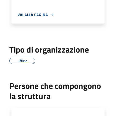
VAI ALLA PAGINA
Tipo di organizzazione
ufficio
Persone che compongono
la struttura