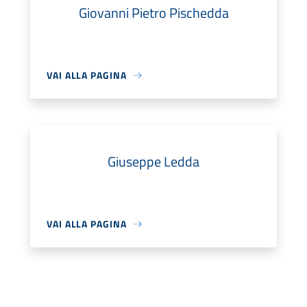
Giovanni Pietro Pischedda
VAI ALLA PAGINA
Giuseppe Ledda
VAI ALLA PAGINA