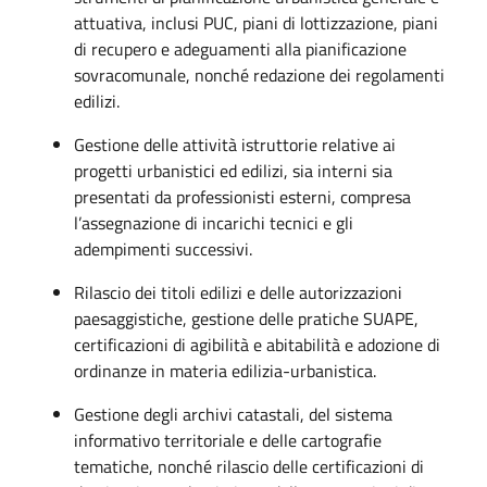
attuativa, inclusi PUC, piani di lottizzazione, piani
di recupero e adeguamenti alla pianificazione
sovracomunale, nonché redazione dei regolamenti
edilizi.
Gestione delle attività istruttorie relative ai
progetti urbanistici ed edilizi, sia interni sia
presentati da professionisti esterni, compresa
l’assegnazione di incarichi tecnici e gli
adempimenti successivi.
Rilascio dei titoli edilizi e delle autorizzazioni
paesaggistiche, gestione delle pratiche SUAPE,
certificazioni di agibilità e abitabilità e adozione di
ordinanze in materia edilizia-urbanistica.
Gestione degli archivi catastali, del sistema
informativo territoriale e delle cartografie
tematiche, nonché rilascio delle certificazioni di