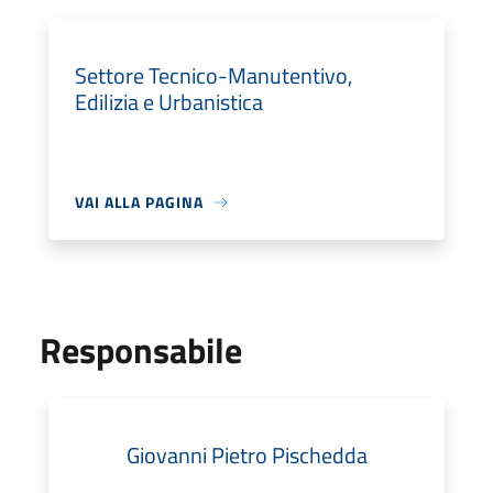
Settore Tecnico-Manutentivo,
Edilizia e Urbanistica
VAI ALLA PAGINA
Responsabile
Giovanni Pietro Pischedda