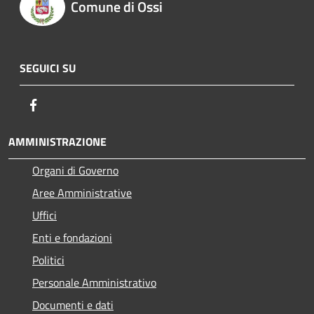
Comune di Ossi
SEGUICI SU
Facebook
AMMINISTRAZIONE
Organi di Governo
Aree Amministrative
Uffici
Enti e fondazioni
Politici
Personale Amministrativo
Documenti e dati