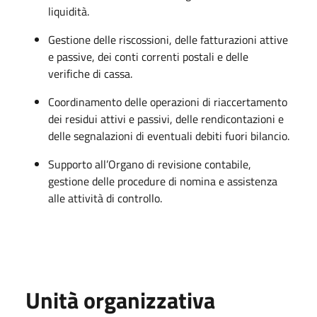
liquidità.
Gestione delle riscossioni, delle fatturazioni attive
e passive, dei conti correnti postali e delle
verifiche di cassa.
Coordinamento delle operazioni di riaccertamento
dei residui attivi e passivi, delle rendicontazioni e
delle segnalazioni di eventuali debiti fuori bilancio.
Supporto all’Organo di revisione contabile,
gestione delle procedure di nomina e assistenza
alle attività di controllo.
Unità organizzativa