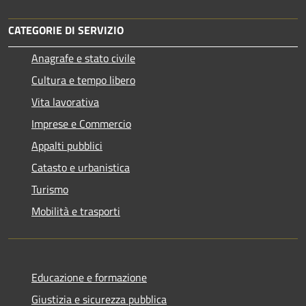
CATEGORIE DI SERVIZIO
Anagrafe e stato civile
Cultura e tempo libero
Vita lavorativa
Imprese e Commercio
Appalti pubblici
Catasto e urbanistica
Turismo
Mobilità e trasporti
Educazione e formazione
Giustizia e sicurezza pubblica