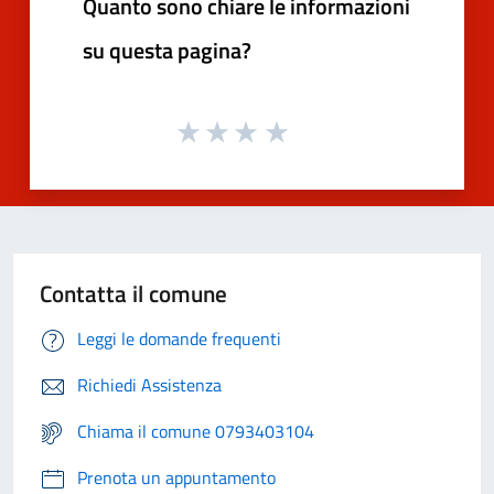
Quanto sono chiare le informazioni
su questa pagina?
Contatta il comune
Leggi le domande frequenti
Richiedi Assistenza
Chiama il comune 0793403104
Prenota un appuntamento