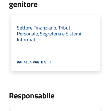
genitore
Settore Finanziario, Tributi,
Personale, Segreteria e Sistemi
Informatici
VAI ALLA PAGINA
Responsabile