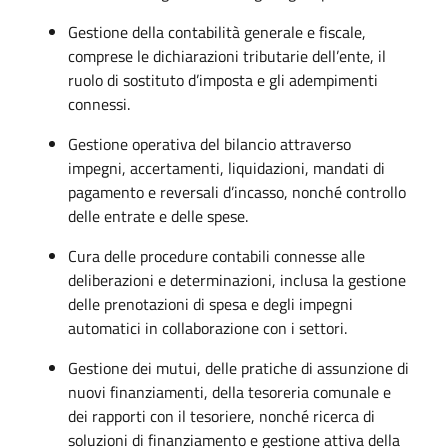
Gestione della contabilità generale e fiscale,
comprese le dichiarazioni tributarie dell’ente, il
ruolo di sostituto d’imposta e gli adempimenti
connessi.
Gestione operativa del bilancio attraverso
impegni, accertamenti, liquidazioni, mandati di
pagamento e reversali d’incasso, nonché controllo
delle entrate e delle spese.
Cura delle procedure contabili connesse alle
deliberazioni e determinazioni, inclusa la gestione
delle prenotazioni di spesa e degli impegni
automatici in collaborazione con i settori.
Gestione dei mutui, delle pratiche di assunzione di
nuovi finanziamenti, della tesoreria comunale e
dei rapporti con il tesoriere, nonché ricerca di
soluzioni di finanziamento e gestione attiva della