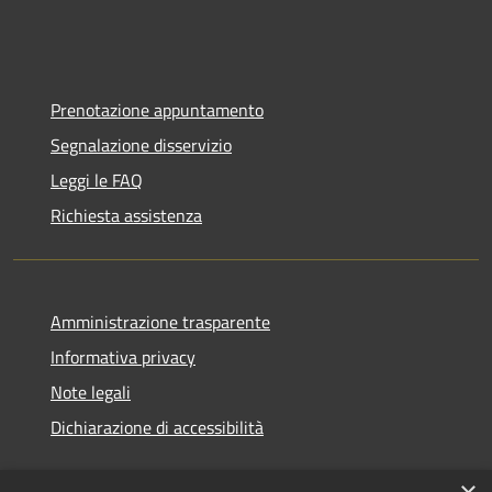
Prenotazione appuntamento
Segnalazione disservizio
Leggi le FAQ
Richiesta assistenza
Amministrazione trasparente
Informativa privacy
Note legali
Dichiarazione di accessibilità