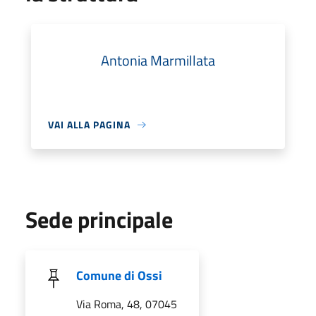
Antonia Marmillata
VAI ALLA PAGINA
Sede principale
Comune di Ossi
Via Roma, 48, 07045