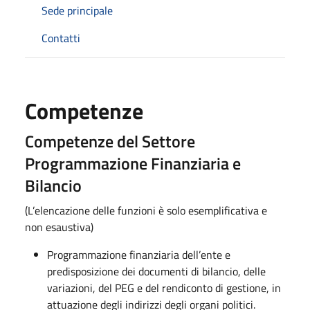
Sede principale
Contatti
Competenze
Competenze del Settore
Programmazione Finanziaria e
Bilancio
(L’elencazione delle funzioni è solo esemplificativa e
non esaustiva)
Programmazione finanziaria dell’ente e
predisposizione dei documenti di bilancio, delle
variazioni, del PEG e del rendiconto di gestione, in
attuazione degli indirizzi degli organi politici.