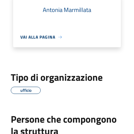
Antonia Marmillata
VAI ALLA PAGINA
Tipo di organizzazione
ufficio
Persone che compongono
la struttura