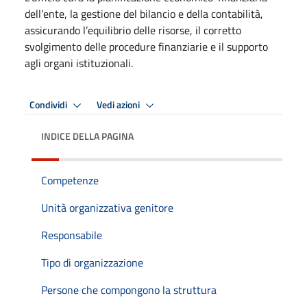
dell’ente, la gestione del bilancio e della contabilità,
assicurando l’equilibrio delle risorse, il corretto
svolgimento delle procedure finanziarie e il supporto
agli organi istituzionali.
Condividi
Vedi azioni
INDICE DELLA PAGINA
Competenze
Unità organizzativa genitore
Responsabile
Tipo di organizzazione
Persone che compongono la struttura