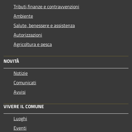
Tributi,finanze e contravvenzioni
Ambiente
Salute, benessere e assistenza
Autorizzazioni
Agricoltura e pesca
NOVITÀ
Notizie
Comunicati
Avvisi
VIVERE IL COMUNE
Luoghi
Eventi