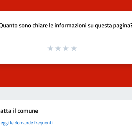
Quanto sono chiare le informazioni su questa pagina
atta il comune
Leggi le domande frequenti