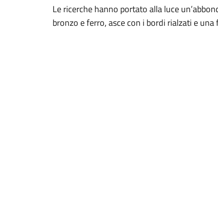
Le ricerche hanno portato alla luce un’abbond
bronzo e ferro, asce con i bordi rialzati e una 