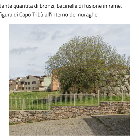
ante quantità di bronzi, bacinelle di fusione in rame,
figura di Capo Tribù all’interno del nuraghe.