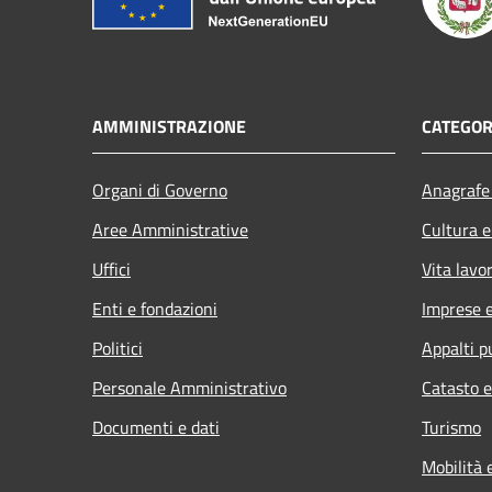
AMMINISTRAZIONE
CATEGOR
Organi di Governo
Anagrafe 
Aree Amministrative
Cultura e
Uffici
Vita lavo
Enti e fondazioni
Imprese 
Politici
Appalti p
Personale Amministrativo
Catasto e
Documenti e dati
Turismo
Mobilità 