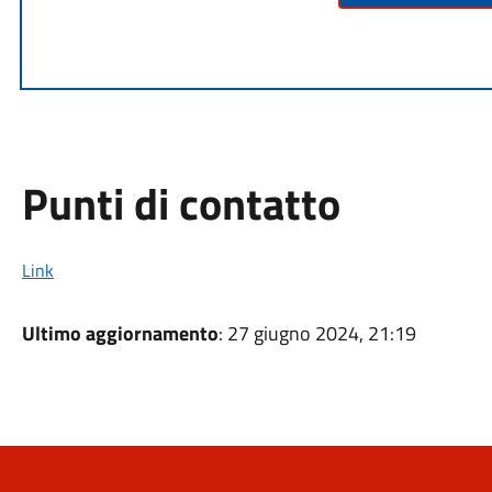
Punti di contatto
Link
Ultimo aggiornamento
: 27 giugno 2024, 21:19