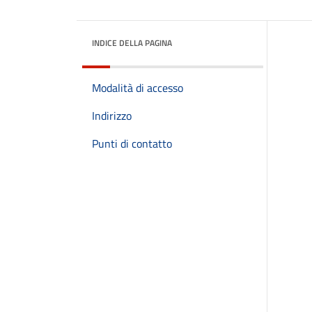
INDICE DELLA PAGINA
Modalità di accesso
Indirizzo
Punti di contatto