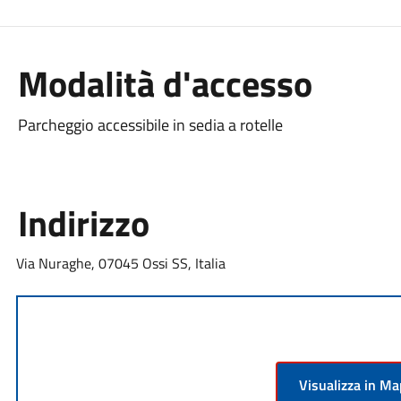
Modalità d'accesso
Parcheggio accessibile in sedia a rotelle
Indirizzo
Via Nuraghe, 07045 Ossi SS, Italia
Visualizza in M