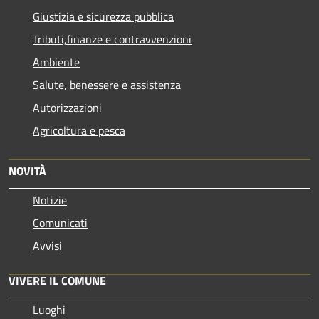
Giustizia e sicurezza pubblica
Tributi,finanze e contravvenzioni
Ambiente
Salute, benessere e assistenza
Autorizzazioni
Agricoltura e pesca
NOVITÀ
Notizie
Comunicati
Avvisi
VIVERE IL COMUNE
Luoghi