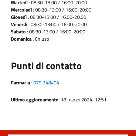
Martedì
: 08:30-13:00 / 16:00-20:00
Mercoledì
: 08:30-13:00 / 16:00-20:00
Giovedì
: 08:30-13:00 / 16:00-20:00
Venerdì
: 08:30-13:00 / 16:00-20:00
Sabato
: 08:30-13:00 / 16:00-20:00
Domenica
: Chiuso
Punti di contatto
Farmacia
:
079 348404
Ultimo aggiornamento
: 18 marzo 2024, 12:51