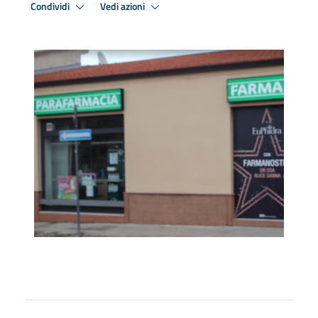
Condividi
Vedi azioni