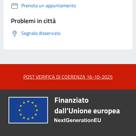
Prenota un appuntamento
Problemi in città
Segnala disservizio
POST VERIFICA DI COERENZA 16-10-2025