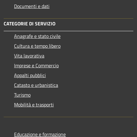
Documenti e dati
CATEGORIE DI SERVIZIO
Anagrafe e stato civile
Cultura e tempo libero
Vita lavorativa
Imprese e Commercio
Appalti pubblici
Catasto e urbanistica
Turismo
Mobilità e trasporti
Educazione e formazione