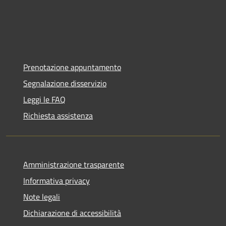
Prenotazione appuntamento
Segnalazione disservizio
Leggi le FAQ
Richiesta assistenza
Amministrazione trasparente
Informativa privacy
Note legali
Dichiarazione di accessibilità