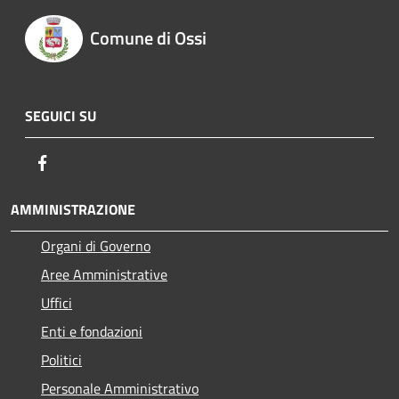
Comune di Ossi
SEGUICI SU
Facebook
AMMINISTRAZIONE
Organi di Governo
Aree Amministrative
Uffici
Enti e fondazioni
Politici
Personale Amministrativo