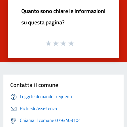
Quanto sono chiare le informazioni
su questa pagina?
Contatta il comune
Leggi le domande frequenti
Richiedi Assistenza
Chiama il comune 0793403104