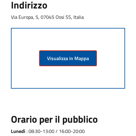
Indirizzo
Via Europa, 5, 07045 Ossi SS, Italia
Visualizza in Mappa
Orario per il pubblico
Lunedì
: 08:30-13:00 / 16:00-20:00