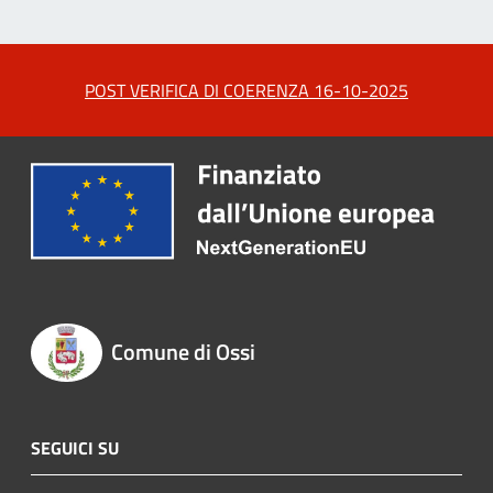
POST VERIFICA DI COERENZA 16-10-2025
Comune di Ossi
SEGUICI SU