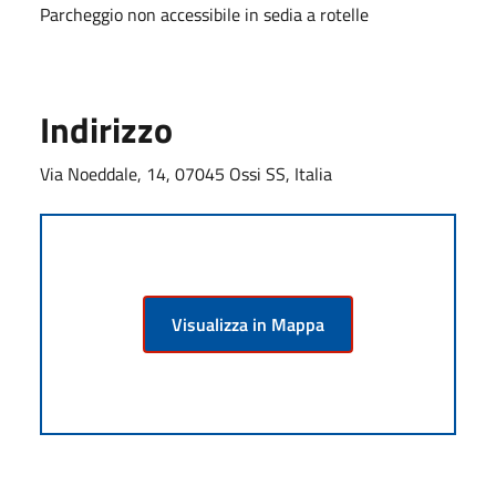
Parcheggio non accessibile in sedia a rotelle
Indirizzo
Via Noeddale, 14, 07045 Ossi SS, Italia
Visualizza in Mappa