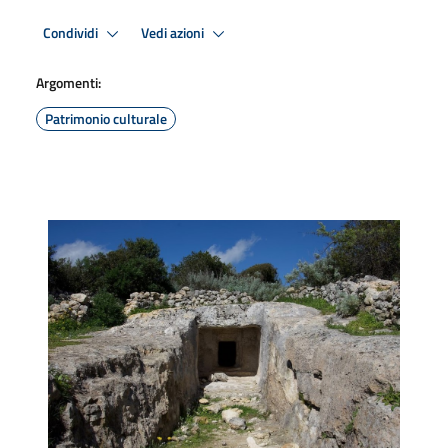
Condividi
Vedi azioni
Argomenti:
Patrimonio culturale