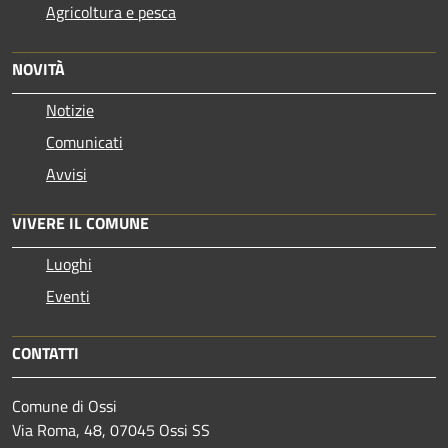
Agricoltura e pesca
NOVITÀ
Notizie
Comunicati
Avvisi
VIVERE IL COMUNE
Luoghi
Eventi
CONTATTI
Comune di Ossi
Via Roma, 48, 07045 Ossi SS