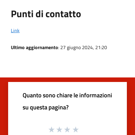
Punti di contatto
Link
Ultimo aggiornamento
: 27 giugno 2024, 21:20
Quanto sono chiare le informazioni
su questa pagina?