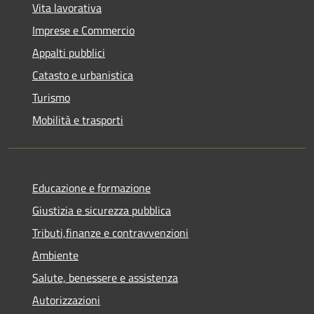
Vita lavorativa
Imprese e Commercio
Appalti pubblici
Catasto e urbanistica
Turismo
Mobilità e trasporti
Educazione e formazione
Giustizia e sicurezza pubblica
Tributi,finanze e contravvenzioni
Ambiente
Salute, benessere e assistenza
Autorizzazioni