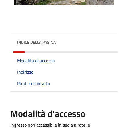
INDICE DELLA PAGINA
Modalità di accesso
Indirizzo
Punti di contatto
Modalità d'accesso
Ingresso non accessibile in sedia a rotelle