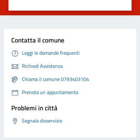
Contatta il comune
Leggi le domande frequenti
Richiedi Assistenza
Chiama il comune 0793403104
Prenota un appuntamento
Problemi in città
Segnala disservizio