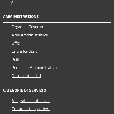
Facebook
AMMINISTRAZIONE
Organi di Governo
Aree Amministrative
Uffici
Enti e fondazioni
Politici
Personale Amministrativo
Documenti e dati
CATEGORIE DI SERVIZIO
Anagrafe e stato civile
Cultura e tempo libero