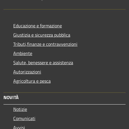
Educazione e formazione
Giustizia e sicurezza pubblica
Tributi,finanze e contravvenzioni
Ambiente
Salute, benessere e assistenza
Autorizzazioni
Agricoltura e pesca
NOVITÀ
Notizie
Comunicati
Avvisi