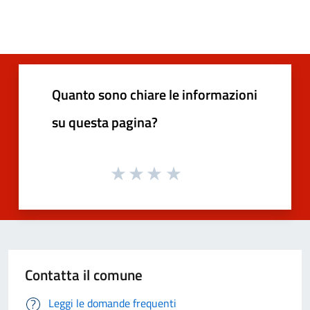
Quanto sono chiare le informazioni
su questa pagina?
Contatta il comune
Leggi le domande frequenti