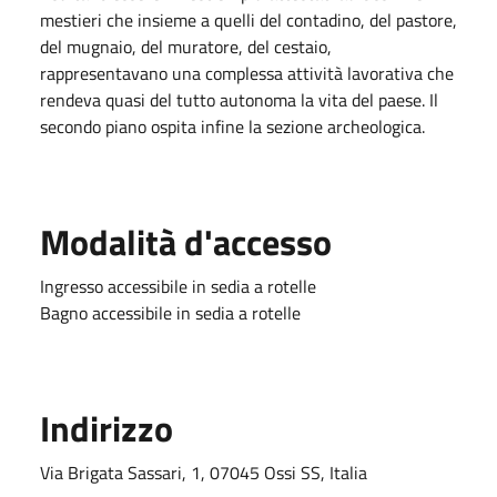
mestieri che insieme a quelli del contadino, del pastore,
del mugnaio, del muratore, del cestaio,
rappresentavano una complessa attività lavorativa che
rendeva quasi del tutto autonoma la vita del paese. Il
secondo piano ospita infine la sezione archeologica.
Modalità d'accesso
Ingresso accessibile in sedia a rotelle
Bagno accessibile in sedia a rotelle
Indirizzo
Via Brigata Sassari, 1, 07045 Ossi SS, Italia