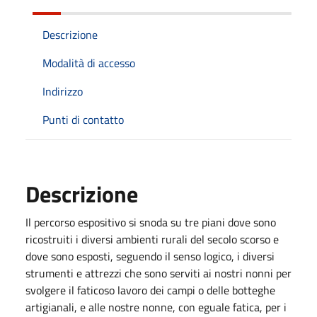
Descrizione
Modalità di accesso
Indirizzo
Punti di contatto
Descrizione
Il percorso espositivo si snoda su tre piani dove sono
ricostruiti i diversi ambienti rurali del secolo scorso e
dove sono esposti, seguendo il senso logico, i diversi
strumenti e attrezzi che sono serviti ai nostri nonni per
svolgere il faticoso lavoro dei campi o delle botteghe
artigianali, e alle nostre nonne, con eguale fatica, per i