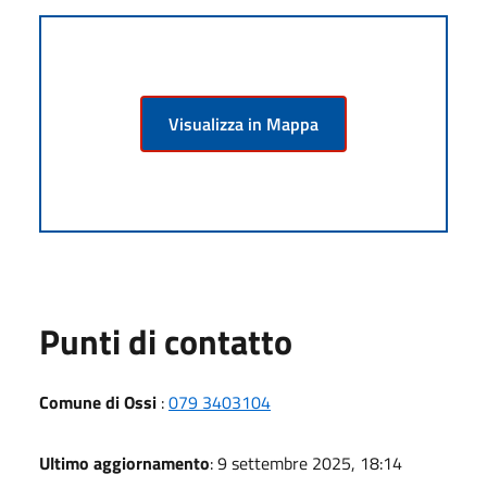
Visualizza in Mappa
Punti di contatto
Comune di Ossi
:
079 3403104
Ultimo aggiornamento
: 9 settembre 2025, 18:14