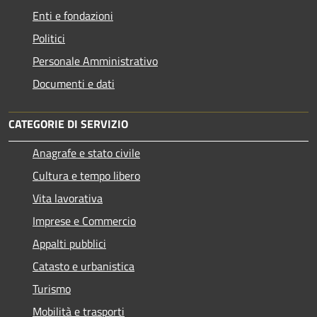
Enti e fondazioni
Politici
Personale Amministrativo
Documenti e dati
CATEGORIE DI SERVIZIO
Anagrafe e stato civile
Cultura e tempo libero
Vita lavorativa
Imprese e Commercio
Appalti pubblici
Catasto e urbanistica
Turismo
Mobilità e trasporti