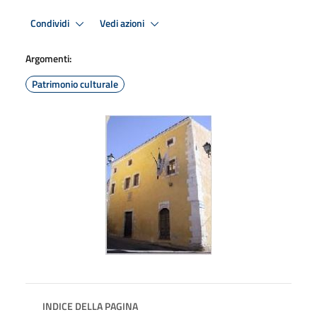
Condividi
Vedi azioni
Argomenti:
Patrimonio culturale
INDICE DELLA PAGINA