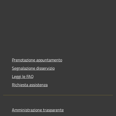
Prenotazione appuntamento
Segnalazione disservizio
Leggi le FAQ
Richiesta assistenza
Amministrazione trasparente