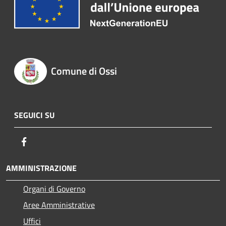
Comune di Ossi
SEGUICI SU
Facebook
AMMINISTRAZIONE
Organi di Governo
Aree Amministrative
Uffici