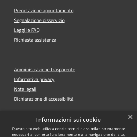
Prenotazione appuntamento
Segnalazione disservizio
Leggi le FAQ
Richiesta assistenza
Amministrazione trasparente
Informativa privacy
Note legali
Dichiarazione di accessibilità
×
Informazioni sui cookie
Questo sito web utilizza cookie tecnici e assimilati strettamente
necessari al corretto funzionamento e alla navigazione del sito,