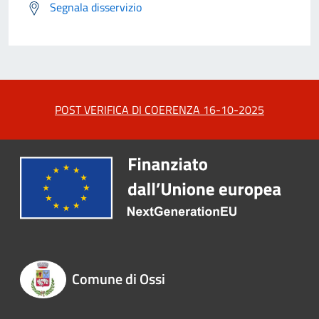
Segnala disservizio
POST VERIFICA DI COERENZA 16-10-2025
Comune di Ossi