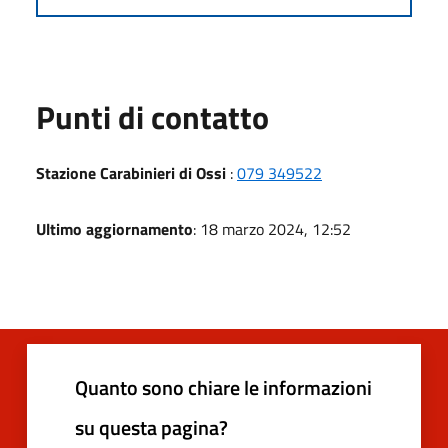
Punti di contatto
Stazione Carabinieri di Ossi
:
079 349522
Ultimo aggiornamento
: 18 marzo 2024, 12:52
Quanto sono chiare le informazioni
su questa pagina?