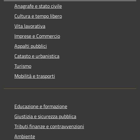
Anagrafe e stato civile
Cultura e tempo libero
Vita lavorativa
Imprese e Commercio
Appalti pubblici
Catasto e urbanistica
Turismo
Mobilità e trasporti
Educazione e formazione
Giustizia e sicurezza pubblica
Tributi,finanze e contravvenzioni
Ambiente