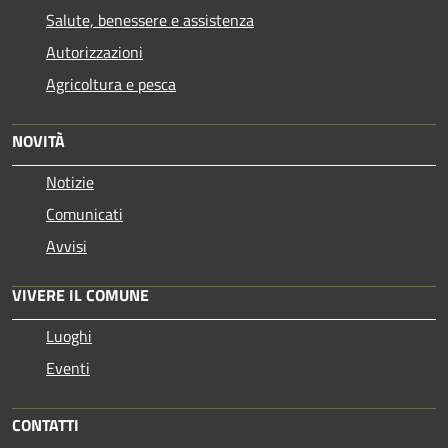
Salute, benessere e assistenza
Autorizzazioni
Agricoltura e pesca
NOVITÀ
Notizie
Comunicati
Avvisi
VIVERE IL COMUNE
Luoghi
Eventi
CONTATTI