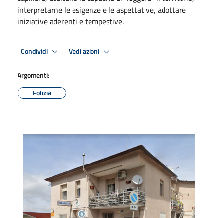
interpretarne le esigenze e le aspettative, adottare
iniziative aderenti e tempestive.
Condividi
Vedi azioni
Argomenti:
Polizia