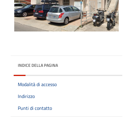
INDICE DELLA PAGINA
Modalità di accesso
Indirizzo
Punti di contatto