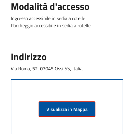
Modalità d'accesso
Ingresso accessibile in sedia a rotelle
Parcheggio accessibile in sedia a rotelle
Indirizzo
Via Roma, 52, 07045 Ossi SS, Italia
Visualizza in Mappa