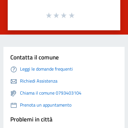
Contatta il comune
Leggi le domande frequenti
Richiedi Assistenza
Chiama il comune 0793403104
Prenota un appuntamento
Problemi in città