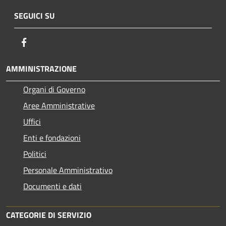
SEGUICI SU
Facebook
AMMINISTRAZIONE
Organi di Governo
Aree Amministrative
Uffici
Enti e fondazioni
Politici
Personale Amministrativo
Documenti e dati
CATEGORIE DI SERVIZIO