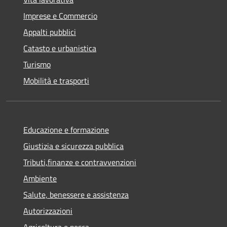
Imprese e Commercio
Appalti pubblici
Catasto e urbanistica
Turismo
Mobilità e trasporti
Educazione e formazione
Giustizia e sicurezza pubblica
Tributi,finanze e contravvenzioni
Ambiente
Salute, benessere e assistenza
Autorizzazioni