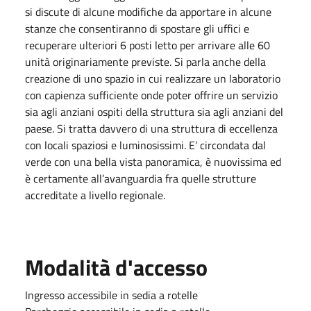
si discute di alcune modifiche da apportare in alcune
stanze che consentiranno di spostare gli uffici e
recuperare ulteriori 6 posti letto per arrivare alle 60
unità originariamente previste. Si parla anche della
creazione di uno spazio in cui realizzare un laboratorio
con capienza sufficiente onde poter offrire un servizio
sia agli anziani ospiti della struttura sia agli anziani del
paese. Si tratta davvero di una struttura di eccellenza
con locali spaziosi e luminosissimi. E’ circondata dal
verde con una bella vista panoramica, è nuovissima ed
è certamente all’avanguardia fra quelle strutture
accreditate a livello regionale.
Modalità d'accesso
Ingresso accessibile in sedia a rotelle