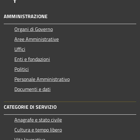
AMMINISTRAZIONE
Organi di Governo
Aree Amministrative
Uffici
Enti e fondazioni
Politici
Personale Amministrativo
Documenti e dati
CATEGORIE DI SERVIZIO
Anagrafe e stato civile
Cultura e tempo libero
Vita lavorativa