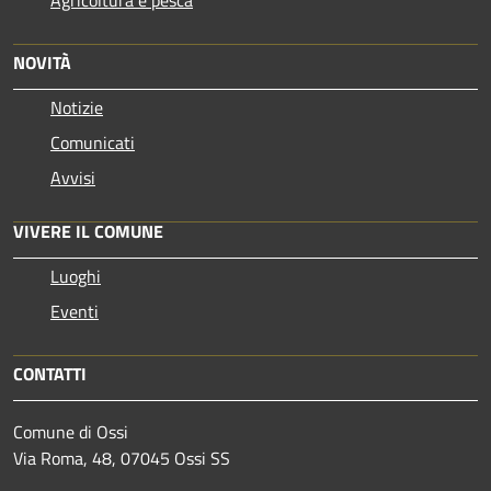
Agricoltura e pesca
NOVITÀ
Notizie
Comunicati
Avvisi
VIVERE IL COMUNE
Luoghi
Eventi
CONTATTI
Comune di Ossi
Via Roma, 48, 07045 Ossi SS