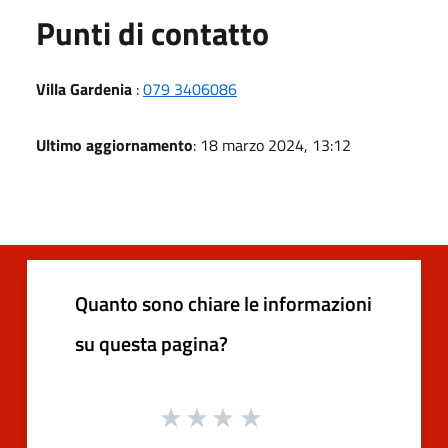
Punti di contatto
Villa Gardenia
:
079 3406086
Ultimo aggiornamento
: 18 marzo 2024, 13:12
Quanto sono chiare le informazioni
su questa pagina?