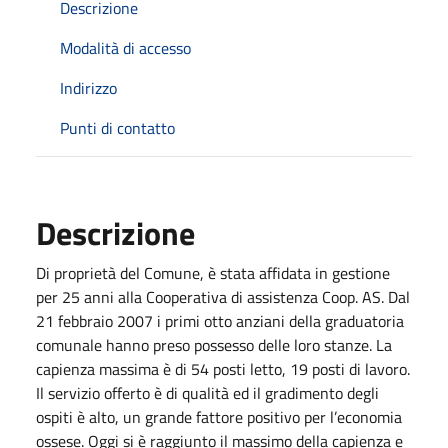
Descrizione
Modalità di accesso
Indirizzo
Punti di contatto
Descrizione
Di proprietà del Comune, è stata affidata in gestione
per 25 anni alla Cooperativa di assistenza Coop. AS. Dal
21 febbraio 2007 i primi otto anziani della graduatoria
comunale hanno preso possesso delle loro stanze. La
capienza massima è di 54 posti letto, 19 posti di lavoro.
Il servizio offerto è di qualità ed il gradimento degli
ospiti è alto, un grande fattore positivo per l’economia
ossese. Oggi si è raggiunto il massimo della capienza e