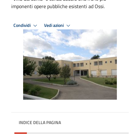
imponenti opere pubbliche esistenti ad Ossi.
Condividi
Vedi azioni
INDICE DELLA PAGINA