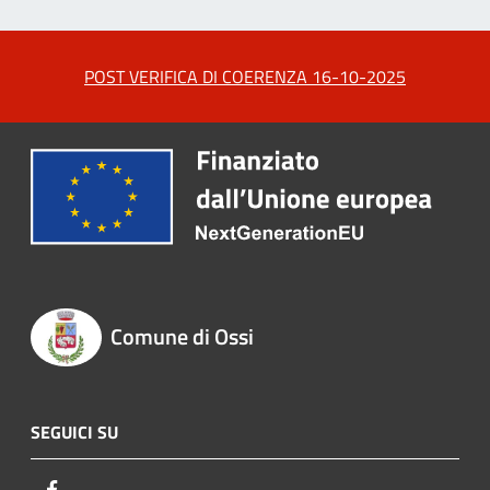
POST VERIFICA DI COERENZA 16-10-2025
Comune di Ossi
SEGUICI SU
Facebook