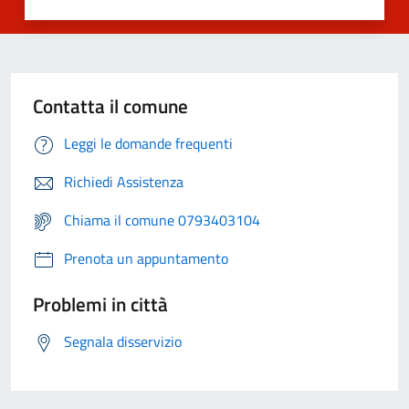
Contatta il comune
Leggi le domande frequenti
Richiedi Assistenza
Chiama il comune 0793403104
Prenota un appuntamento
Problemi in città
Segnala disservizio