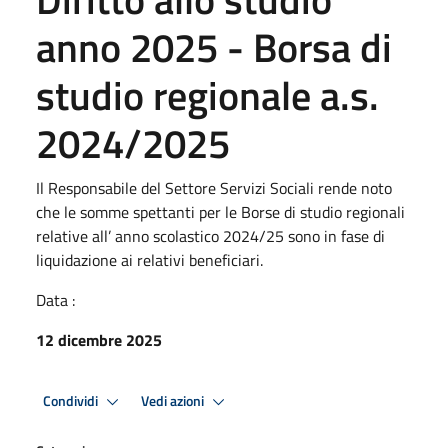
anno 2025 - Borsa di
studio regionale a.s.
2024/2025
Il Responsabile del Settore Servizi Sociali rende noto
che le somme spettanti per le Borse di studio regionali
relative all’ anno scolastico 2024/25 sono in fase di
liquidazione ai relativi beneficiari.
Data :
12 dicembre 2025
Condividi
Vedi azioni