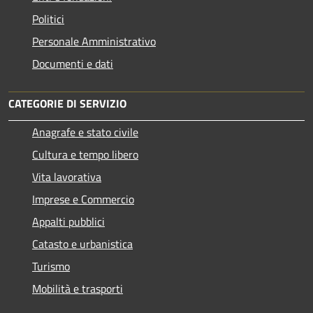
Politici
Personale Amministrativo
Documenti e dati
CATEGORIE DI SERVIZIO
Anagrafe e stato civile
Cultura e tempo libero
Vita lavorativa
Imprese e Commercio
Appalti pubblici
Catasto e urbanistica
Turismo
Mobilità e trasporti