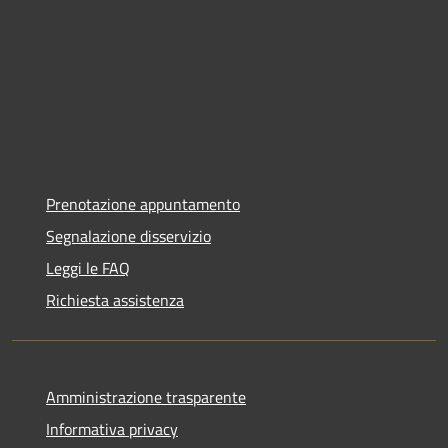
Prenotazione appuntamento
Segnalazione disservizio
Leggi le FAQ
Richiesta assistenza
Amministrazione trasparente
Informativa privacy