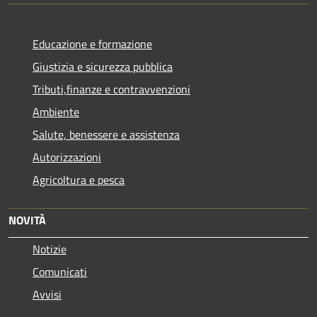
Educazione e formazione
Giustizia e sicurezza pubblica
Tributi,finanze e contravvenzioni
Ambiente
Salute, benessere e assistenza
Autorizzazioni
Agricoltura e pesca
NOVITÀ
Notizie
Comunicati
Avvisi