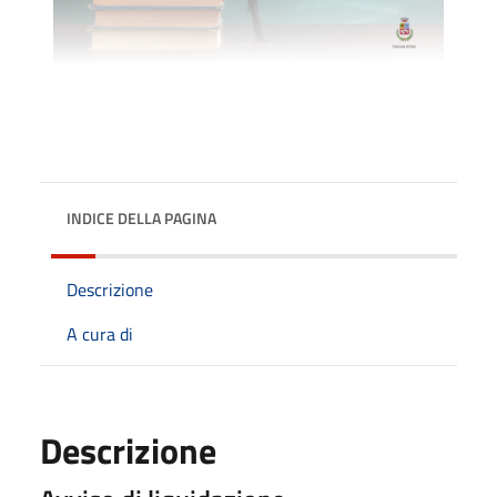
INDICE DELLA PAGINA
Descrizione
A cura di
Descrizione