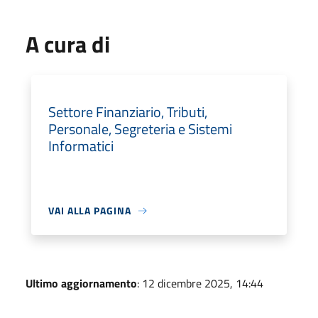
A cura di
Settore Finanziario, Tributi,
Personale, Segreteria e Sistemi
Informatici
VAI ALLA PAGINA
Ultimo aggiornamento
: 12 dicembre 2025, 14:44