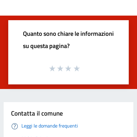
Quanto sono chiare le informazioni
su questa pagina?
Contatta il comune
Leggi le domande frequenti