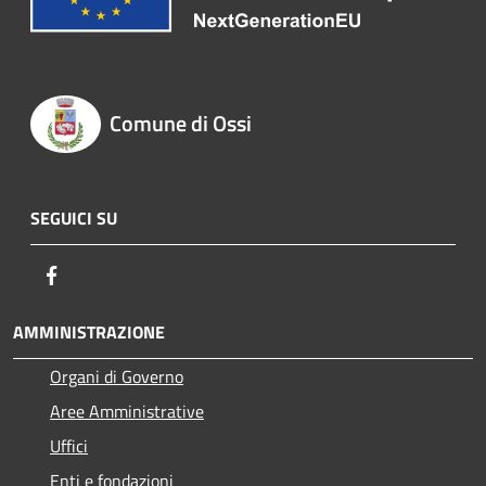
Comune di Ossi
SEGUICI SU
Facebook
AMMINISTRAZIONE
Organi di Governo
Aree Amministrative
Uffici
Enti e fondazioni