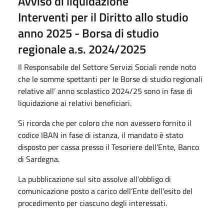
Avviso di liquidazione
Interventi per il Diritto allo studio
anno 2025 - Borsa di studio
regionale a.s. 2024/2025
Il Responsabile del Settore Servizi Sociali rende noto
che le somme spettanti per le Borse di studio regionali
relative all’ anno scolastico 2024/25 sono in fase di
liquidazione ai relativi beneficiari.
Si ricorda che per coloro che non avessero fornito il
codice IBAN in fase di istanza, il mandato è stato
disposto per cassa presso il Tesoriere dell’Ente, Banco
di Sardegna.
La pubblicazione sul sito assolve all’obbligo di
comunicazione posto a carico dell’Ente dell’esito del
procedimento per ciascuno degli interessati.