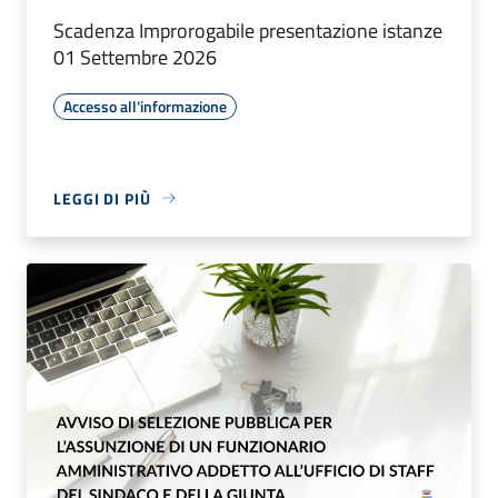
Scadenza Improrogabile presentazione istanze
01 Settembre 2026
Accesso all'informazione
LEGGI DI PIÙ