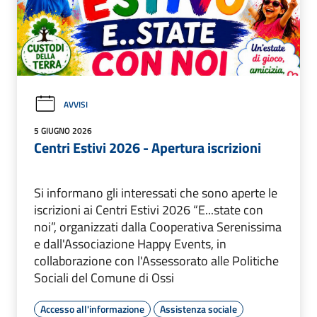
AVVISI
5 GIUGNO 2026
Centri Estivi 2026 - Apertura iscrizioni
Si informano gli interessati che sono aperte le
iscrizioni ai Centri Estivi 2026 “E...state con
noi”, organizzati dalla Cooperativa Serenissima
e dall'Associazione Happy Events, in
collaborazione con l'Assessorato alle Politiche
Sociali del Comune di Ossi
Accesso all'informazione
Assistenza sociale