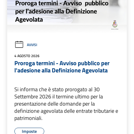
AVVISI
4 AGOSTO 2026
Proroga termini - Avviso pubblico per
l'adesione alla Definizione Agevolata
Si informa che è stato prorogato al 30
Settembre 2026 il termine ultimo per la
presentazione delle domande per la
definizione agevolata delle entrate tributarie e
patrimoniali.
Imposte