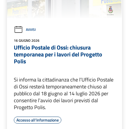
AVVISI
16 GIUGNO 2026
Ufficio Postale di Ossi: chiusura
temporanea per i lavori del Progetto
Polis
Si informa la cittadinanza che l’Ufficio Postale
di Ossi resterà temporaneamente chiuso al
pubblico dal 18 giugno al 14 luglio 2026 per
consentire l’avvio dei lavori previsti dal
Progetto Polis.
Accesso all'informazione