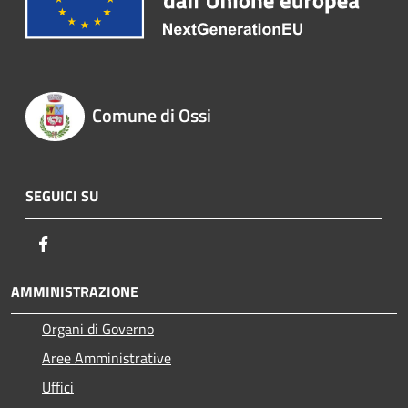
Comune di Ossi
SEGUICI SU
Facebook
AMMINISTRAZIONE
Organi di Governo
Aree Amministrative
Uffici