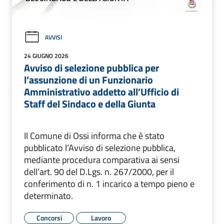
AVVISI
24 GIUGNO 2026
Avviso di selezione pubblica per
l’assunzione di un Funzionario
Amministrativo addetto all’Ufficio di
Staff del Sindaco e della Giunta
Il Comune di Ossi informa che è stato
pubblicato l’Avviso di selezione pubblica,
mediante procedura comparativa ai sensi
dell’art. 90 del D.Lgs. n. 267/2000, per il
conferimento di n. 1 incarico a tempo pieno e
determinato.
Concorsi
Lavoro