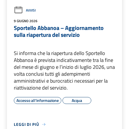
AVVISI
9 GIUGNO 2026
Sportello Abbanoa – Aggiornamento
sulla riapertura del servizio
Si informa che la riapertura dello Sportello
Abbanoa è prevista indicativamente tra la fine
del mese di giugno e l’inizio di luglio 2026, una
volta conclusi tutti gli adempimenti
amministrativi e burocratici necessari per la
riattivazione del servizio.
Accesso all'informazione
Acqua
LEGGI DI PIÙ