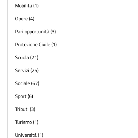
Mobilità (1)
Opere (4)
Pari opportunità (3)
Protezione Civile (1)
Scuola (21)
Servizi (25)
Sociale (67)
Sport (6)
Tributi (3)
Turismo (1)
Università (1)