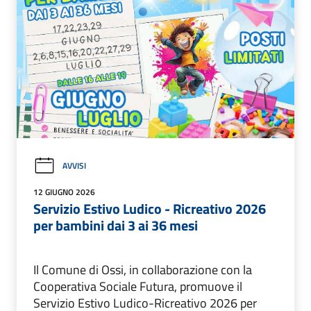
AVVISI
12 GIUGNO 2026
Servizio Estivo Ludico - Ricreativo 2026
per bambini dai 3 ai 36 mesi
Il Comune di Ossi, in collaborazione con la
Cooperativa Sociale Futura, promuove il
Servizio Estivo Ludico-Ricreativo 2026 per