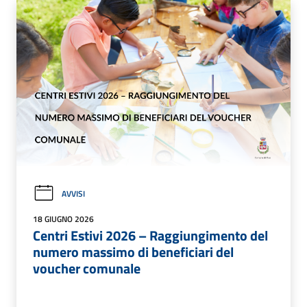
AVVISI
18 GIUGNO 2026
Centri Estivi 2026 – Raggiungimento del
numero massimo di beneficiari del
voucher comunale