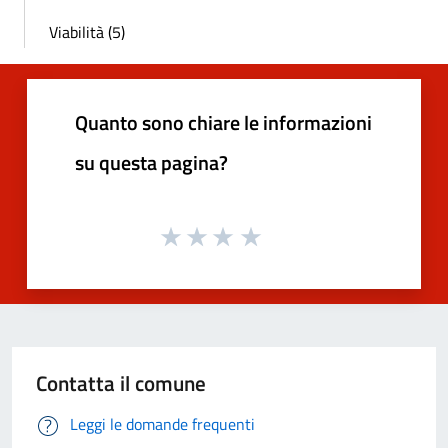
Viabilità (5)
Quanto sono chiare le informazioni
su questa pagina?
Contatta il comune
Leggi le domande frequenti