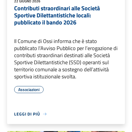
22 GIUGNO 2026
Contributi straordinari alle Società
Sportive Dilettantistiche locali:
pubblicato il bando 2026
Il Comune di Ossi informa che è stato
pubblicato l’Avviso Pubblico per l’erogazione di
contributi straordinari destinati alle Società
Sportive Dilettantistiche (SSD) operanti sul
territorio comunale a sostegno dell’attività
sportiva istituzionale svolta.
Associazioni
LEGGI DI PIÙ