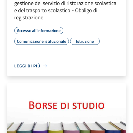
gestione del servizio di ristorazione scolastica
e del trasporto scolastico - Obbligo di
registrazione
Accesso all'informazione
Comunicazione istituzionale
Istruzione
LEGGI DI PIÙ