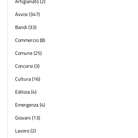
Artigianato (2)
Avvisi (347)
Bandi (33)
Commercio (8)
Comune (25)
Concorsi (3)
Cultura (16)
Edilizia (4)
Emergenza (4)
Giovani (13)
Lavoro (2)