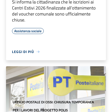
Si informa la cittadinanza che le iscrizioni ai
Centri Estivi 2026 finalizzate all’ottenimento
del voucher comunale sono ufficialmente
chiuse.
Assistenza sociale
LEGGI DI PIÙ