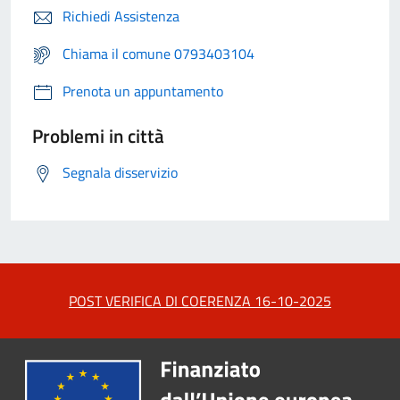
Richiedi Assistenza
Chiama il comune 0793403104
Prenota un appuntamento
Problemi in città
Segnala disservizio
POST VERIFICA DI COERENZA 16-10-2025