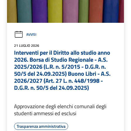
AVVISI
21 LUGLIO 2026
Interventi per il Diritto allo studio anno
2026. Borsa di Studio Regionale - A.S.
2025/2026 (L.R. n. 5/2015 - D.G.R. n.
50/5 del 24.09.2025) Buono Libri - A.S.
2026/2027 (Art. 27 L. n. 448/1998 -
D.G.R. n. 50/5 del 24.09.2025)
Approvazione degli elenchi comunali degli
studenti ammessi ed esclusi
Trasparenza amministrativa