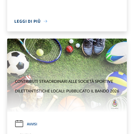
LEGGI DI PIÙ
AVVISI