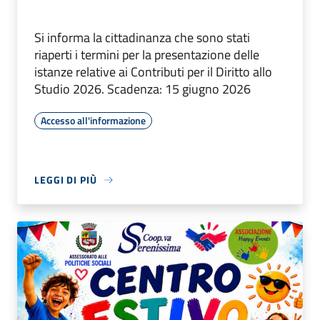
Si informa la cittadinanza che sono stati
riaperti i termini per la presentazione delle
istanze relative ai Contributi per il Diritto allo
Studio 2026. Scadenza: 15 giugno 2026
Accesso all'informazione
LEGGI DI PIÙ