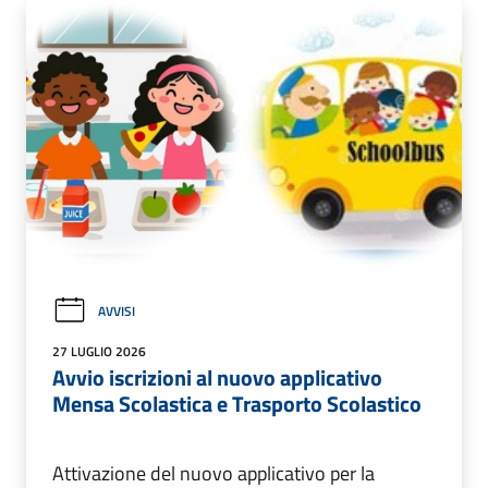
AVVISI
27 LUGLIO 2026
Avvio iscrizioni al nuovo applicativo
Mensa Scolastica e Trasporto Scolastico
Attivazione del nuovo applicativo per la