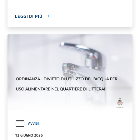
LEGGI DI PIÙ
AVVISI
12 GIUGNO 2026