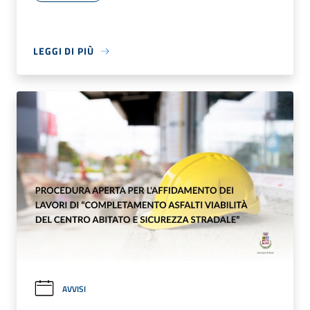
LEGGI DI PIÙ
AVVISI