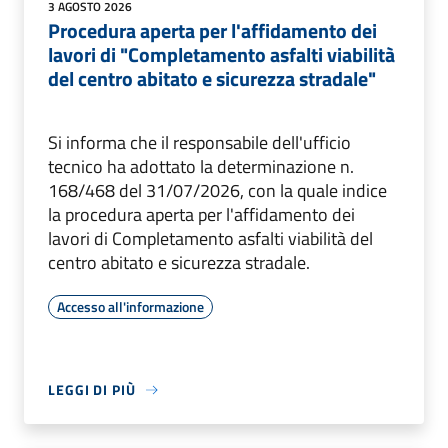
3 AGOSTO 2026
Procedura aperta per l'affidamento dei
lavori di "Completamento asfalti viabilità
del centro abitato e sicurezza stradale"
Si informa che il responsabile dell'ufficio
tecnico ha adottato la determinazione n.
168/468 del 31/07/2026, con la quale indice
la procedura aperta per l'affidamento dei
lavori di Completamento asfalti viabilità del
centro abitato e sicurezza stradale.
Accesso all'informazione
LEGGI DI PIÙ