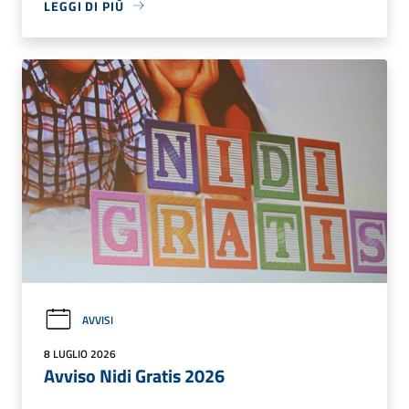
LEGGI DI PIÙ
AVVISI
8 LUGLIO 2026
Avviso Nidi Gratis 2026