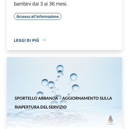
bambini dai 3 ai 36 mesi.
Accesso all'informazione
LEGGI DI PIÙ