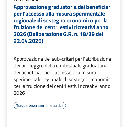
Approvazione graduatoria dei beneficiari
per l'accesso alla misura sperimentale
regionale di sostegno economico per la
fruizione dei centri estivi ricreativi anno
2026 (Deliberazione G.R. n. 18/39 del
22.04.2026)
Approvazione dei sub-criteri per l'attribuzione
dei punteggi e della contestuale graduatoria
dei beneficiari per l'accesso alla misura
sperimentale regionale di sostegno economico
per la fruizione dei centri estivi ricreativi anno
2026
Trasparenza amministrativa