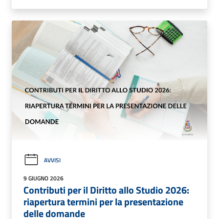
AVVISI
9 GIUGNO 2026
Contributi per il Diritto allo Studio 2026:
riapertura termini per la presentazione
delle domande