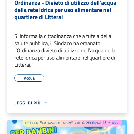
Ordinanza - Divieto di utilizzo dell’acqua
della rete idrica per uso alimentare nel
quartiere di Litterai
Si informa la cittadinanza che a tutela della
salute pubblica, il Sindaco ha emanato
l’Ordinanza divieto di utilizzo dell’acqua della
rete idrica per uso alimentare nel quartiere di
Litterai.
Acqua
LEGGI DI PIÙ