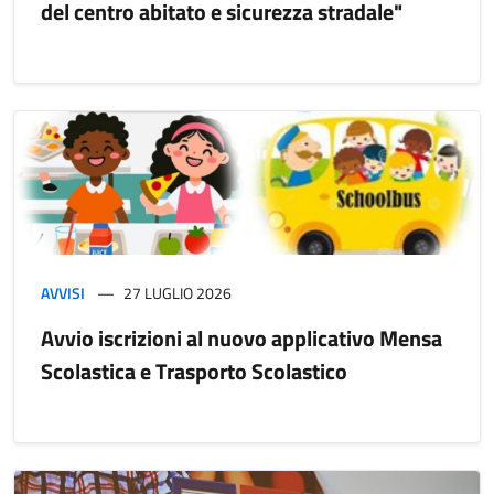
del centro abitato e sicurezza stradale"
AVVISI
27 LUGLIO 2026
Avvio iscrizioni al nuovo applicativo Mensa
Scolastica e Trasporto Scolastico