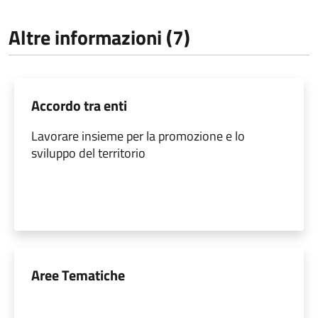
Altre informazioni (7)
Accordo tra enti
Lavorare insieme per la promozione e lo
sviluppo del territorio
Aree Tematiche