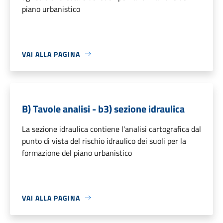
piano urbanistico
VAI ALLA PAGINA
B) Tavole analisi - b3) sezione idraulica
La sezione idraulica contiene l'analisi cartografica dal
punto di vista del rischio idraulico dei suoli per la
formazione del piano urbanistico
VAI ALLA PAGINA