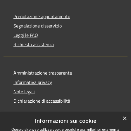
Prenotazione appuntamento
Segnalazione disservizio
Leggi le FAQ
Richiesta assistenza
Amministrazione trasparente
Informativa privacy
Note legali
Dichiarazione di accessibilità
×
Informazioni sui cookie
Questo sito web utilizza cookie tecnici e assimilati strettamente