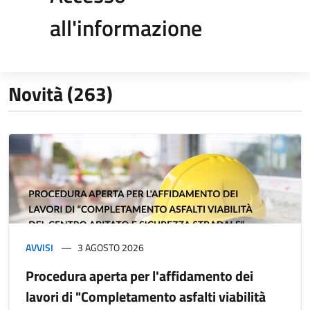
all'informazione
Novità (263)
AVVISI
3 AGOSTO 2026
Procedura aperta per l'affidamento dei
lavori di "Completamento asfalti viabilità