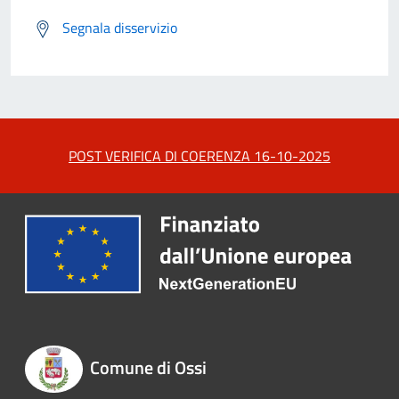
Segnala disservizio
POST VERIFICA DI COERENZA 16-10-2025
Comune di Ossi