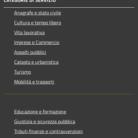
CATEGORIE DI SERVIZIO
Anagrafe e stato civile
Cultura e tempo libero
Vita lavorativa
Imprese e Commercio
Appalti pubblici
Catasto e urbanistica
Turismo
Mobilità e trasporti
Educazione e formazione
Giustizia e sicurezza pubblica
Tributi,finanze e contravvenzioni