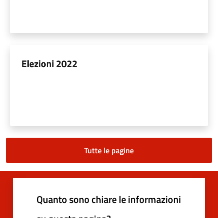
Elezioni 2022
Tutte le pagine
Quanto sono chiare le informazioni