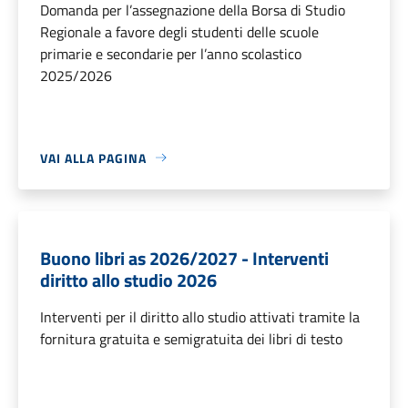
Domanda per l’assegnazione della Borsa di Studio
Regionale a favore degli studenti delle scuole
primarie e secondarie per l’anno scolastico
2025/2026
VAI ALLA PAGINA
Buono libri as 2026/2027 - Interventi
diritto allo studio 2026
Interventi per il diritto allo studio attivati tramite la
fornitura gratuita e semigratuita dei libri di testo