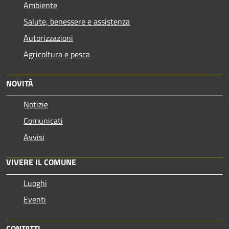
Ambiente
Salute, benessere e assistenza
Autorizzazioni
Agricoltura e pesca
NOVITÀ
Notizie
Comunicati
Avvisi
VIVERE IL COMUNE
Luoghi
Eventi
CONTATTI