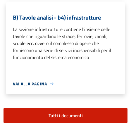
B) Tavole analisi - b4) infrastrutture
La sezione infrastrutture contiene l'insieme delle
tavole che riguardano le strade, ferrovie, canali,
scuole ecc. ovvero il complesso di opere che
forniscono una serie di servizi indispensabili per il
funzionamento del sistema economico
VAI ALLA PAGINA
Tutti i documenti