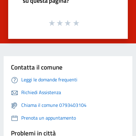
su questa pagina?
Contatta il comune
Leggi le domande frequenti
Richiedi Assistenza
Chiama il comune 0793403104
Prenota un appuntamento
Problemi in città