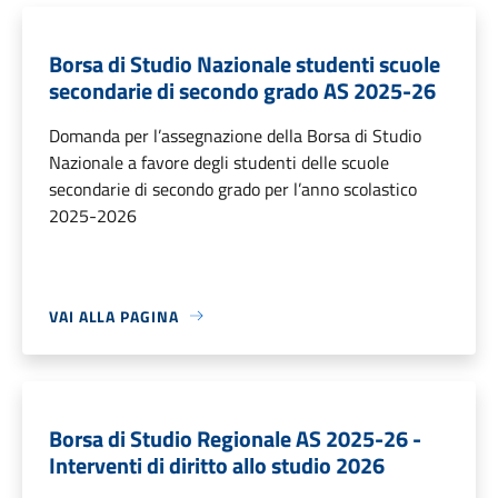
Borsa di Studio Nazionale studenti scuole
secondarie di secondo grado AS 2025-26
Domanda per l’assegnazione della Borsa di Studio
Nazionale a favore degli studenti delle scuole
secondarie di secondo grado per l’anno scolastico
2025-2026
VAI ALLA PAGINA
Borsa di Studio Regionale AS 2025-26 -
Interventi di diritto allo studio 2026