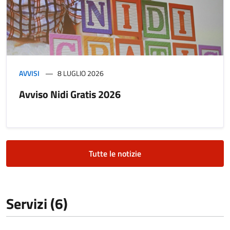
AVVISI
8 LUGLIO 2026
Avviso Nidi Gratis 2026
Tutte le notizie
Servizi (6)