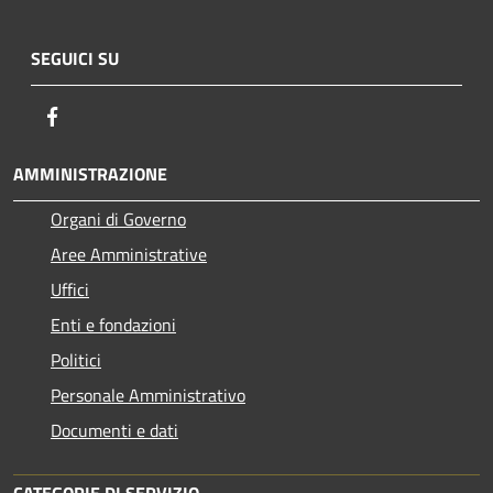
SEGUICI SU
Facebook
AMMINISTRAZIONE
Organi di Governo
Aree Amministrative
Uffici
Enti e fondazioni
Politici
Personale Amministrativo
Documenti e dati