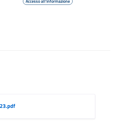
Accesso all'informazione
23.pdf