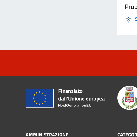
Prob
AMMINISTRAZIONE
CATEGOR