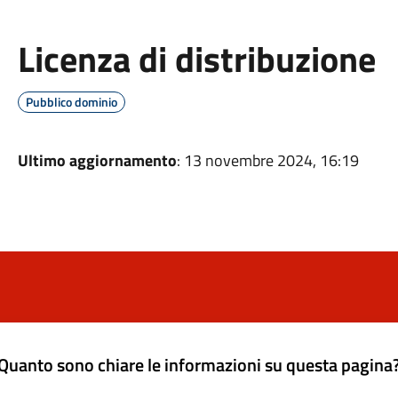
Licenza di distribuzione
Pubblico dominio
Ultimo aggiornamento
: 13 novembre 2024, 16:19
Quanto sono chiare le informazioni su questa pagina