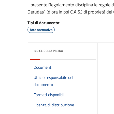
Il presente Regolamento disciplina le regole d
Derudas” (d’ora in poi C.A.S.) di proprietà d
Tipi di documento
:
Atto normativo
INDICE DELLA PAGINA
Documenti
Ufficio responsabile del
documento
Formati disponibili
Licenza di distribuzione