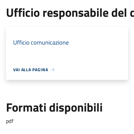
Ufficio responsabile de
Ufficio comunicazione
VAI ALLA PAGINA
Formati disponibili
pdf