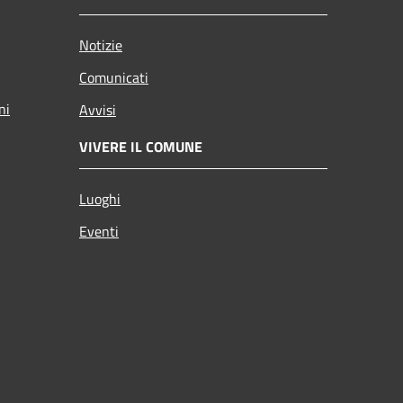
Notizie
Comunicati
ni
Avvisi
VIVERE IL COMUNE
Luoghi
Eventi