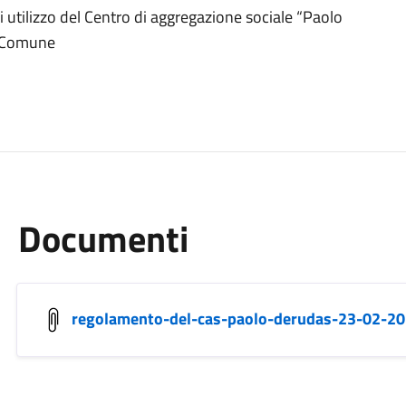
i utilizzo del Centro di aggregazione sociale “Paolo
el Comune
Documenti
regolamento-del-cas-paolo-derudas-23-02-20