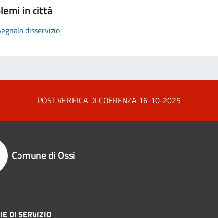
lemi in città
Segnala disservizio
POST VERIFICA DI COERENZA 16-10-2025
Comune di Ossi
IE DI SERVIZIO