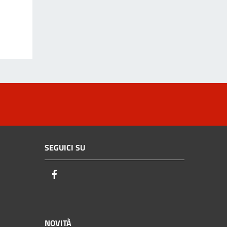
SEGUICI SU
Facebook
NOVITÀ