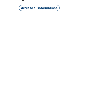
Accesso all'informazione