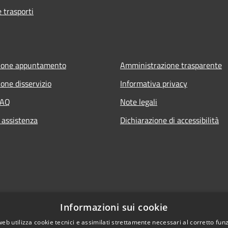
e trasporti
ione appuntamento
Amministrazione trasparente
one disservizio
Informativa privacy
FAQ
Note legali
 assistenza
Dichiarazione di accessibilità
Informazioni sui cookie
web utilizza cookie tecnici e assimilati strettamente necessari al corretto fu