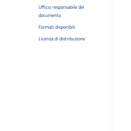
Ufficio responsabile del
documento
Formati disponibili
Licenza di distribuzione