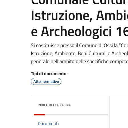
Istruzione, Ambi
e Archeologici 
Si costituisce presso il Comune di Ossi la “
Istruzione, Ambiente, Beni Culturali e Archeol
generale nell’ambito delle specifiche compet
Tipi di documento
:
Atto normativo
INDICE DELLA PAGINA
Documenti