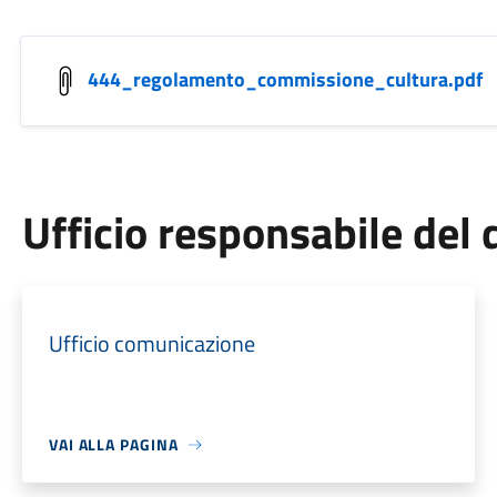
444_regolamento_commissione_cultura.pdf
Ufficio responsabile de
Ufficio comunicazione
VAI ALLA PAGINA