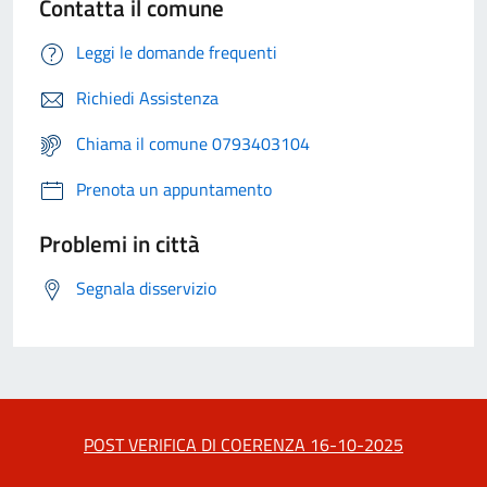
Contatta il comune
Leggi le domande frequenti
Richiedi Assistenza
Chiama il comune 0793403104
Prenota un appuntamento
Problemi in città
Segnala disservizio
POST VERIFICA DI COERENZA 16-10-2025