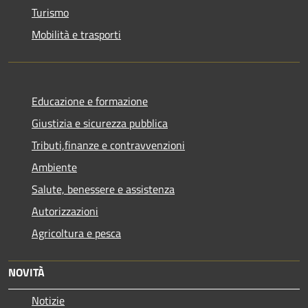
Turismo
Mobilità e trasporti
Educazione e formazione
Giustizia e sicurezza pubblica
Tributi,finanze e contravvenzioni
Ambiente
Salute, benessere e assistenza
Autorizzazioni
Agricoltura e pesca
NOVITÀ
Notizie