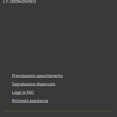
C.F: 00094050903
Prenotazione appuntamento
Segnalazione disservizio
Leggi le FAQ
Richiesta assistenza