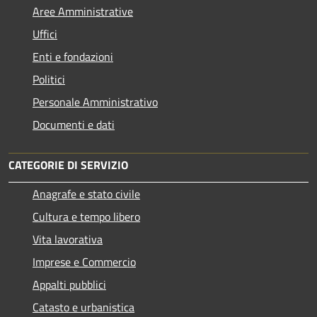
Aree Amministrative
Uffici
Enti e fondazioni
Politici
Personale Amministrativo
Documenti e dati
CATEGORIE DI SERVIZIO
Anagrafe e stato civile
Cultura e tempo libero
Vita lavorativa
Imprese e Commercio
Appalti pubblici
Catasto e urbanistica