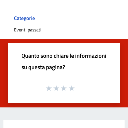
Categorie
Eventi passati
Quanto sono chiare le informazioni
su questa pagina?