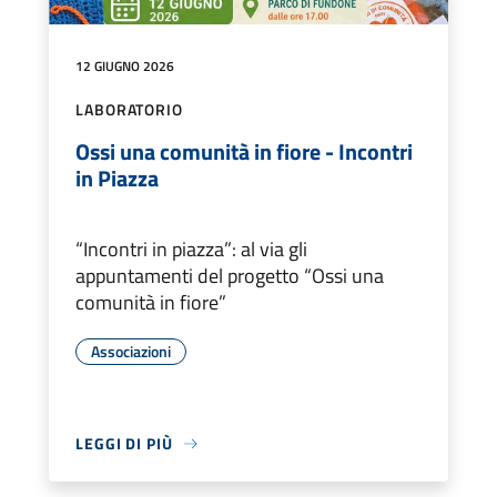
12 GIUGNO 2026
LABORATORIO
Ossi una comunità in fiore - Incontri
in Piazza
“Incontri in piazza”: al via gli
appuntamenti del progetto “Ossi una
comunità in fiore”
Associazioni
LEGGI DI PIÙ