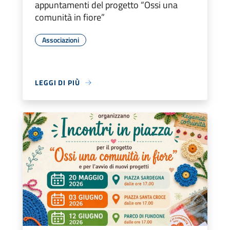
appuntamenti del progetto “Ossi una
comunità in fiore”
Associazioni
LEGGI DI PIÙ