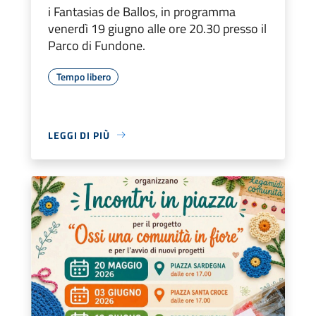
i Fantasias de Ballos, in programma
venerdì 19 giugno alle ore 20.30 presso il
Parco di Fundone.
Tempo libero
LEGGI DI PIÙ