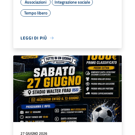
Associazioni
Integrazione sociale
Tempo libero
LEGGI DI PIÙ
27 GIUGNO 2026