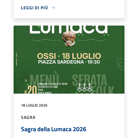
LEGGI DI PIÙ
18 LUGLIO 2026
SAGRA
Sagra della Lumaca 2026