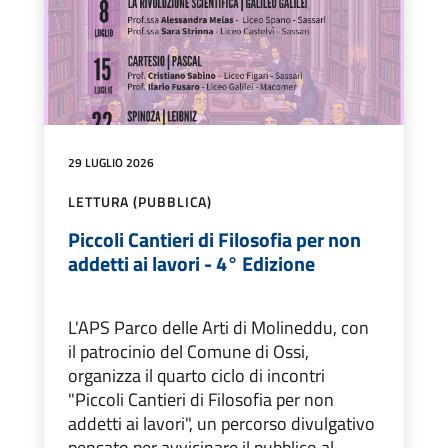
29 LUGLIO 2026
LETTURA (PUBBLICA)
Piccoli Cantieri di Filosofia per non
addetti ai lavori - 4° Edizione
L'APS Parco delle Arti di Molineddu, con
il patrocinio del Comune di Ossi,
organizza il quarto ciclo di incontri
"Piccoli Cantieri di Filosofia per non
addetti ai lavori", un percorso divulgativo
pensato per avvicinare il pubblico al