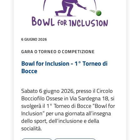
6 GIUGNO 2026
GARA O TORNEO O COMPETIZIONE
Bowl for Inclusion - 1° Torneo di
Bocce
Sabato 6 giugno 2026, presso il Circolo
Bocciofilo Ossese in Via Sardegna 18, si
svolgerà il 1° Torneo di Bocce “Bowl for
Inclusion” per una giornata all’insegna
dello sport, dell’inclusione e della
socialità.