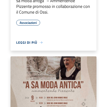
sa moda antiga” – Ammentende
Pizzente promosso in collaborazione con
il Comune di Ossi.
Associazioni
LEGGI DI PIÙ