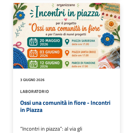
3 GIUGNO 2026
LABORATORIO
Ossi una comunità in fiore - Incontri
in Piazza
“Incontri in piazza”: al via gli