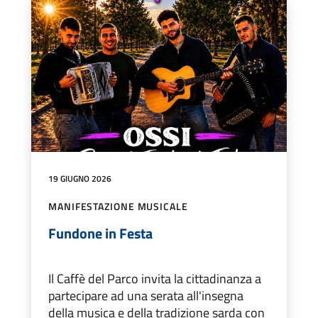
19 GIUGNO 2026
MANIFESTAZIONE MUSICALE
Fundone in Festa
Il Caffè del Parco invita la cittadinanza a
partecipare ad una serata all'insegna
della musica e della tradizione sarda con