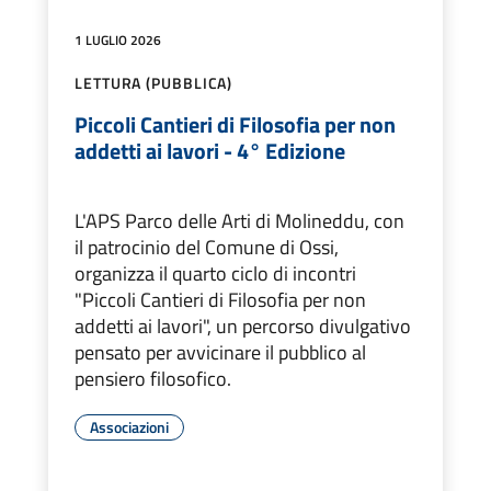
1 LUGLIO 2026
LETTURA (PUBBLICA)
Piccoli Cantieri di Filosofia per non
addetti ai lavori - 4° Edizione
L'APS Parco delle Arti di Molineddu, con
il patrocinio del Comune di Ossi,
organizza il quarto ciclo di incontri
"Piccoli Cantieri di Filosofia per non
addetti ai lavori", un percorso divulgativo
pensato per avvicinare il pubblico al
pensiero filosofico.
Associazioni