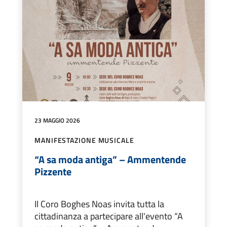
23 MAGGIO 2026
MANIFESTAZIONE MUSICALE
“A sa moda antiga” – Ammentende
Pizzente
Il Coro Boghes Noas invita tutta la
cittadinanza a partecipare all'evento “A