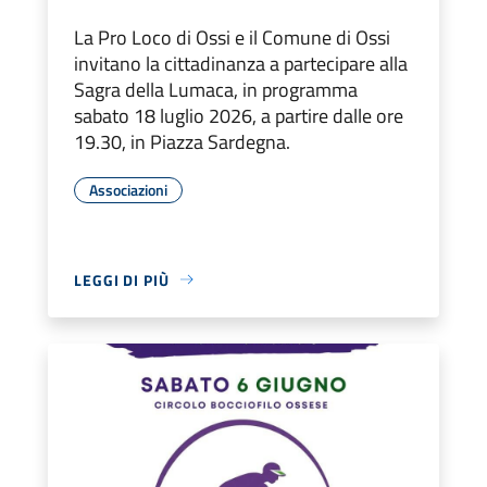
La Pro Loco di Ossi e il Comune di Ossi
invitano la cittadinanza a partecipare alla
Sagra della Lumaca, in programma
sabato 18 luglio 2026, a partire dalle ore
19.30, in Piazza Sardegna.
Associazioni
LEGGI DI PIÙ