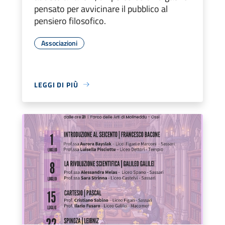
pensato per avvicinare il pubblico al
pensiero filosofico.
Associazioni
LEGGI DI PIÙ