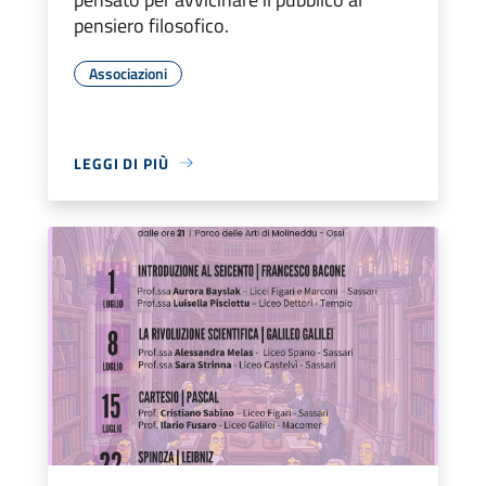
pensiero filosofico.
Associazioni
LEGGI DI PIÙ