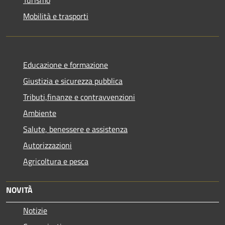
Mobilità e trasporti
Educazione e formazione
Giustizia e sicurezza pubblica
Tributi,finanze e contravvenzioni
Ambiente
Salute, benessere e assistenza
Autorizzazioni
Agricoltura e pesca
NOVITÀ
Notizie