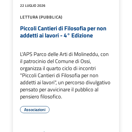
22 LUGLIO 2026
LETTURA (PUBBLICA)
Piccoli Cantieri di Filosofia per non
addetti ai lavori - 4° Edizione
L'APS Parco delle Arti di Molineddu, con
il patrocinio del Comune di Ossi,
organizza il quarto ciclo di incontri
"Piccoli Cantieri di Filosofia per non
addetti ai lavori", un percorso divulgativo
pensato per avvicinare il pubblico al
pensiero filosofico.
Associazioni