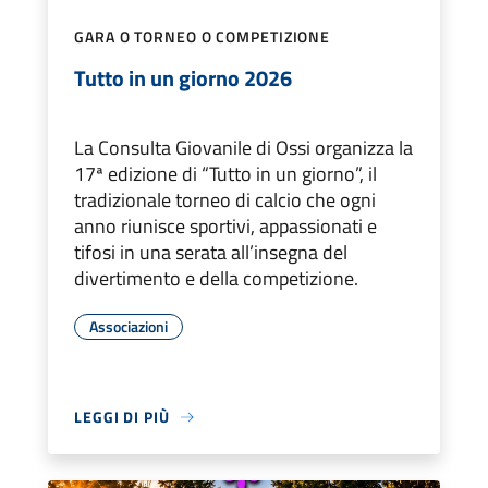
GARA O TORNEO O COMPETIZIONE
Tutto in un giorno 2026
La Consulta Giovanile di Ossi organizza la
17ª edizione di “Tutto in un giorno”, il
tradizionale torneo di calcio che ogni
anno riunisce sportivi, appassionati e
tifosi in una serata all’insegna del
divertimento e della competizione.
Associazioni
LEGGI DI PIÙ