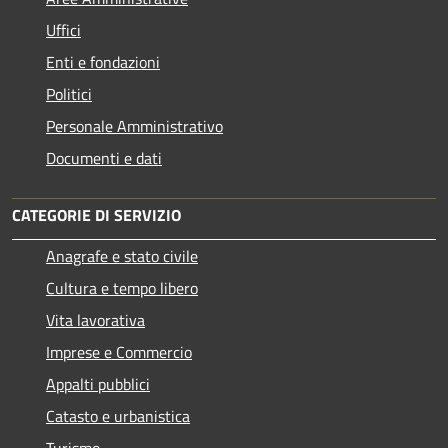
Uffici
Enti e fondazioni
Politici
Personale Amministrativo
Documenti e dati
CATEGORIE DI SERVIZIO
Anagrafe e stato civile
Cultura e tempo libero
Vita lavorativa
Imprese e Commercio
Appalti pubblici
Catasto e urbanistica
Turismo