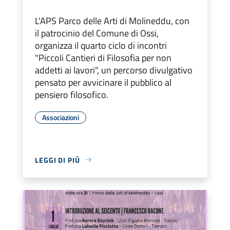
L'APS Parco delle Arti di Molineddu, con
il patrocinio del Comune di Ossi,
organizza il quarto ciclo di incontri
"Piccoli Cantieri di Filosofia per non
addetti ai lavori", un percorso divulgativo
pensato per avvicinare il pubblico al
pensiero filosofico.
Associazioni
LEGGI DI PIÙ