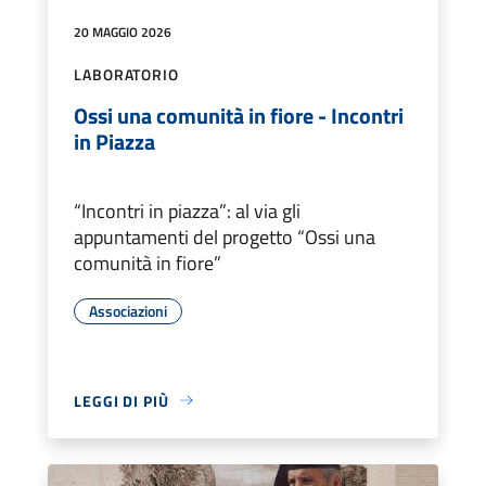
20 MAGGIO 2026
LABORATORIO
Ossi una comunità in fiore - Incontri
in Piazza
“Incontri in piazza”: al via gli
appuntamenti del progetto “Ossi una
comunità in fiore”
Associazioni
LEGGI DI PIÙ