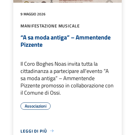
9 MAGGIO 2026
MANIFESTAZIONE MUSICALE
“A sa moda antiga” – Ammentende
Pizzente
Il Coro Boghes Noas invita tutta la
cittadinanza a partecipare all'evento “A
sa moda antiga” – Ammentende
Pizzente promosso in collaborazione con
il Comune di Ossi.
Associazioni
LEGGI DI PIÙ