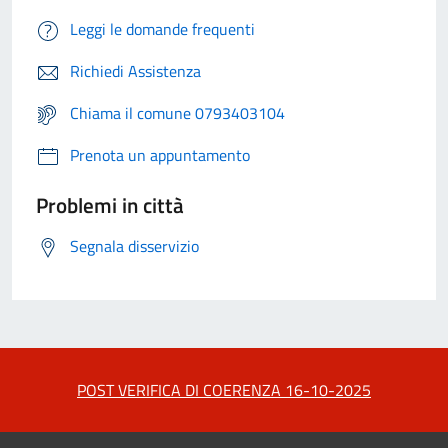
Leggi le domande frequenti
Richiedi Assistenza
Chiama il comune 0793403104
Prenota un appuntamento
Problemi in città
Segnala disservizio
POST VERIFICA DI COERENZA 16-10-2025