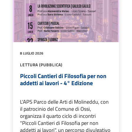
8 LUGLIO 2026
LETTURA (PUBBLICA)
Piccoli Cantieri di Filosofia per non
addetti ai lavori - 4° Edizione
L'APS Parco delle Arti di Molineddu, con
il patrocinio del Comune di Ossi,
organizza il quarto ciclo di incontri
"Piccoli Cantieri di Filosofia per non
addetti ai lavori", un percorso divulgativo