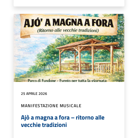
25 APRILE 2026
MANIFESTAZIONE MUSICALE
Ajò a magna a fora – ritorno alle
vecchie tradizioni