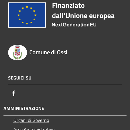
Comune di Ossi
SEGUICI SU
Facebook
AMMINISTRAZIONE
Organi di Governo
Aree Amministrative