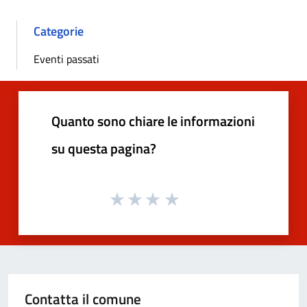
Categorie
Eventi passati
Quanto sono chiare le informazioni
su questa pagina?
Contatta il comune