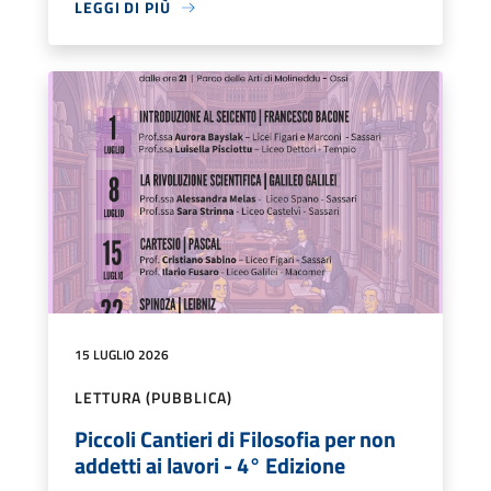
LEGGI DI PIÙ
15 LUGLIO 2026
LETTURA (PUBBLICA)
Piccoli Cantieri di Filosofia per non
addetti ai lavori - 4° Edizione