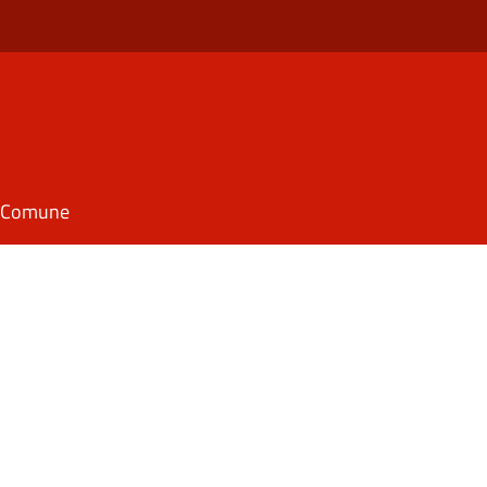
il Comune