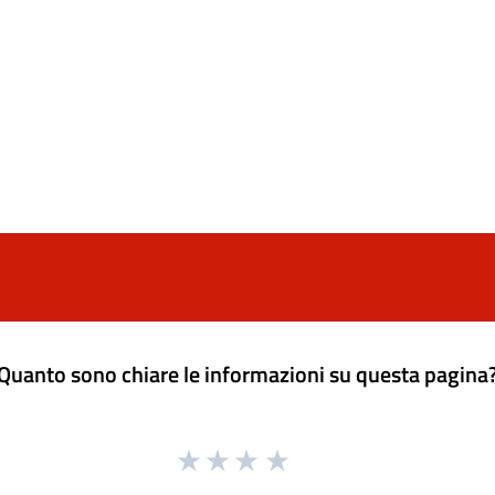
Quanto sono chiare le informazioni su questa pagina