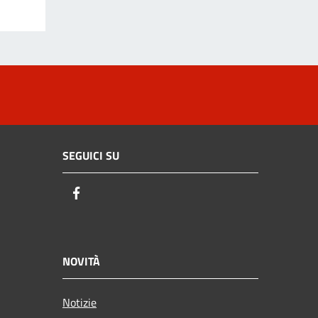
SEGUICI SU
Facebook
NOVITÀ
Notizie