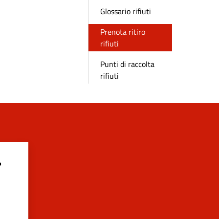
Glossario rifiuti
Prenota ritiro
rifiuti
Punti di raccolta
rifiuti
?