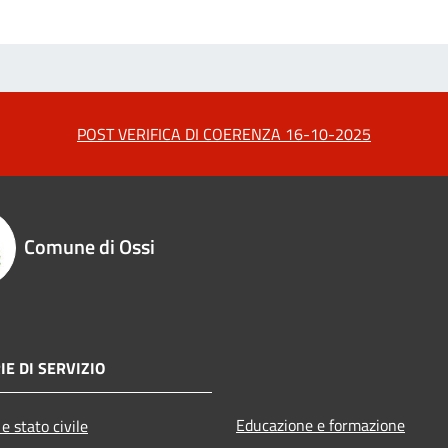
POST VERIFICA DI COERENZA 16-10-2025
Comune di Ossi
IE DI SERVIZIO
Educazione e formazione
e stato civile