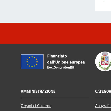
AMMINISTRAZIONE
CATEGOR
Organi di Governo
Anagrafe 