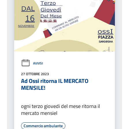
AVVISI
27 OTTOBRE 2023
Ad Ossi ritorna IL MERCATO
MENSILE!
ogni terzo giovedi del mese ritorna il
mercato mensiel
Commercio ambulante