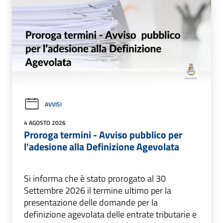
AVVISI
4 AGOSTO 2026
Proroga termini - Avviso pubblico per
l'adesione alla Definizione Agevolata
Si informa che è stato prorogato al 30
Settembre 2026 il termine ultimo per la
presentazione delle domande per la
definizione agevolata delle entrate tributarie e