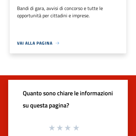
Bandi di gara, avvisi di concorso e tutte le
opportunità per cittadini e imprese.
VAI ALLA PAGINA
Quanto sono chiare le informazioni
su questa pagina?