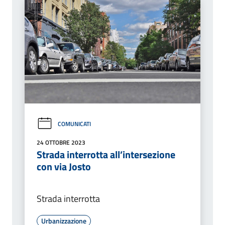
COMUNICATI
24 OTTOBRE 2023
Strada interrotta all’intersezione
con via Josto
Strada interrotta
Urbanizzazione