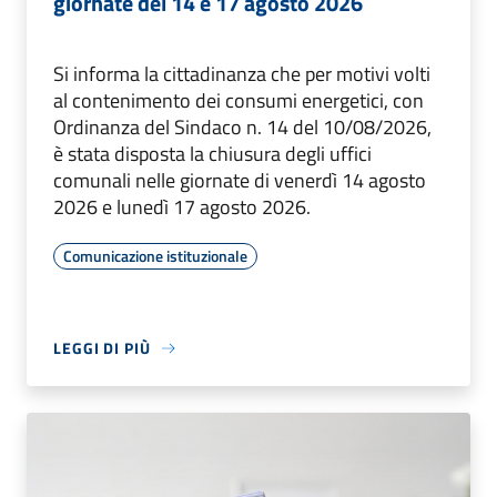
giornate del 14 e 17 agosto 2026
Si informa la cittadinanza che per motivi volti
al contenimento dei consumi energetici, con
Ordinanza del Sindaco n. 14 del 10/08/2026,
è stata disposta la chiusura degli uffici
comunali nelle giornate di venerdì 14 agosto
2026 e lunedì 17 agosto 2026.
Comunicazione istituzionale
LEGGI DI PIÙ