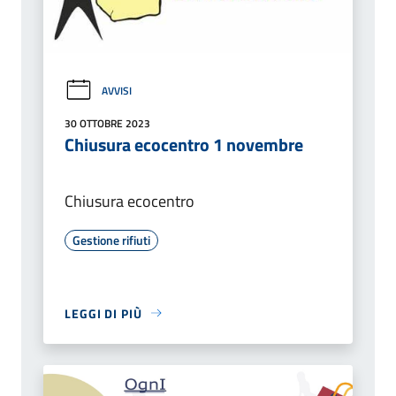
AVVISI
30 OTTOBRE 2023
Chiusura ecocentro 1 novembre
Chiusura ecocentro
Gestione rifiuti
LEGGI DI PIÙ