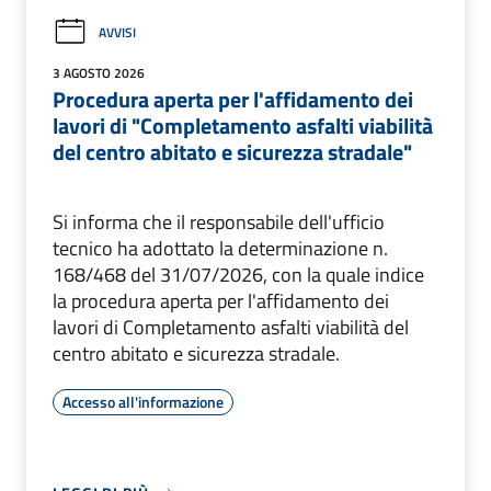
AVVISI
3 AGOSTO 2026
Procedura aperta per l'affidamento dei
lavori di "Completamento asfalti viabilità
del centro abitato e sicurezza stradale"
Si informa che il responsabile dell'ufficio
tecnico ha adottato la determinazione n.
168/468 del 31/07/2026, con la quale indice
la procedura aperta per l'affidamento dei
lavori di Completamento asfalti viabilità del
centro abitato e sicurezza stradale.
Accesso all'informazione