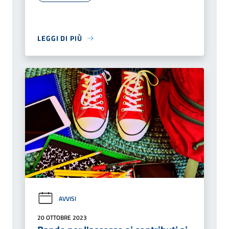
LEGGI DI PIÙ
AVVISI
20 OTTOBRE 2023