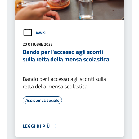
AVVISI
20 OTTOBRE 2023
Bando per l'accesso agli sconti
sulla retta della mensa scolastica
Bando per l'accesso agli sconti sulla
retta della mensa scolastica
Assistenza sociale
LEGGI DI PIÙ