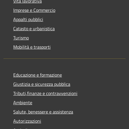
Vita lavorativa
Imprese e Commercio
Appalti pubblici
Catasto e urbanistica
Turismo
Mobilità e trasporti
Educazione e formazione
Giustizia e sicurezza pubblica
Tributi,finanze e contravvenzioni
Ambiente
Salute, benessere e assistenza
Autorizzazioni