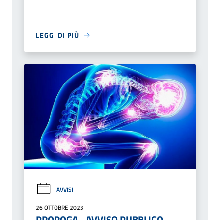
LEGGI DI PIÙ
AVVISI
26 OTTOBRE 2023
PROROGA - AVVISO PUBBLICO