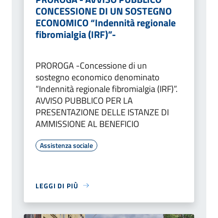
CONCESSIONE DI UN SOSTEGNO
ECONOMICO “Indennità regionale
fibromialgia (IRF)”-
PROROGA -Concessione di un
sostegno economico denominato
“Indennità regionale fibromialgia (IRF)”.
AVVISO PUBBLICO PER LA
PRESENTAZIONE DELLE ISTANZE DI
AMMISSIONE AL BENEFICIO
Assistenza sociale
LEGGI DI PIÙ