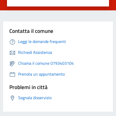
Contatta il comune
Leggi le domande frequenti
Richiedi Assistenza
Chiama il comune 0793403104
Prenota un appuntamento
Problemi in città
Segnala disservizio