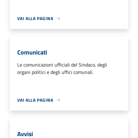
VAI ALLA PAGINA
Comunicati
Le comunicazioni ufficiali del Sindaco, degli
organi politici e degli uffici comunali.
VAI ALLA PAGINA
Avvisi