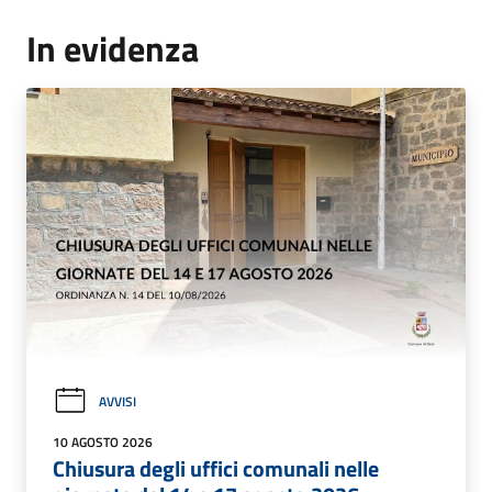
In evidenza
AVVISI
10 AGOSTO 2026
Chiusura degli uffici comunali nelle