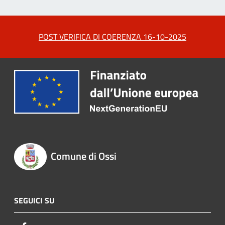
POST VERIFICA DI COERENZA 16-10-2025
Comune di Ossi
SEGUICI SU