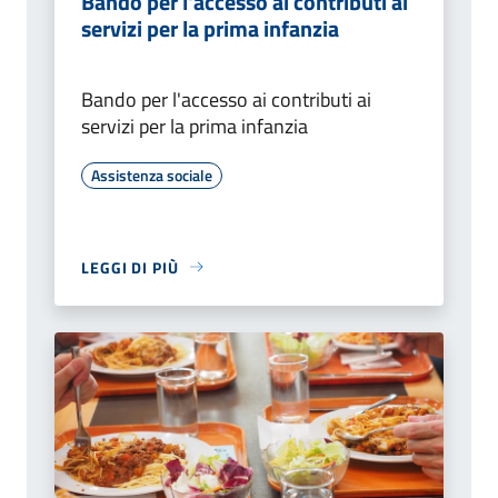
Bando per l'accesso ai contributi ai
servizi per la prima infanzia
Bando per l'accesso ai contributi ai
servizi per la prima infanzia
Assistenza sociale
LEGGI DI PIÙ