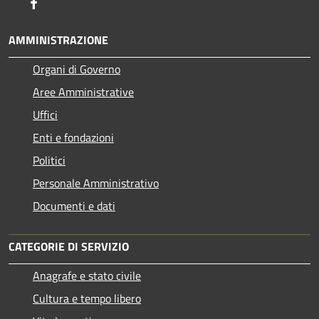
Facebook
AMMINISTRAZIONE
Organi di Governo
Aree Amministrative
Uffici
Enti e fondazioni
Politici
Personale Amministrativo
Documenti e dati
CATEGORIE DI SERVIZIO
Anagrafe e stato civile
Cultura e tempo libero