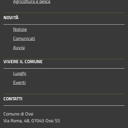
Agricoltura e pesca
NOVITÀ
Notizie
Comunicati
Avvisi
VIVERE IL COMUNE
Luoghi
Eventi
CONTATTI
Comune di Ossi
Via Roma, 48, 07045 Ossi SS