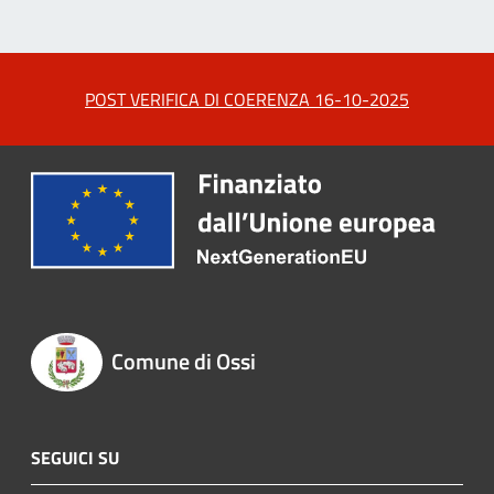
POST VERIFICA DI COERENZA 16-10-2025
Comune di Ossi
SEGUICI SU