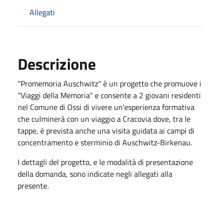
Allegati
Descrizione
"Promemoria Auschwitz" è un progetto che promuove i
"Viaggi della Memoria" e consente a 2 giovani residenti
nel Comune di Ossi di vivere un'esperienza formativa
che culminerà con un viaggio a Cracovia dove, tra le
tappe, è prevista anche una visita guidata ai campi di
concentramento e sterminio di Auschwitz-Birkenau.
I dettagli del progetto, e le modalità di presentazione
della domanda, sono indicate negli allegati alla
presente.