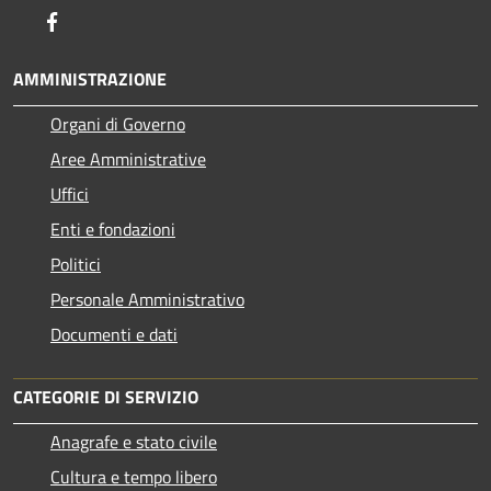
Facebook
AMMINISTRAZIONE
Organi di Governo
Aree Amministrative
Uffici
Enti e fondazioni
Politici
Personale Amministrativo
Documenti e dati
CATEGORIE DI SERVIZIO
Anagrafe e stato civile
Cultura e tempo libero