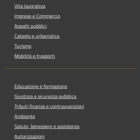
Vita lavorativa
Imprese e Commercio
Appalti pubblici
Catasto e urbanistica
Turismo
Mobilità e trasporti
Educazione e formazione
Giustizia e sicurezza pubblica
Tributi,finanze e contravvenzioni
Ambiente
Salute, benessere e assistenza
Autorizzazioni