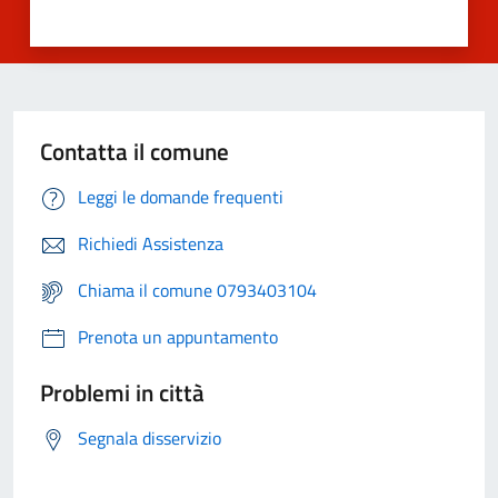
Contatta il comune
Leggi le domande frequenti
Richiedi Assistenza
Chiama il comune 0793403104
Prenota un appuntamento
Problemi in città
Segnala disservizio