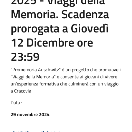
Memoria. Scadenza
prorogata a Giovedì
12 Dicembre ore
23:59
"Promemoria Auschwitz" è un progetto che promuove i
"Viaggi della Memoria" e consente ai giovani di vivere
un'esperienza formativa che culminerà con un viaggio
a Cracovia
Data :
29 novembre 2024