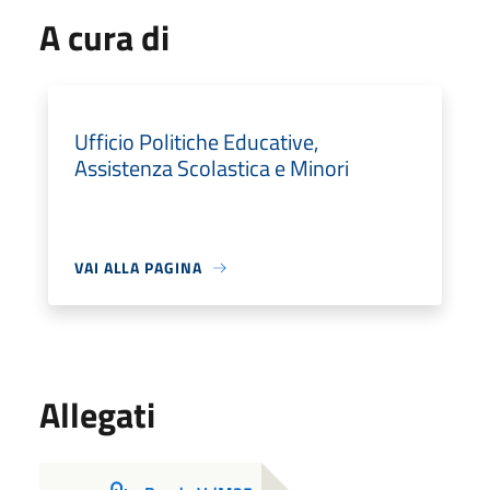
A cura di
Ufficio Politiche Educative,
Assistenza Scolastica e Minori
VAI ALLA PAGINA
Allegati