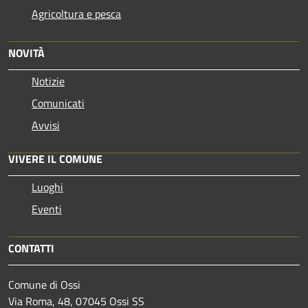
Agricoltura e pesca
NOVITÀ
Notizie
Comunicati
Avvisi
VIVERE IL COMUNE
Luoghi
Eventi
CONTATTI
Comune di Ossi
Via Roma, 48, 07045 Ossi SS