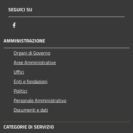
SEGUICI SU
Facebook
AMMINISTRAZIONE
Organi di Governo
Aree Amministrative
Uffici
Enti e fondazioni
Politici
Personale Amministrativo
Documenti e dati
CATEGORIE DI SERVIZIO