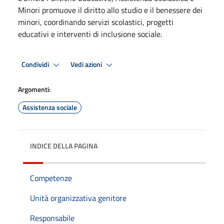
Minori promuove il diritto allo studio e il benessere dei
minori, coordinando servizi scolastici, progetti
educativi e interventi di inclusione sociale.
Condividi
Vedi azioni
Argomenti:
Assistenza sociale
INDICE DELLA PAGINA
Competenze
Unità organizzativa genitore
Responsabile