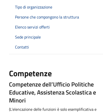
Tipo di organizzazione
Persone che compongono la struttura
Elenco servizi offerti
Sede principale
Contatti
Competenze
Competenze dell’Ufficio Politiche
Educative, Assistenza Scolastica e
Minori
(L’elencazione delle funzioni è solo esemplificativa e