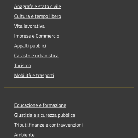
Anagrafe e stato civile
Cultura e tempo libero
Vita lavorativa
Imprese e Commercio
Appalti pubblici
Catasto e urbanistica
Turismo
Mobilità e trasporti
Educazione e formazione
Giustizia e sicurezza pubblica
Tributi,finanze e contravvenzioni
Ambiente