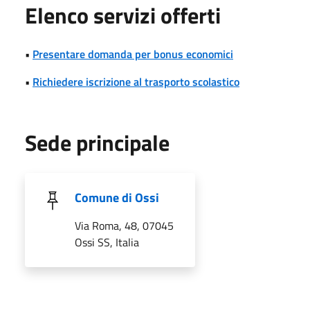
Elenco servizi offerti
•
Presentare domanda per bonus economici
•
Richiedere iscrizione al trasporto scolastico
Sede principale
Comune di Ossi
Via Roma, 48, 07045
Ossi SS, Italia