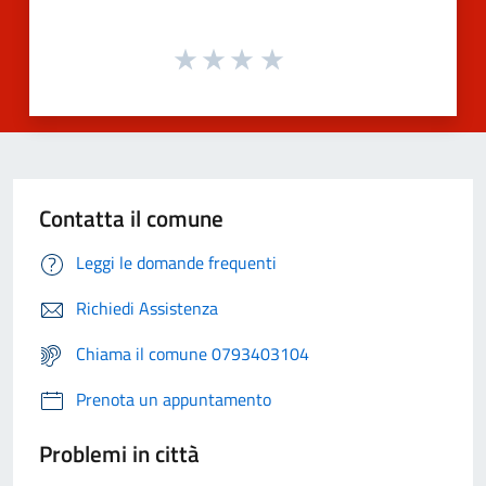
Contatta il comune
Leggi le domande frequenti
Richiedi Assistenza
Chiama il comune 0793403104
Prenota un appuntamento
Problemi in città