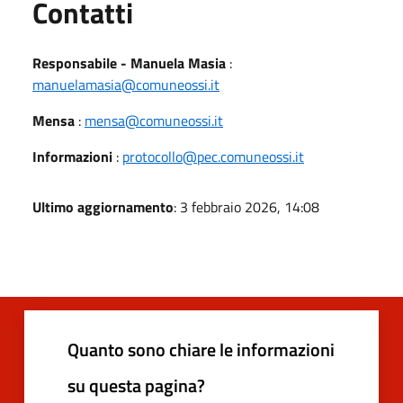
Utili
Contatti
Responsabile - Manuela Masia
:
manuelamasia@comuneossi.it
Mensa
:
mensa@comuneossi.it
Informazioni
:
protocollo@pec.comuneossi.it
Ultimo aggiornamento
: 3 febbraio 2026, 14:08
Quanto sono chiare le informazioni
su questa pagina?