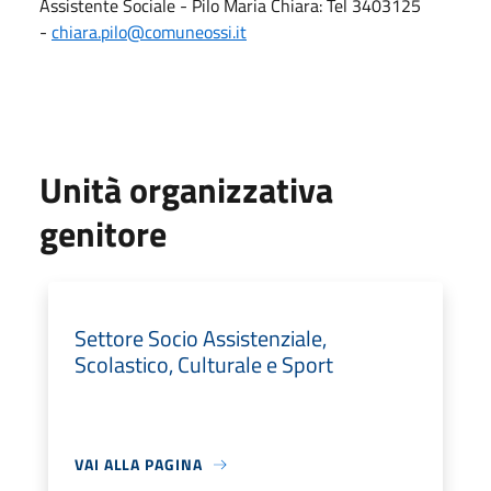
Assistente Sociale - Pilo Maria Chiara: Tel 3403125
-
chiara.pilo@comuneossi.it
Unità organizzativa
genitore
Settore Socio Assistenziale,
Scolastico, Culturale e Sport
VAI ALLA PAGINA