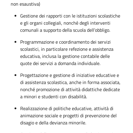
non esaustiva)
Gestione dei rapporti con le istituzioni scolastiche
e gli organi collegiali, nonché degli interventi
comunali a supporto della scuola dell’obbligo.
Programmazione e coordinamento dei servizi
scolastici, in particolare refezione e assistenza
educativa, inclusa la gestione contabile delle
quote dei servizi a domanda individuale.
Progettazione e gestione di iniziative educative e
di assistenza scolastica, anche in forma associata,
nonché promozione di attività didattiche dedicate
a minori e studenti con disabilità.
Realizzazione di politiche educative, attività di
animazione sociale e progetti di prevenzione del
disagio e della devianza minorile.