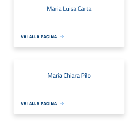
Maria Luisa Carta
VAI ALLA PAGINA
Maria Chiara Pilo
VAI ALLA PAGINA