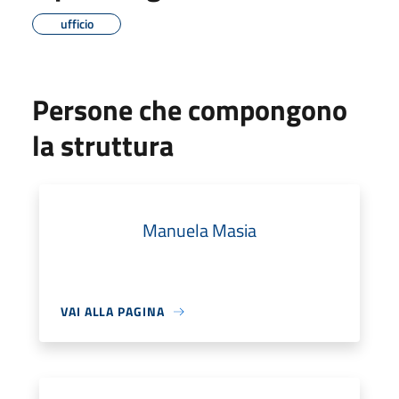
ufficio
Persone che compongono
la struttura
Manuela Masia
VAI ALLA PAGINA