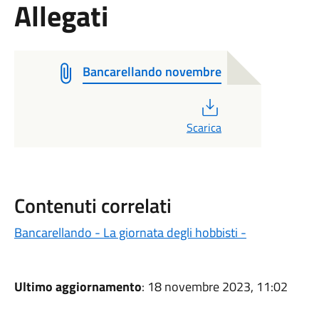
Allegati
Bancarellando novembre
PDF
Scarica
Contenuti correlati
Bancarellando - La giornata degli hobbisti -
Ultimo aggiornamento
: 18 novembre 2023, 11:02