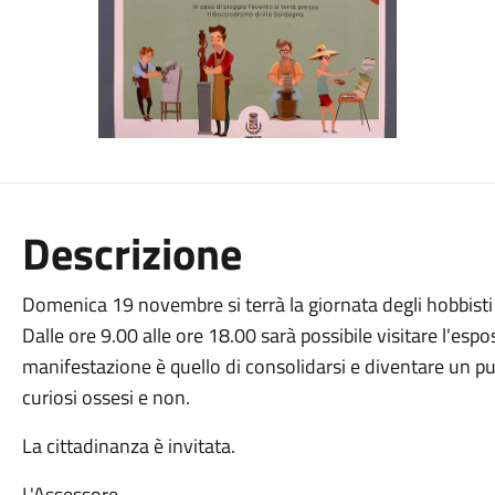
Descrizione
Domenica 19 novembre si terrà la giornata degli hobbisti p
Dalle ore 9.00 alle ore 18.00 sarà possibile visitare l'espos
manifestazione è quello di consolidarsi e diventare un pu
curiosi ossesi e non.
La cittadinanza è invitata.
L'Assessore