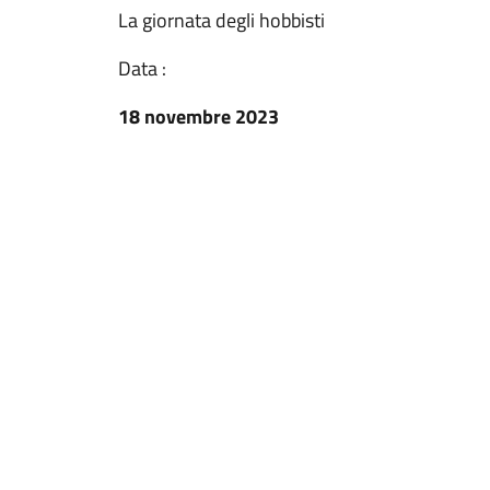
La giornata degli hobbisti
Data :
18 novembre 2023