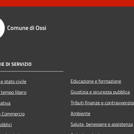
Comune di Ossi
IE DI SERVIZIO
Educazione e formazione
e stato civile
Giustizia e sicurezza pubblica
 tempo libero
Tributi,finanze e contravvenzio
rativa
Ambiente
e Commercio
Salute, benessere e assistenza
ubblici