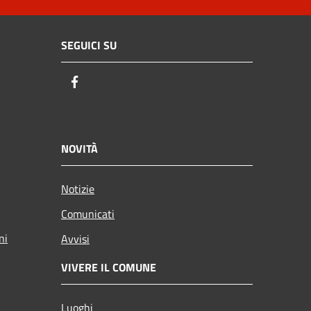
SEGUICI SU
Facebook
NOVITÀ
Notizie
Comunicati
ni
Avvisi
VIVERE IL COMUNE
Luoghi