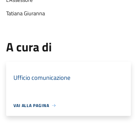
Tatiana Giuranna
A cura di
Ufficio comunicazione
VAI ALLA PAGINA