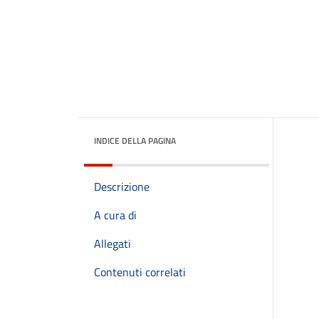
INDICE DELLA PAGINA
Descrizione
A cura di
Allegati
Contenuti correlati