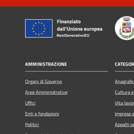
AMMINISTRAZIONE
CATEGOR
Organi di Governo
Anagrafe 
Aree Amministrative
Cultura e
Uffici
Vita lavo
Enti e fondazioni
Imprese 
Politici
Appalti p