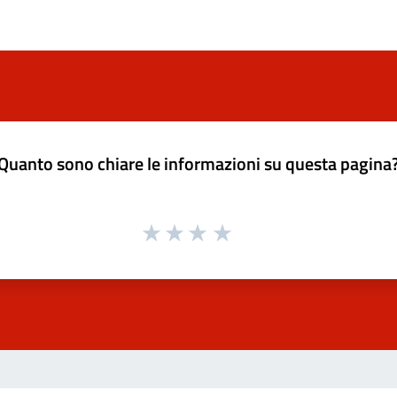
Quanto sono chiare le informazioni su questa pagina