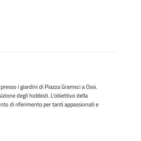
resso i giardini di Piazza Gramsci a Ossi.
izione degli hobbisti. L'obiettivo della
nto di riferimento per tanti appassionati e