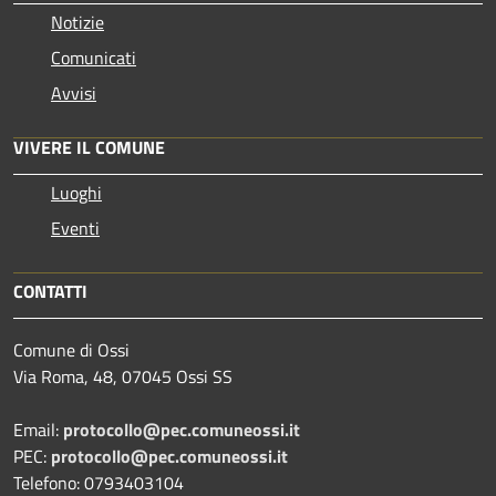
Notizie
Comunicati
Avvisi
VIVERE IL COMUNE
Luoghi
Eventi
CONTATTI
Comune di Ossi
Via Roma, 48, 07045 Ossi SS
Email:
protocollo@pec.comuneossi.it
PEC:
protocollo@pec.comuneossi.it
Telefono: 0793403104