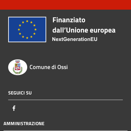
Comune di Ossi
SEGUICI SU
Facebook
AMMINISTRAZIONE