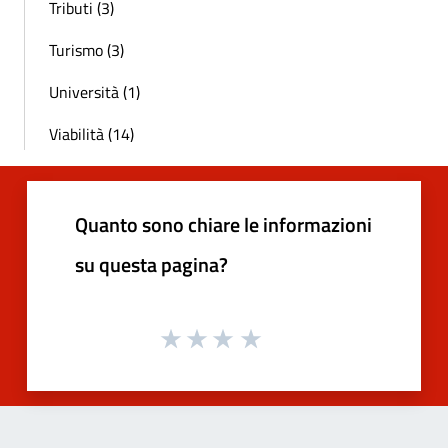
Tributi (3)
Turismo (3)
Università (1)
Viabilità (14)
Quanto sono chiare le informazioni
su questa pagina?