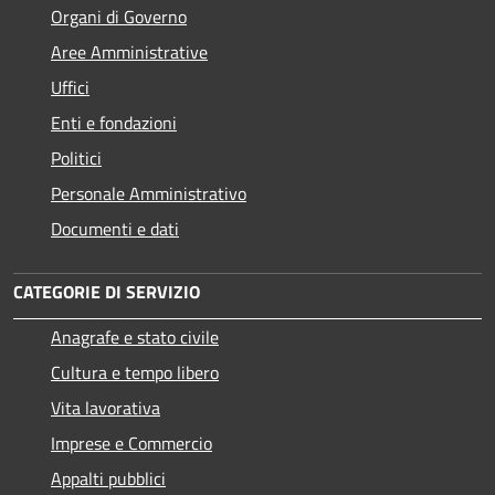
Organi di Governo
Aree Amministrative
Uffici
Enti e fondazioni
Politici
Personale Amministrativo
Documenti e dati
CATEGORIE DI SERVIZIO
Anagrafe e stato civile
Cultura e tempo libero
Vita lavorativa
Imprese e Commercio
Appalti pubblici