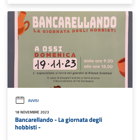
AVVISI
18 NOVEMBRE 2023
Bancarellando - La giornata degli
hobbisti -