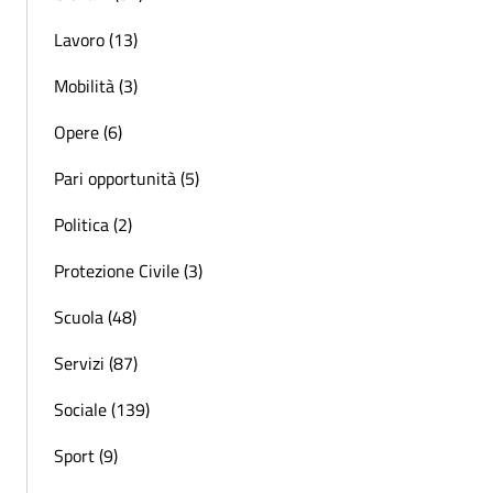
Lavoro (13)
Mobilità (3)
Opere (6)
Pari opportunità (5)
Politica (2)
Protezione Civile (3)
Scuola (48)
Servizi (87)
Sociale (139)
Sport (9)