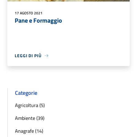
17 AGOSTO 2021
Pane e Formaggio
LEGGI DI PIÙ
Categorie
Agricoltura (5)
Ambiente (39)
Anagrafe (14)