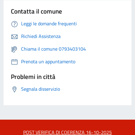
Contatta il comune
Leggi le domande frequenti
Richiedi Assistenza
Chiama il comune 0793403104
Prenota un appuntamento
Problemi in città
Segnala disservizio
POST VERIFICA DI COERENZA 16-10-2025