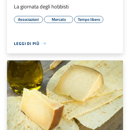
La giornata degli hobbisti
Associazioni
Mercato
Tempo libero
LEGGI DI PIÙ