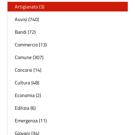
Artigianato (3)
Avvisi (740)
Bandi (72)
Commercio (13)
Comune (307)
Concorsi (14)
Cultura (48)
Economia (2)
Edilizia (6)
Emergenza (11)
Giovani (34)