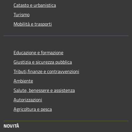
Catasto e urbanistica
Turismo
Mobilità e trasporti
Educazione e formazione
Giustizia e sicurezza pubblica
Tributi,finanze e contravvenzioni
Ambiente
Salute, benessere e assistenza
Autorizzazioni
Agricoltura e pesca
NOVITÀ