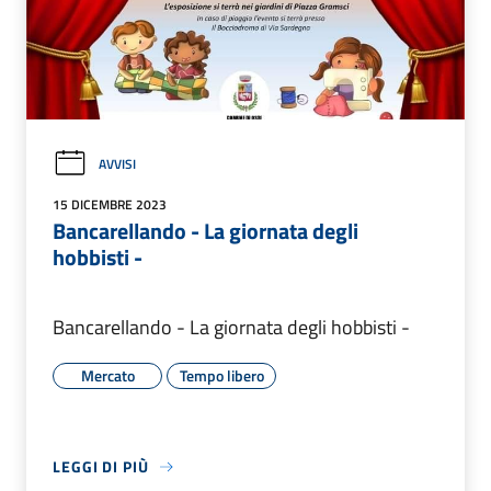
AVVISI
15 DICEMBRE 2023
Bancarellando - La giornata degli
hobbisti -
Bancarellando - La giornata degli hobbisti -
Mercato
Tempo libero
LEGGI DI PIÙ