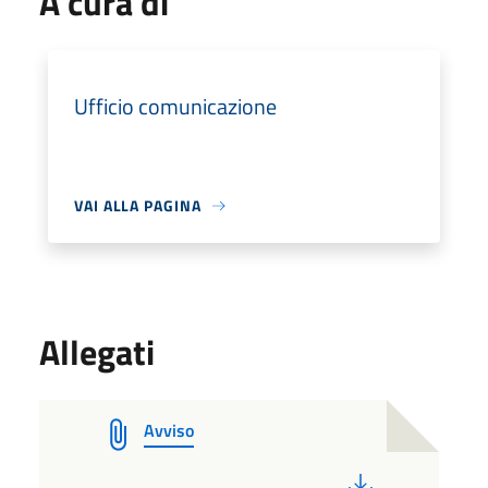
A cura di
Ufficio comunicazione
VAI ALLA PAGINA
Allegati
Avviso
PDF