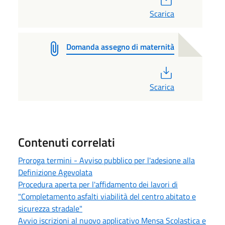
Scarica
Domanda assegno di maternità
PDF
Scarica
Contenuti correlati
Proroga termini - Avviso pubblico per l'adesione alla
Definizione Agevolata
Procedura aperta per l'affidamento dei lavori di
"Completamento asfalti viabilità del centro abitato e
sicurezza stradale"
Avvio iscrizioni al nuovo applicativo Mensa Scolastica e