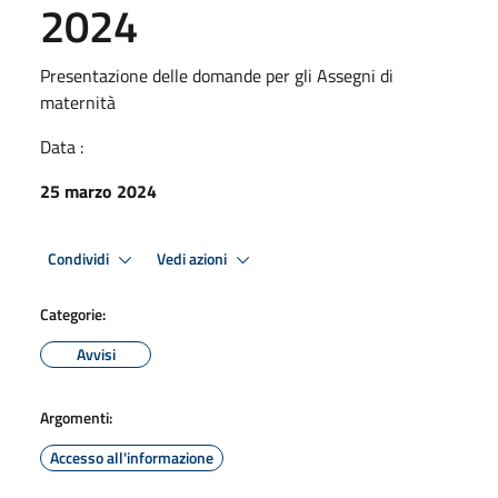
2024
Presentazione delle domande per gli Assegni di
maternità
Data :
25 marzo 2024
Condividi
Vedi azioni
Categorie:
Avvisi
Argomenti:
Accesso all'informazione