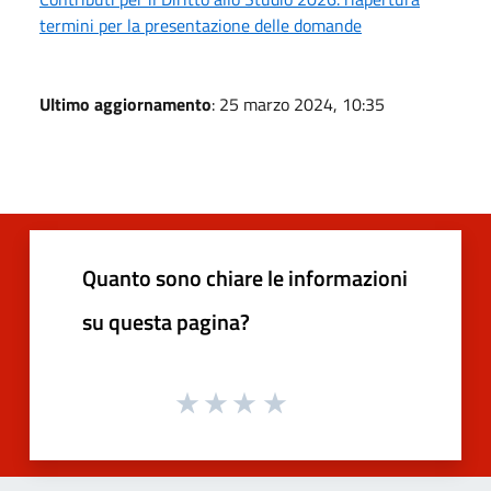
termini per la presentazione delle domande
Ultimo aggiornamento
: 25 marzo 2024, 10:35
Quanto sono chiare le informazioni
su questa pagina?