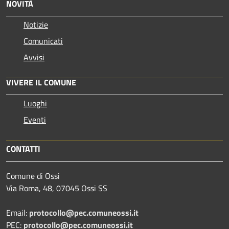
NOVITÀ
Notizie
Comunicati
Avvisi
VIVERE IL COMUNE
Luoghi
Eventi
CONTATTI
Comune di Ossi
Via Roma, 48, 07045 Ossi SS
Email:
protocollo@pec.comuneossi.it
PEC:
protocollo@pec.comuneossi.it