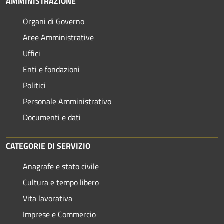
AMMINISTRAZIONE
Organi di Governo
Aree Amministrative
Uffici
Enti e fondazioni
Politici
Personale Amministrativo
Documenti e dati
CATEGORIE DI SERVIZIO
Anagrafe e stato civile
Cultura e tempo libero
Vita lavorativa
Imprese e Commercio