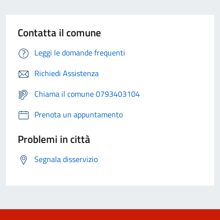
Contatta il comune
Leggi le domande frequenti
Richiedi Assistenza
Chiama il comune 0793403104
Prenota un appuntamento
Problemi in città
Segnala disservizio