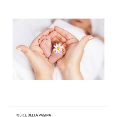
INDICE DELLA PAGINA