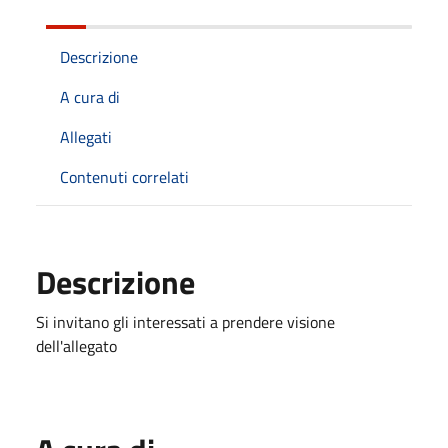
Descrizione
A cura di
Allegati
Contenuti correlati
Descrizione
Si invitano gli interessati a prendere visione
dell'allegato