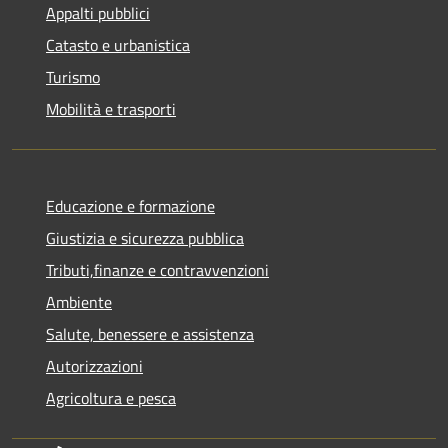
Appalti pubblici
Catasto e urbanistica
Turismo
Mobilità e trasporti
Educazione e formazione
Giustizia e sicurezza pubblica
Tributi,finanze e contravvenzioni
Ambiente
Salute, benessere e assistenza
Autorizzazioni
Agricoltura e pesca