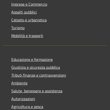
Imprese e Commercio
Appalti pubblici
Catasto e urbanistica
Turismo
Mobilità e trasporti
Educazione e formazione
Giustizia e sicurezza pubblica
Tributi,finanze e contravvenzioni
Ambiente
Salute, benessere e assistenza
Autorizzazioni
Agricoltura e pesca