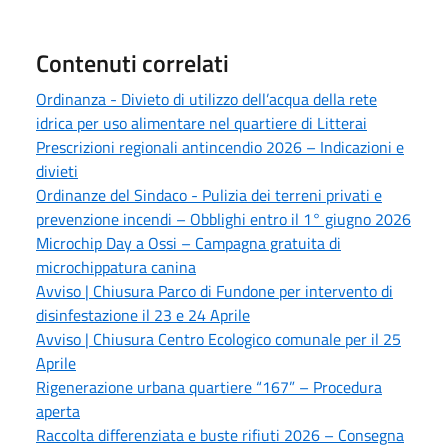
Contenuti correlati
Ordinanza - Divieto di utilizzo dell’acqua della rete
idrica per uso alimentare nel quartiere di Litterai
Prescrizioni regionali antincendio 2026 – Indicazioni e
divieti
Ordinanze del Sindaco - Pulizia dei terreni privati e
prevenzione incendi – Obblighi entro il 1° giugno 2026
Microchip Day a Ossi – Campagna gratuita di
microchippatura canina
Avviso | Chiusura Parco di Fundone per intervento di
disinfestazione il 23 e 24 Aprile
Avviso | Chiusura Centro Ecologico comunale per il 25
Aprile
Rigenerazione urbana quartiere “167” – Procedura
aperta
Raccolta differenziata e buste rifiuti 2026 – Consegna