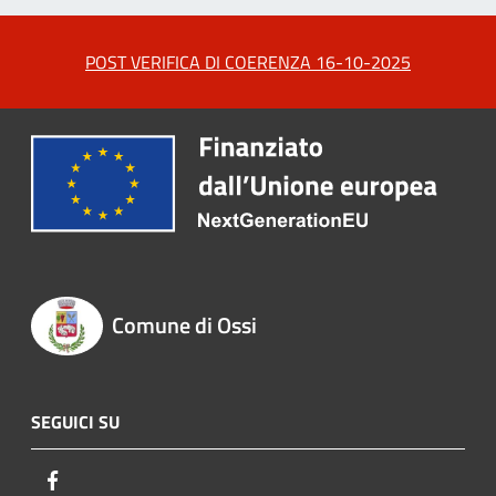
POST VERIFICA DI COERENZA 16-10-2025
Comune di Ossi
SEGUICI SU
Facebook