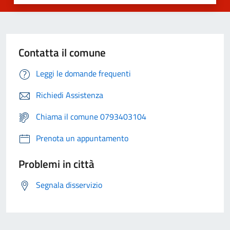
Contatta il comune
Leggi le domande frequenti
Richiedi Assistenza
Chiama il comune 0793403104
Prenota un appuntamento
Problemi in città
Segnala disservizio