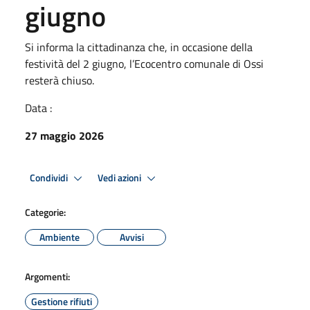
giugno
Si informa la cittadinanza che, in occasione della
festività del 2 giugno, l’Ecocentro comunale di Ossi
resterà chiuso.
Data :
27 maggio 2026
Condividi
Vedi azioni
Categorie:
Ambiente
Avvisi
Argomenti:
Gestione rifiuti