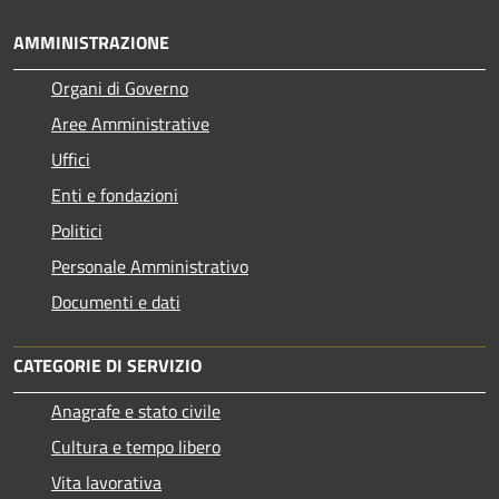
AMMINISTRAZIONE
Organi di Governo
Aree Amministrative
Uffici
Enti e fondazioni
Politici
Personale Amministrativo
Documenti e dati
CATEGORIE DI SERVIZIO
Anagrafe e stato civile
Cultura e tempo libero
Vita lavorativa