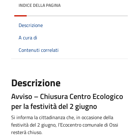
INDICE DELLA PAGINA
Descrizione
A cura di
Contenuti correlati
Descrizione
Avviso – Chiusura Centro Ecologico
per la festività del 2 giugno
Si informa la cittadinanza che, in occasione della
festività del 2 giugno, l’Ecocentro comunale di Ossi
resterà chiuso.