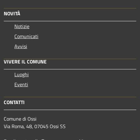
NOVITÀ
Notizie
Comunicati
Avvisi
VIVERE IL COMUNE
Luoghi
Eventi
CONTATTI
Comune di Ossi
Via Roma, 48, 07045 Ossi SS