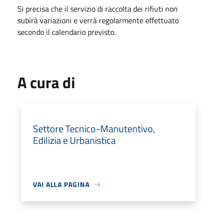
Si precisa che il servizio di raccolta dei rifiuti non
subirà variazioni e verrà regolarmente effettuato
secondo il calendario previsto.
A cura di
Settore Tecnico-Manutentivo,
Edilizia e Urbanistica
VAI ALLA PAGINA