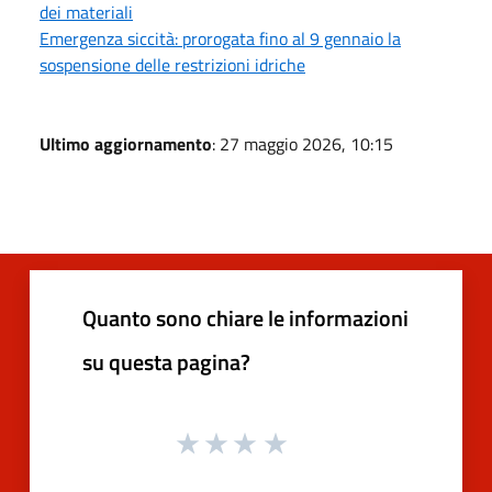
dei materiali
Emergenza siccità: prorogata fino al 9 gennaio la
sospensione delle restrizioni idriche
Ultimo aggiornamento
: 27 maggio 2026, 10:15
Quanto sono chiare le informazioni
su questa pagina?