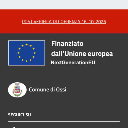
POST VERIFICA DI COERENZA 16-10-2025
Comune di Ossi
SEGUICI SU