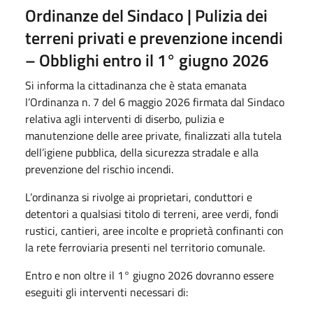
Ordinanze del Sindaco | Pulizia dei
terreni privati e prevenzione incendi
– Obblighi entro il 1° giugno 2026
Si informa la cittadinanza che è stata emanata
l’Ordinanza n. 7 del 6 maggio 2026 firmata dal Sindaco
relativa agli interventi di diserbo, pulizia e
manutenzione delle aree private, finalizzati alla tutela
dell’igiene pubblica, della sicurezza stradale e alla
prevenzione del rischio incendi.
L’ordinanza si rivolge ai proprietari, conduttori e
detentori a qualsiasi titolo di terreni, aree verdi, fondi
rustici, cantieri, aree incolte e proprietà confinanti con
la rete ferroviaria presenti nel territorio comunale.
Entro e non oltre il 1° giugno 2026 dovranno essere
eseguiti gli interventi necessari di: