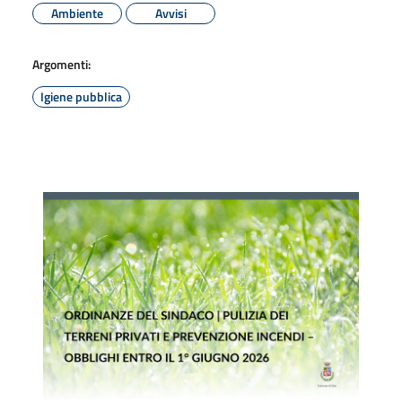
Ambiente
Avvisi
Argomenti:
Igiene pubblica