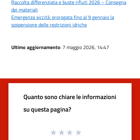
Raccolta differenziata e buste rifiuti 2026 – Consegna
dei materiali
Emergenza siccità: prorogata fino al 9 gennaio la
sospensione delle restrizioni idriche
Ultimo aggiornamento
: 7 maggio 2026, 14:47
Quanto sono chiare le informazioni
su questa pagina?