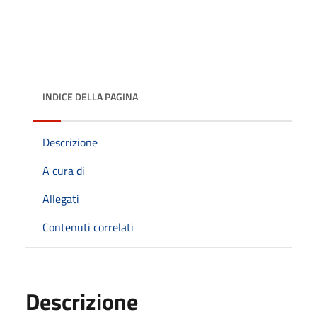
INDICE DELLA PAGINA
Descrizione
A cura di
Allegati
Contenuti correlati
Descrizione