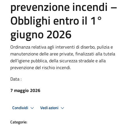
prevenzione incendi –
Obblighi entro il 1°
giugno 2026
Ordinanza relativa agli interventi di diserbo, pulizia e
manutenzione delle aree private, finalizzati alla tutela
dell’igiene pubblica, della sicurezza stradale e alla
prevenzione del rischio incendi.
Data :
7 maggio 2026
Condividi
Vedi azioni
Categorie: