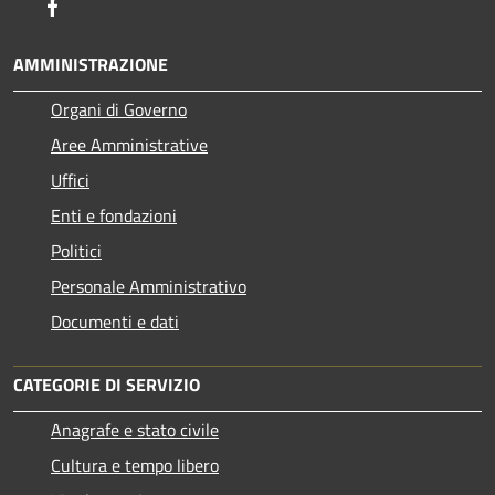
Facebook
AMMINISTRAZIONE
Organi di Governo
Aree Amministrative
Uffici
Enti e fondazioni
Politici
Personale Amministrativo
Documenti e dati
CATEGORIE DI SERVIZIO
Anagrafe e stato civile
Cultura e tempo libero