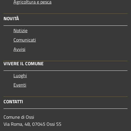
Agricoltura e pesca
NOVITÀ
Notizie
Comunicati
Avvisi
VIVERE IL COMUNE
Luoghi
Eventi
CONTATTI
Comune di Ossi
Via Roma, 48, 07045 Ossi SS