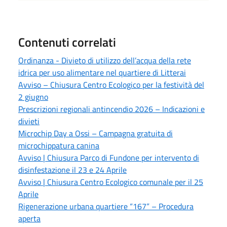
Contenuti correlati
Ordinanza - Divieto di utilizzo dell’acqua della rete
idrica per uso alimentare nel quartiere di Litterai
Avviso – Chiusura Centro Ecologico per la festività del
2 giugno
Prescrizioni regionali antincendio 2026 – Indicazioni e
divieti
Microchip Day a Ossi – Campagna gratuita di
microchippatura canina
Avviso | Chiusura Parco di Fundone per intervento di
disinfestazione il 23 e 24 Aprile
Avviso | Chiusura Centro Ecologico comunale per il 25
Aprile
Rigenerazione urbana quartiere “167” – Procedura
aperta