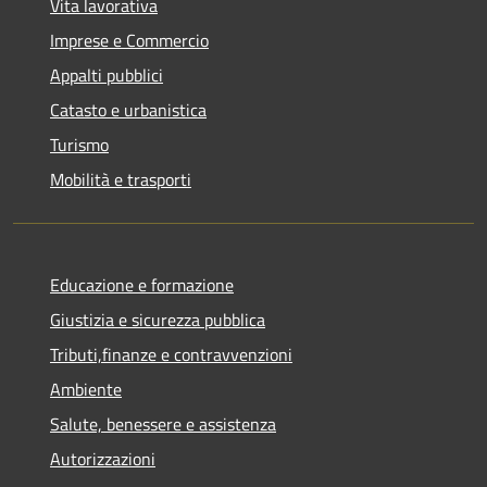
Vita lavorativa
Imprese e Commercio
Appalti pubblici
Catasto e urbanistica
Turismo
Mobilità e trasporti
Educazione e formazione
Giustizia e sicurezza pubblica
Tributi,finanze e contravvenzioni
Ambiente
Salute, benessere e assistenza
Autorizzazioni