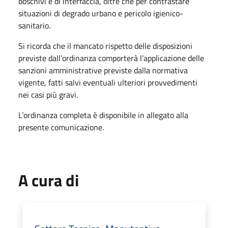
boschivi e di interfaccia, oltre che per contrastare
situazioni di degrado urbano e pericolo igienico-
sanitario.
Si ricorda che il mancato rispetto delle disposizioni
previste dall’ordinanza comporterà l’applicazione delle
sanzioni amministrative previste dalla normativa
vigente, fatti salvi eventuali ulteriori provvedimenti
nei casi più gravi.
L’ordinanza completa è disponibile in allegato alla
presente comunicazione.
A cura di