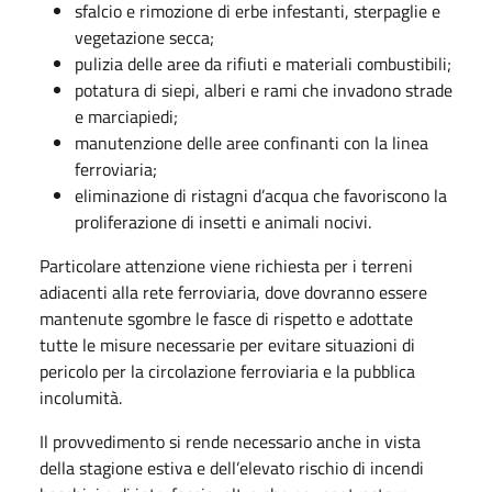
sfalcio e rimozione di erbe infestanti, sterpaglie e
vegetazione secca;
pulizia delle aree da rifiuti e materiali combustibili;
potatura di siepi, alberi e rami che invadono strade
e marciapiedi;
manutenzione delle aree confinanti con la linea
ferroviaria;
eliminazione di ristagni d’acqua che favoriscono la
proliferazione di insetti e animali nocivi.
Particolare attenzione viene richiesta per i terreni
adiacenti alla rete ferroviaria, dove dovranno essere
mantenute sgombre le fasce di rispetto e adottate
tutte le misure necessarie per evitare situazioni di
pericolo per la circolazione ferroviaria e la pubblica
incolumità.
Il provvedimento si rende necessario anche in vista
della stagione estiva e dell’elevato rischio di incendi