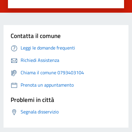
Contatta il comune
Leggi le domande frequenti
Richiedi Assistenza
Chiama il comune 0793403104
Prenota un appuntamento
Problemi in città
Segnala disservizio