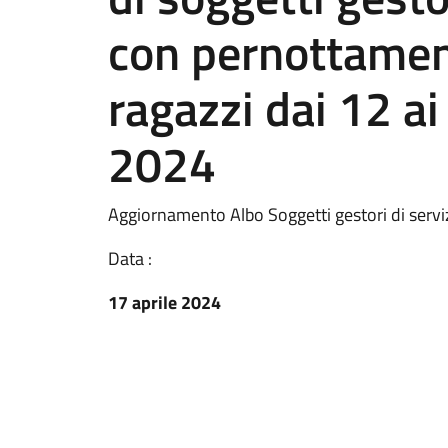
con pernottamen
ragazzi dai 12 a
2024
Aggiornamento Albo Soggetti gestori di servi
Data :
17 aprile 2024