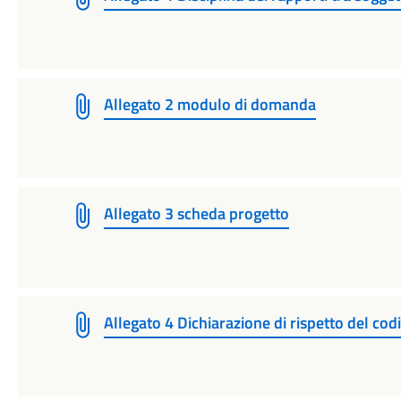
Allegato 2 modulo di domanda
Allegato 3 scheda progetto
Allegato 4 Dichiarazione di rispetto del c