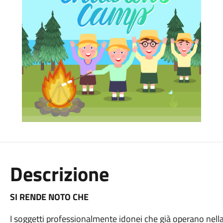
Descrizione
SI RENDE NOTO CHE
I soggetti professionalmente idonei che già operano nella 