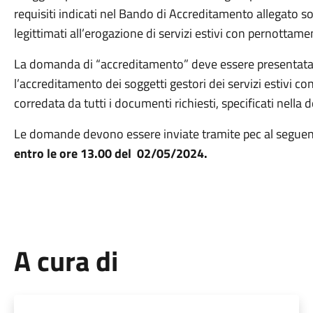
requisiti indicati nel Bando di Accreditamento allegato 
legittimati all’erogazione di servizi estivi con pernottame
La domanda di “accreditamento” deve essere presentata
l’accreditamento dei soggetti gestori dei servizi estivi 
corredata da tutti i documenti richiesti, specificati nell
Le domande devono essere inviate tramite pec al seguent
entro le ore 13.00 del 02/05/2024
.
A cura di