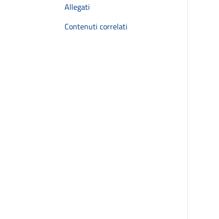
Allegati
Contenuti correlati