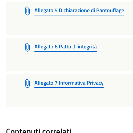
Allegato 5 Dichiarazione di Pantouflage
Allegato 6 Patto di integrità
Allegato 7 Informativa Privacy
Contenuti correlati