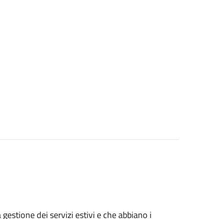
gestione dei servizi estivi e che abbiano i