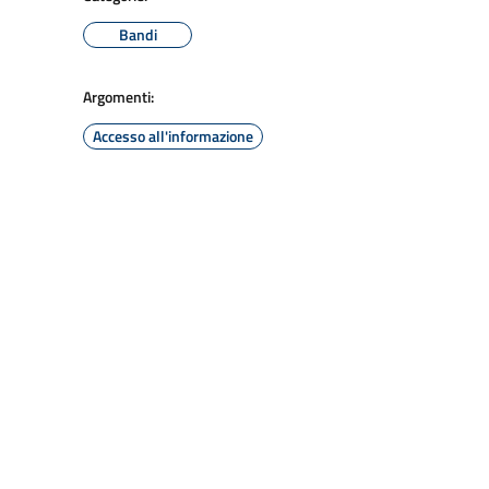
Bandi
Argomenti:
Accesso all'informazione