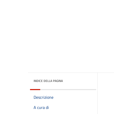
INDICE DELLA PAGINA
Descrizione
A cura di