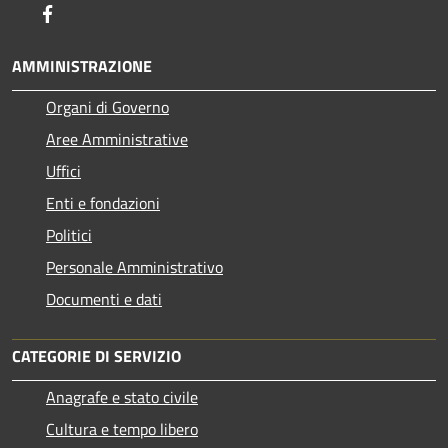
Facebook
AMMINISTRAZIONE
Organi di Governo
Aree Amministrative
Uffici
Enti e fondazioni
Politici
Personale Amministrativo
Documenti e dati
CATEGORIE DI SERVIZIO
Anagrafe e stato civile
Cultura e tempo libero