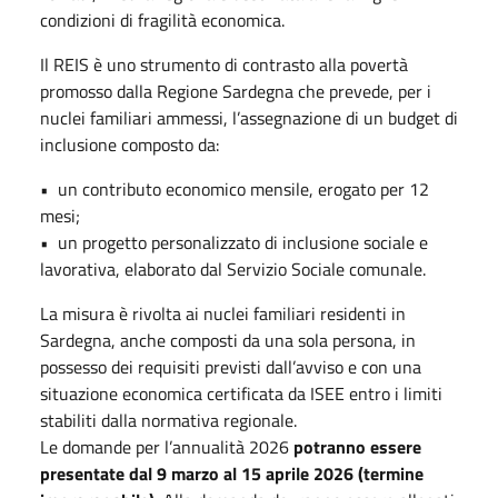
condizioni di fragilità economica.
Il REIS è uno strumento di contrasto alla povertà
promosso dalla Regione Sardegna che prevede, per i
nuclei familiari ammessi, l’assegnazione di un budget di
inclusione composto da:
•⁠ ⁠un contributo economico mensile, erogato per 12
mesi;
•⁠ ⁠un progetto personalizzato di inclusione sociale e
lavorativa, elaborato dal Servizio Sociale comunale.
La misura è rivolta ai nuclei familiari residenti in
Sardegna, anche composti da una sola persona, in
possesso dei requisiti previsti dall’avviso e con una
situazione economica certificata da ISEE entro i limiti
stabiliti dalla normativa regionale.
Le domande per l’annualità 2026
potranno essere
presentate dal 9 marzo al 15 aprile 2026 (termine