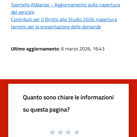
Sportello Abbanoa – Aggiornamento sulla riapertura
del servizio
Contributi per il Diritto allo Studio 2026: riapertura
termini per la presentazione delle domande
Ultimo aggiornamento
: 6 marzo 2026, 16:43
Quanto sono chiare le informazioni
su questa pagina?