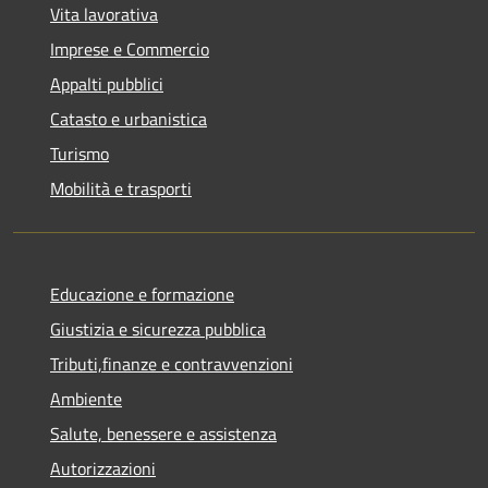
Vita lavorativa
Imprese e Commercio
Appalti pubblici
Catasto e urbanistica
Turismo
Mobilità e trasporti
Educazione e formazione
Giustizia e sicurezza pubblica
Tributi,finanze e contravvenzioni
Ambiente
Salute, benessere e assistenza
Autorizzazioni