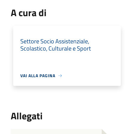
A cura di
Settore Socio Assistenziale,
Scolastico, Culturale e Sport
VAI ALLA PAGINA
Allegati