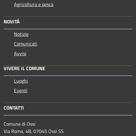
Agricoltura e pesca
NOVITÀ
Notizie
Comunicati
Avvisi
VIVERE IL COMUNE
Luoghi
Eventi
CONTATTI
Comune di Ossi
Via Roma, 48, 07045 Ossi SS