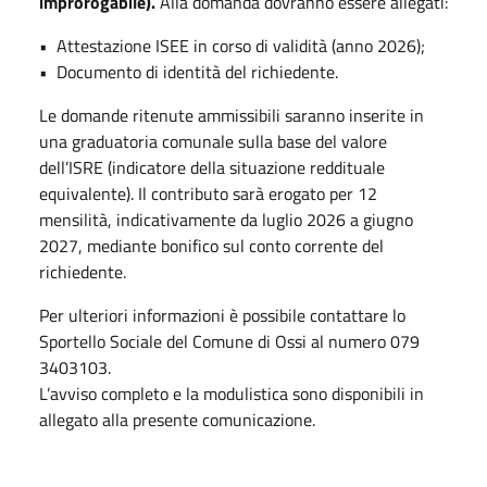
improrogabile).
Alla domanda dovranno essere allegati:
•⁠ ⁠Attestazione ISEE in corso di validità (anno 2026);
•⁠ ⁠Documento di identità del richiedente.
Le domande ritenute ammissibili saranno inserite in
una graduatoria comunale sulla base del valore
dell’ISRE (indicatore della situazione reddituale
equivalente). Il contributo sarà erogato per 12
mensilità, indicativamente da luglio 2026 a giugno
2027, mediante bonifico sul conto corrente del
richiedente.
Per ulteriori informazioni è possibile contattare lo
Sportello Sociale del Comune di Ossi al numero 079
3403103.
L’avviso completo e la modulistica sono disponibili in
allegato alla presente comunicazione.