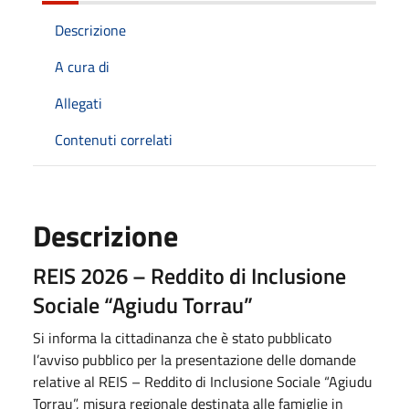
Descrizione
A cura di
Allegati
Contenuti correlati
Descrizione
REIS 2026 – Reddito di Inclusione
Sociale “Agiudu Torrau”
Si informa la cittadinanza che è stato pubblicato
l’avviso pubblico per la presentazione delle domande
relative al REIS – Reddito di Inclusione Sociale “Agiudu
Torrau”, misura regionale destinata alle famiglie in