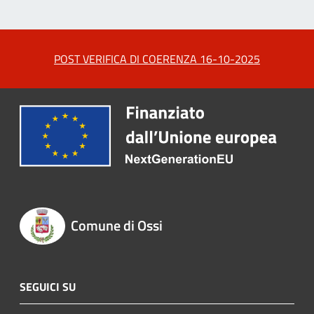
POST VERIFICA DI COERENZA 16-10-2025
Comune di Ossi
SEGUICI SU