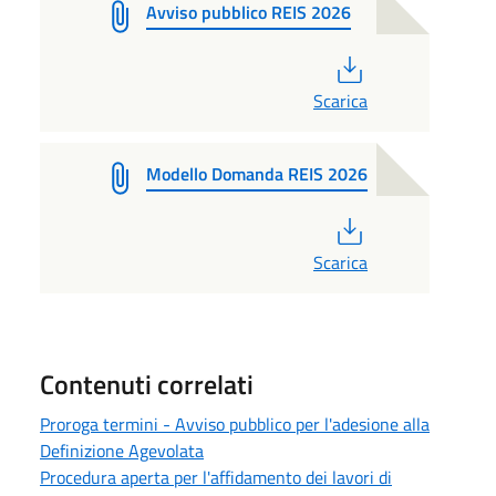
Avviso pubblico REIS 2026
PDF
Scarica
Modello Domanda REIS 2026
PDF
Scarica
Contenuti correlati
Proroga termini - Avviso pubblico per l'adesione alla
Definizione Agevolata
Procedura aperta per l'affidamento dei lavori di