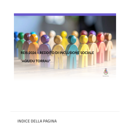
INDICE DELLA PAGINA