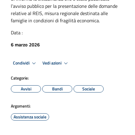
l’avviso pubblico per la presentazione delle domande
relative al REIS, misura regionale destinata alle
famiglie in condizioni di fragilità economica.
Data :
6 marzo 2026
Condividi
Vedi azioni
Categorie:
Avvisi
Bandi
Sociale
Argomenti:
Assistenza sociale