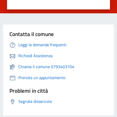
Contatta il comune
Leggi le domande frequenti
Richiedi Assistenza
Chiama il comune 0793403104
Prenota un appuntamento
Problemi in città
Segnala disservizio