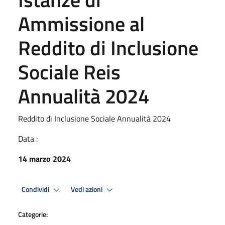
Ammissione al
Reddito di Inclusione
Sociale Reis
Annualità 2024
Reddito di Inclusione Sociale Annualità 2024
Data :
14 marzo 2024
Condividi
Vedi azioni
Categorie: