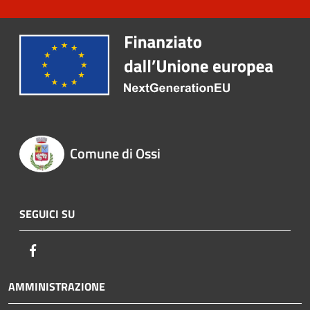
Comune di Ossi
SEGUICI SU
Facebook
AMMINISTRAZIONE