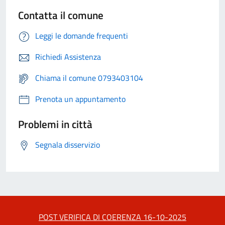
Contatta il comune
Leggi le domande frequenti
Richiedi Assistenza
Chiama il comune 0793403104
Prenota un appuntamento
Problemi in città
Segnala disservizio
POST VERIFICA DI COERENZA 16-10-2025