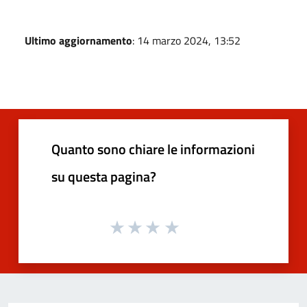
Ultimo aggiornamento
: 14 marzo 2024, 13:52
Quanto sono chiare le informazioni
su questa pagina?