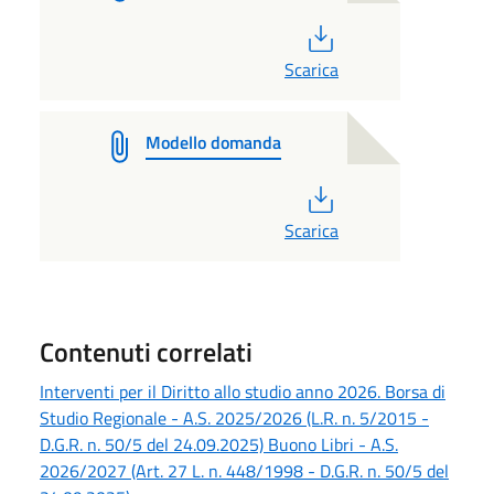
PDF
Scarica
Modello domanda
PDF
Scarica
Contenuti correlati
Interventi per il Diritto allo studio anno 2026. Borsa di
Studio Regionale - A.S. 2025/2026 (L.R. n. 5/2015 -
D.G.R. n. 50/5 del 24.09.2025) Buono Libri - A.S.
2026/2027 (Art. 27 L. n. 448/1998 - D.G.R. n. 50/5 del