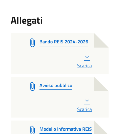
Allegati
Bando REIS 2024-2026
PDF
Scarica
Avviso pubblico
PDF
Scarica
Modello Informativa REIS