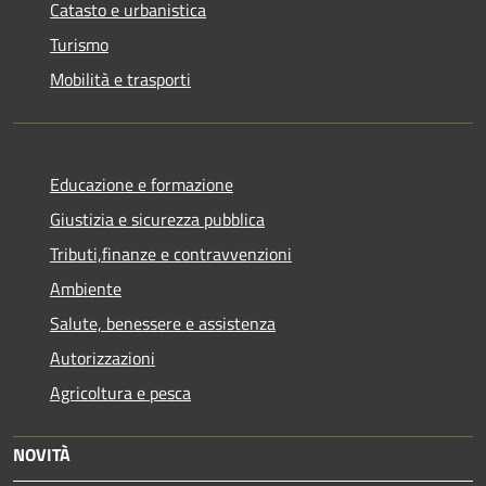
Catasto e urbanistica
Turismo
Mobilità e trasporti
Educazione e formazione
Giustizia e sicurezza pubblica
Tributi,finanze e contravvenzioni
Ambiente
Salute, benessere e assistenza
Autorizzazioni
Agricoltura e pesca
NOVITÀ