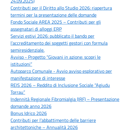
24.09.2025)
Contributi per il Diritto allo Studio 2026: riapertura
termini per la presentazione delle domande
Fondo Sociale AREA 2025 – Contributi per gli
assegnatari di alloggi ERP
Servizi estivi 2026: pubblicato il bando per
l’accreditamento dei soggetti gestori con formula
semiresidenziale.
Avviso - Progetto “Giovani in azione: scopri le
istituzioni”
Autoparco Comunale - Avvio avviso esplorativo per
manifestazione di interesse
REIS 2026 – Reddito di Inclusione Sociale “Agiudu
Torrau”
Indennità Regionale Fibromialgia (IRF) – Presentazione
domande anno 2026
Bonus Idrico 2026
Contributi per l’abbattimento delle barriere
architettoniche – Annualità 2026