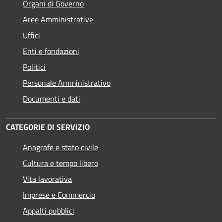
Organi di Governo
Aree Amministrative
Uffici
Enti e fondazioni
Politici
Personale Amministrativo
Documenti e dati
CATEGORIE DI SERVIZIO
Anagrafe e stato civile
Cultura e tempo libero
Vita lavorativa
Imprese e Commercio
Appalti pubblici