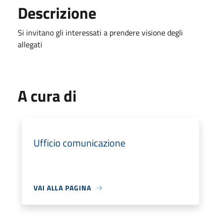
Descrizione
Si invitano gli interessati a prendere visione degli
allegati
A cura di
Ufficio comunicazione
VAI ALLA PAGINA