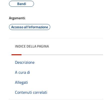
Bandi
Argomenti:
Accesso all'informazione
INDICE DELLA PAGINA
Descrizione
A cura di
Allegati
Contenuti correlati