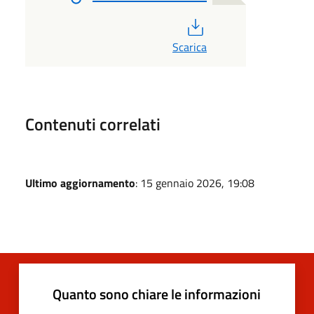
PDF
Scarica
Contenuti correlati
Ultimo aggiornamento
: 15 gennaio 2026, 19:08
Quanto sono chiare le informazioni