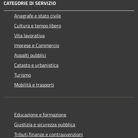
CATEGORIE DI SERVIZIO
Anagrafe e stato civile
Cultura e tempo libero
Vita lavorativa
Imprese e Commercio
Appalti pubblici
Catasto e urbanistica
Turismo
Mobilità e trasporti
Educazione e formazione
Giustizia e sicurezza pubblica
Tributi,finanze e contravvenzioni