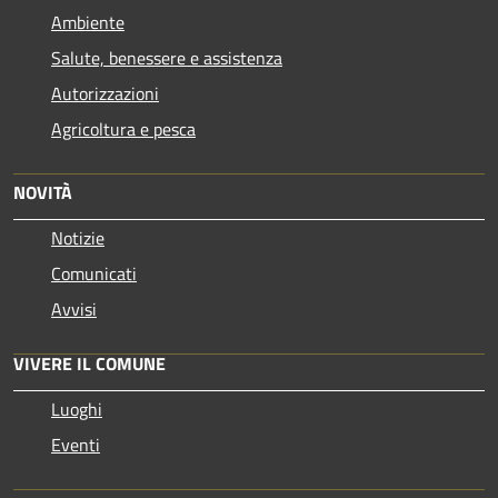
Ambiente
Salute, benessere e assistenza
Autorizzazioni
Agricoltura e pesca
NOVITÀ
Notizie
Comunicati
Avvisi
VIVERE IL COMUNE
Luoghi
Eventi