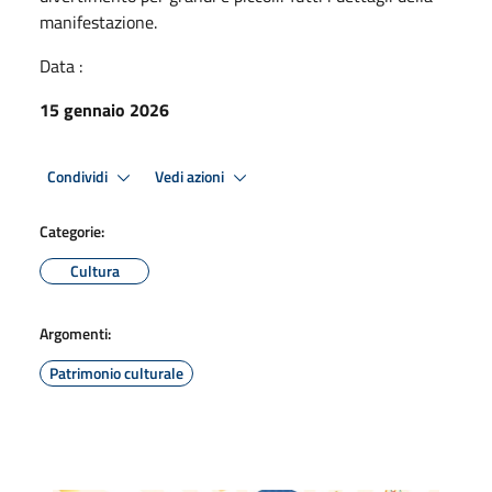
manifestazione.
Data :
15 gennaio 2026
Condividi
Vedi azioni
Categorie:
Cultura
Argomenti:
Patrimonio culturale