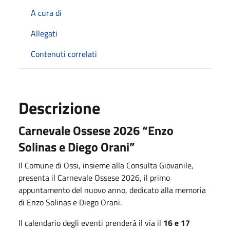
A cura di
Allegati
Contenuti correlati
Descrizione
Carnevale Ossese 2026 “Enzo
Solinas e Diego Orani”
Il Comune di Ossi, insieme alla Consulta Giovanile,
presenta il Carnevale Ossese 2026, il primo
appuntamento del nuovo anno, dedicato alla memoria
di Enzo Solinas e Diego Orani.
Il calendario degli eventi prenderà il via il
16 e 17