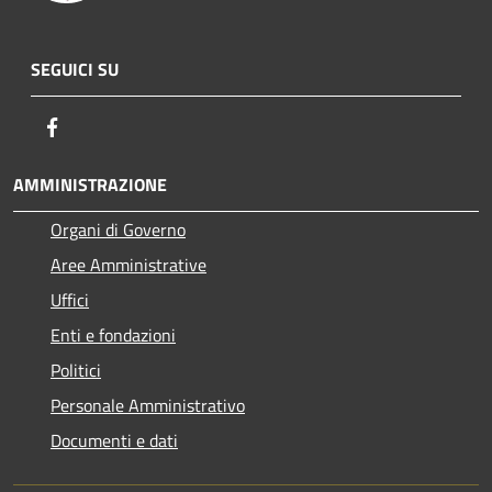
SEGUICI SU
Facebook
AMMINISTRAZIONE
Organi di Governo
Aree Amministrative
Uffici
Enti e fondazioni
Politici
Personale Amministrativo
Documenti e dati