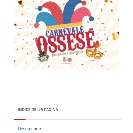
INDICE DELLA PAGINA
Descrizione