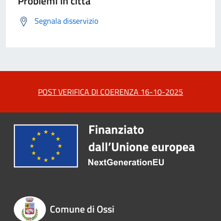
Problemi in città
Segnala disservizio
POST VERIFICA DI COERENZA 16-10-2025
Comune di Ossi