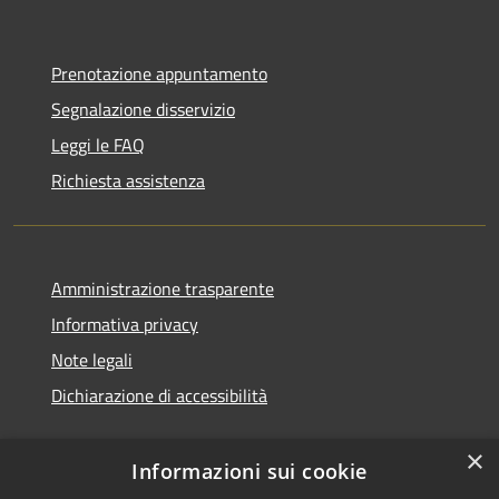
Prenotazione appuntamento
Segnalazione disservizio
Leggi le FAQ
Richiesta assistenza
Amministrazione trasparente
Informativa privacy
Note legali
Dichiarazione di accessibilità
×
Informazioni sui cookie