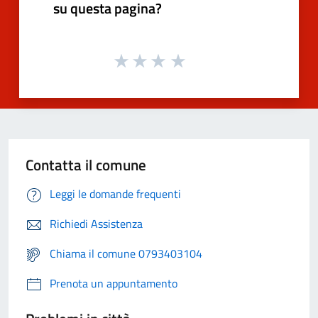
su questa pagina?
Contatta il comune
Leggi le domande frequenti
Richiedi Assistenza
Chiama il comune 0793403104
Prenota un appuntamento