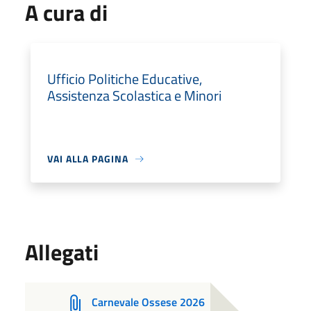
A cura di
Ufficio Politiche Educative,
Assistenza Scolastica e Minori
VAI ALLA PAGINA
Allegati
Carnevale Ossese 2026