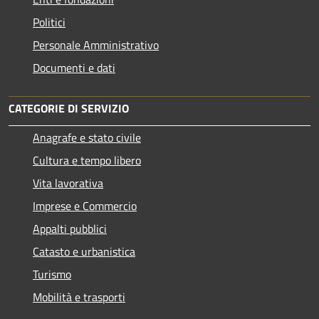
Politici
Personale Amministrativo
Documenti e dati
CATEGORIE DI SERVIZIO
Anagrafe e stato civile
Cultura e tempo libero
Vita lavorativa
Imprese e Commercio
Appalti pubblici
Catasto e urbanistica
Turismo
Mobilità e trasporti