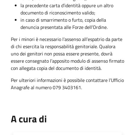
la precedente carta d’identità oppure un altro
documento di riconoscimento valido;
in caso di smarrimento o furto, copia della
denuncia presentata alle Forze dell’Ordine.
Per i minori è necessario l’assenso all’espatrio da parte
di chi esercita la responsabilità genitoriale. Qualora
uno dei genitori non possa essere presente, dovrà
essere consegnato l’apposito modulo di assenso firmato
con allegata copia del documento di identità.
Per ulteriori informazioni è possibile contattare l’Ufficio
Anagrafe al numero 079 3403161.
A cura di