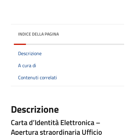
INDICE DELLA PAGINA
Descrizione
A cura di
Contenuti correlati
Descrizione
Carta d’Identità Elettronica –
Apertura straordinaria Ufficio