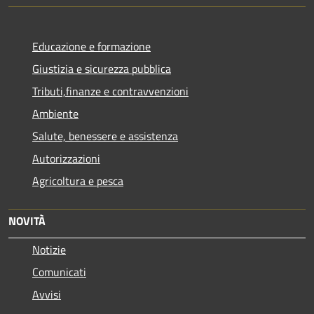
Educazione e formazione
Giustizia e sicurezza pubblica
Tributi,finanze e contravvenzioni
Ambiente
Salute, benessere e assistenza
Autorizzazioni
Agricoltura e pesca
NOVITÀ
Notizie
Comunicati
Avvisi