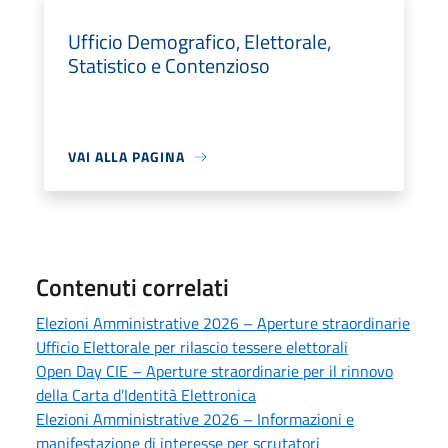
Ufficio Demografico, Elettorale,
Statistico e Contenzioso
VAI ALLA PAGINA
Contenuti correlati
Elezioni Amministrative 2026 – Aperture straordinarie
Ufficio Elettorale per rilascio tessere elettorali
Open Day CIE – Aperture straordinarie per il rinnovo
della Carta d’Identità Elettronica
Elezioni Amministrative 2026 – Informazioni e
manifestazione di interesse per scrutatori