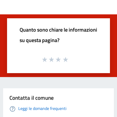
Quanto sono chiare le informazioni
su questa pagina?
Contatta il comune
Leggi le domande frequenti