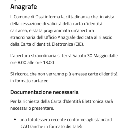
Anagrafe
Il Comune di Ossi informa la cittadinanza che, in vista
della cessazione di validità della carta d’identità
cartacea, è stata programmata un’apertura
straordinaria dell’Ufficio Anagrafe dedicata al rilascio
della Carta d’Identità Elettronica (CIE).
L’apertura straordinaria si terrà Sabato 30 Maggio dalle
ore 8.00 alle ore 13.00
Si ricorda che non verranno più emesse carte d’identità
in formato cartaceo.
Documentazione necessaria
Per la richiesta della Carta d’Identità Elettronica sarà
necessario presentare:
una fototessera recente conforme agli standard
ICAO (anche in formato digitale);