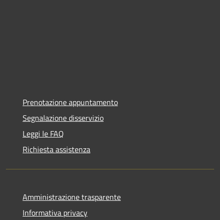
Prenotazione appuntamento
Segnalazione disservizio
Leggi le FAQ
Richiesta assistenza
Amministrazione trasparente
Informativa privacy