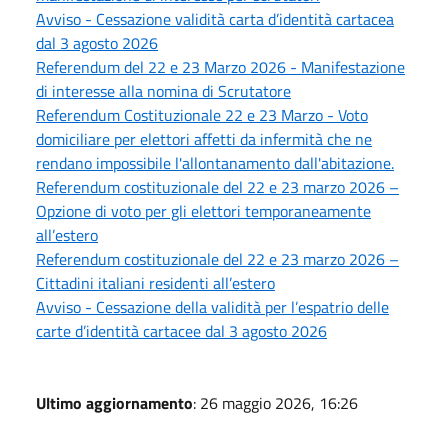
Avviso - Cessazione validità carta d’identità cartacea
dal 3 agosto 2026
Referendum del 22 e 23 Marzo 2026 - Manifestazione
di interesse alla nomina di Scrutatore
Referendum Costituzionale 22 e 23 Marzo - Voto
domiciliare per elettori affetti da infermità che ne
rendano impossibile l'allontanamento dall'abitazione.
Referendum costituzionale del 22 e 23 marzo 2026 –
Opzione di voto per gli elettori temporaneamente
all’estero
Referendum costituzionale del 22 e 23 marzo 2026 –
Cittadini italiani residenti all’estero
Avviso - Cessazione della validità per l’espatrio delle
carte d’identità cartacee dal 3 agosto 2026
Ultimo aggiornamento
: 26 maggio 2026, 16:26