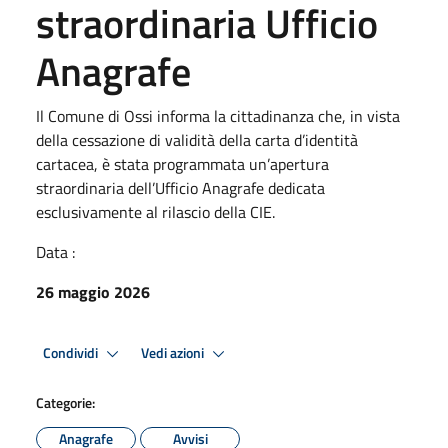
straordinaria Ufficio
Anagrafe
Il Comune di Ossi informa la cittadinanza che, in vista
della cessazione di validità della carta d’identità
cartacea, è stata programmata un’apertura
straordinaria dell’Ufficio Anagrafe dedicata
esclusivamente al rilascio della CIE.
Data :
26 maggio 2026
Condividi
Vedi azioni
Categorie:
Anagrafe
Avvisi