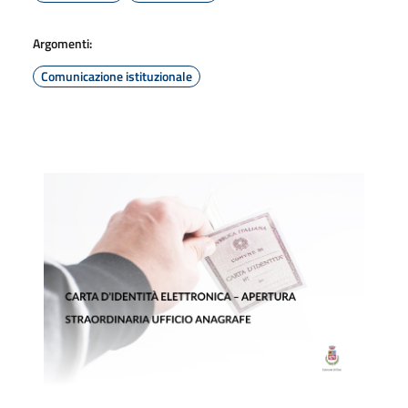
Argomenti:
Comunicazione istituzionale