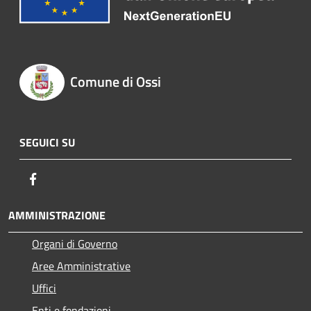
Comune di Ossi
SEGUICI SU
Facebook
AMMINISTRAZIONE
Organi di Governo
Aree Amministrative
Uffici
Enti e fondazioni