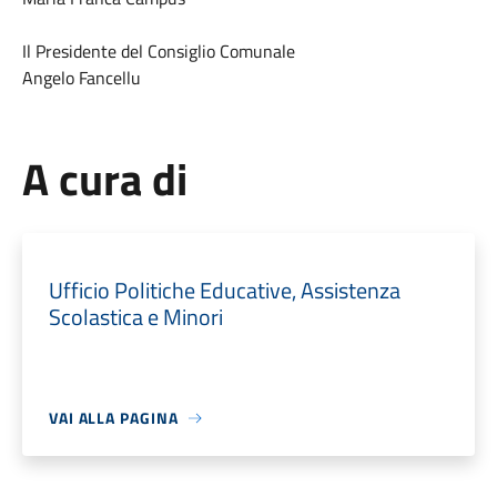
Il Presidente del Consiglio Comunale
Angelo Fancellu
A cura di
Ufficio Politiche Educative, Assistenza
Scolastica e Minori
VAI ALLA PAGINA