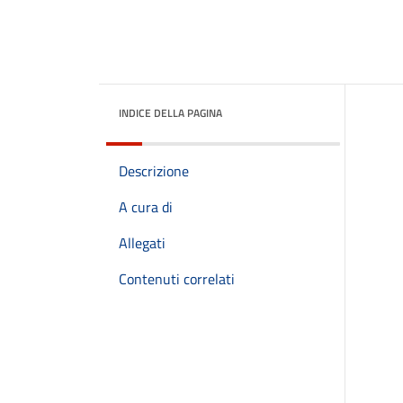
INDICE DELLA PAGINA
Descrizione
A cura di
Allegati
Contenuti correlati