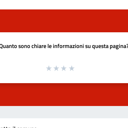
Quanto sono chiare le informazioni su questa pagina