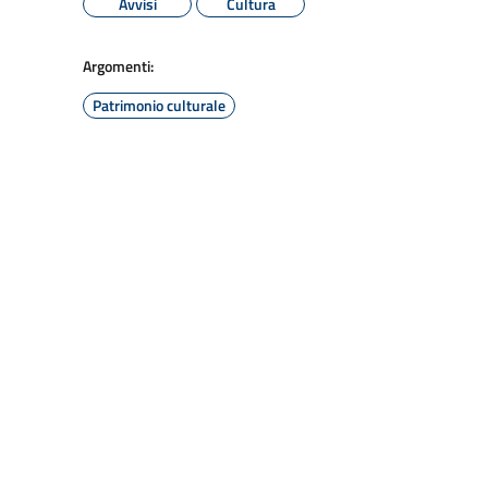
Avvisi
Cultura
Argomenti:
Patrimonio culturale