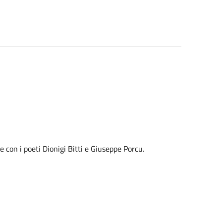
con i poeti Dionigi Bitti e Giuseppe Porcu.