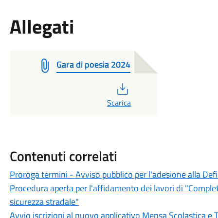
Allegati
Gara di poesia 2024
PDF
Scarica
Contenuti correlati
Proroga termini - Avviso pubblico per l'adesione alla Def
Procedura aperta per l'affidamento dei lavori di "Completa
sicurezza stradale"
Avvio iscrizioni al nuovo applicativo Mensa Scolastica e 