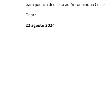
Gara poetica dedicata ad Antonaindria Cucca
Data :
22 agosto 2024