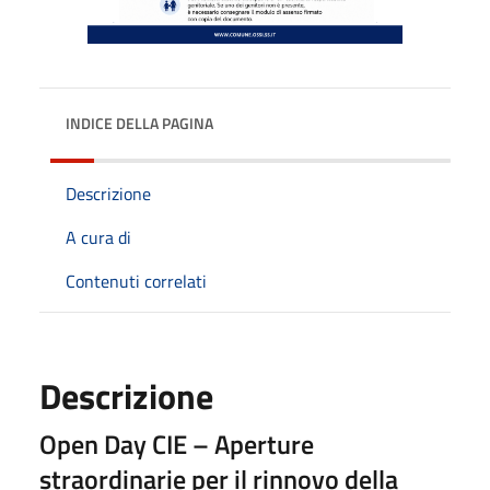
INDICE DELLA PAGINA
Descrizione
A cura di
Contenuti correlati
Descrizione
Open Day CIE – Aperture
straordinarie per il rinnovo della