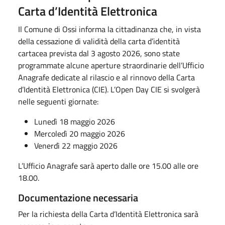
Carta d’Identità Elettronica
Il Comune di Ossi informa la cittadinanza che, in vista
della cessazione di validità della carta d’identità
cartacea prevista dal 3 agosto 2026, sono state
programmate alcune aperture straordinarie dell’Ufficio
Anagrafe dedicate al rilascio e al rinnovo della Carta
d’Identità Elettronica (CIE). L’Open Day CIE si svolgerà
nelle seguenti giornate:
Lunedì 18 maggio 2026
Mercoledì 20 maggio 2026
Venerdì 22 maggio 2026
L’Ufficio Anagrafe sarà aperto dalle ore 15.00 alle ore
18.00.
Documentazione necessaria
Per la richiesta della Carta d’Identità Elettronica sarà