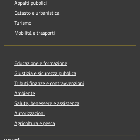
Appalti pubblici
Catasto e urbanistica
Turismo
Mobilità e trasporti
Educazione e formazione
Giustizia e sicurezza pubblica
Tributi,finanze e contravvenzioni
Ambiente
Salute, benessere e assistenza
Autorizzazioni
Agricoltura e pesca