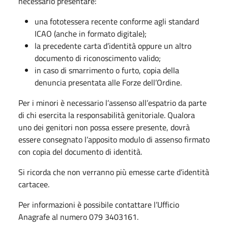
necessario presentare:
una fototessera recente conforme agli standard
ICAO (anche in formato digitale);
la precedente carta d’identità oppure un altro
documento di riconoscimento valido;
in caso di smarrimento o furto, copia della
denuncia presentata alle Forze dell’Ordine.
Per i minori è necessario l’assenso all’espatrio da parte
di chi esercita la responsabilità genitoriale. Qualora
uno dei genitori non possa essere presente, dovrà
essere consegnato l’apposito modulo di assenso firmato
con copia del documento di identità.
Si ricorda che non verranno più emesse carte d’identità
cartacee.
Per informazioni è possibile contattare l’Ufficio
Anagrafe al numero 079 3403161.