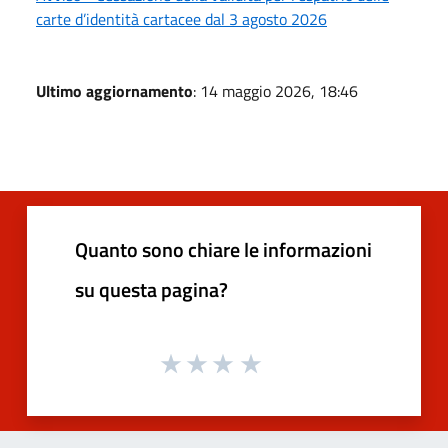
carte d’identità cartacee dal 3 agosto 2026
Ultimo aggiornamento
: 14 maggio 2026, 18:46
Quanto sono chiare le informazioni
su questa pagina?