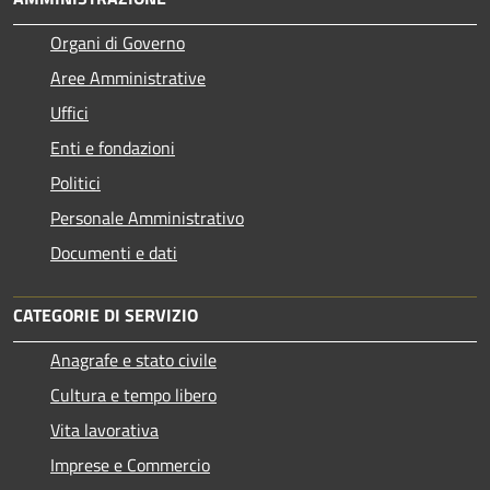
Organi di Governo
Aree Amministrative
Uffici
Enti e fondazioni
Politici
Personale Amministrativo
Documenti e dati
CATEGORIE DI SERVIZIO
Anagrafe e stato civile
Cultura e tempo libero
Vita lavorativa
Imprese e Commercio