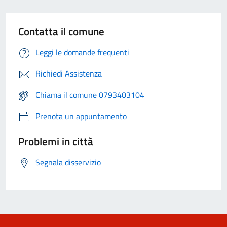
Contatta il comune
Leggi le domande frequenti
Richiedi Assistenza
Chiama il comune 0793403104
Prenota un appuntamento
Problemi in città
Segnala disservizio