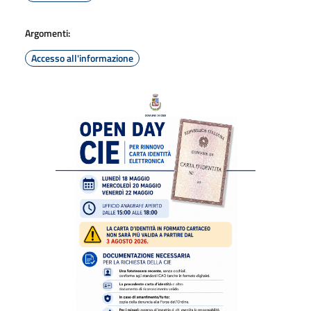
Argomenti:
Accesso all'informazione