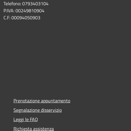
Telefono: 0793403104
P.IVA: 00249810904
C.F: 00094050903
Prenotazione appuntamento
Segnalazione disservizio
Leggi le FAQ
Richiesta assistenza