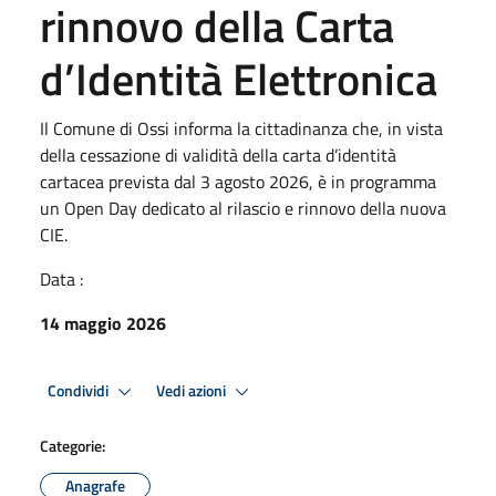
rinnovo della Carta
d’Identità Elettronica
Il Comune di Ossi informa la cittadinanza che, in vista
della cessazione di validità della carta d’identità
cartacea prevista dal 3 agosto 2026, è in programma
un Open Day dedicato al rilascio e rinnovo della nuova
CIE.
Data :
14 maggio 2026
Condividi
Vedi azioni
Categorie:
Anagrafe