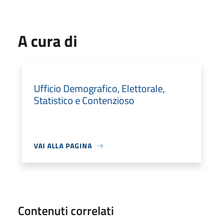
A cura di
Ufficio Demografico, Elettorale,
Statistico e Contenzioso
VAI ALLA PAGINA
Contenuti correlati