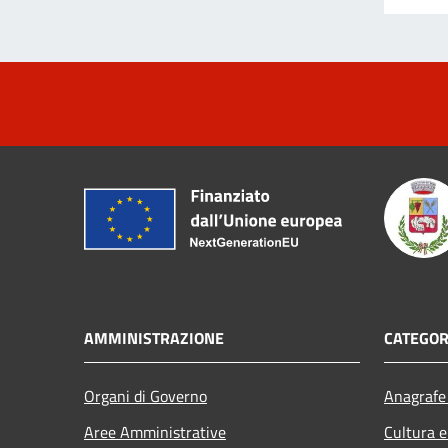
AMMINISTRAZIONE
CATEGOR
Organi di Governo
Anagrafe 
Aree Amministrative
Cultura e