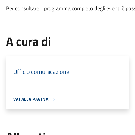
Per consultare il programma completo degli eventi è poss
A cura di
Ufficio comunicazione
VAI ALLA PAGINA