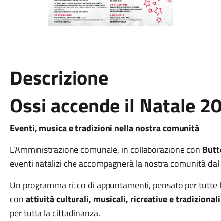
Descrizione
Ossi accende il Natale 2
Eventi, musica e tradizioni nella nostra comunità
L’Amministrazione comunale, in collaborazione con
Butt
eventi natalizi che accompagnerà la nostra comunità dal
Un programma ricco di appuntamenti, pensato per tutte le 
con
attività culturali, musicali, ricreative e tradizionali
per tutta la cittadinanza.