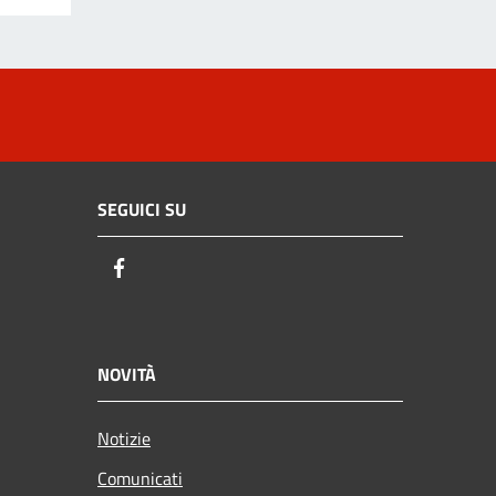
SEGUICI SU
Facebook
NOVITÀ
Notizie
Comunicati