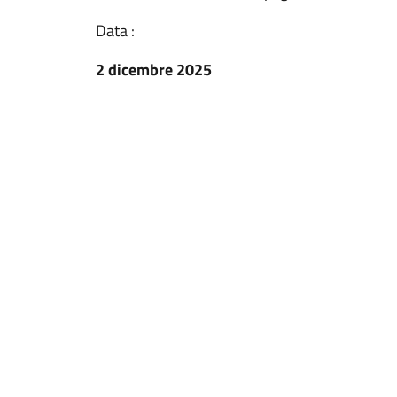
Data :
2 dicembre 2025