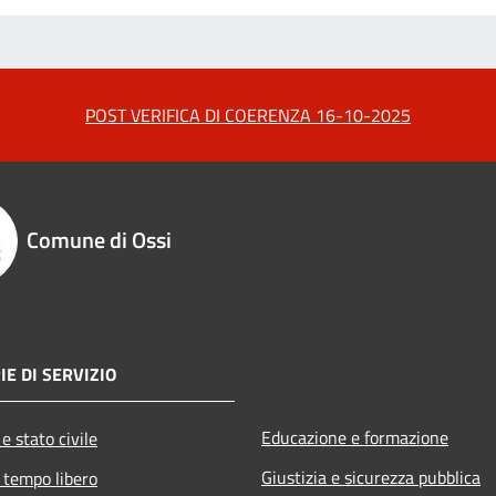
POST VERIFICA DI COERENZA 16-10-2025
Comune di Ossi
IE DI SERVIZIO
Educazione e formazione
e stato civile
Giustizia e sicurezza pubblica
 tempo libero