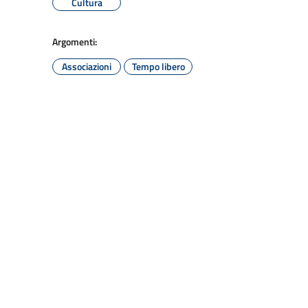
Cultura
Argomenti:
Associazioni
Tempo libero