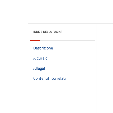
INDICE DELLA PAGINA
Descrizione
A cura di
Allegati
Contenuti correlati