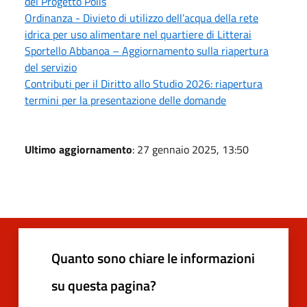
del Progetto Polis
Ordinanza - Divieto di utilizzo dell’acqua della rete
idrica per uso alimentare nel quartiere di Litterai
Sportello Abbanoa – Aggiornamento sulla riapertura
del servizio
Contributi per il Diritto allo Studio 2026: riapertura
termini per la presentazione delle domande
Ultimo aggiornamento
: 27 gennaio 2025, 13:50
Quanto sono chiare le informazioni
su questa pagina?