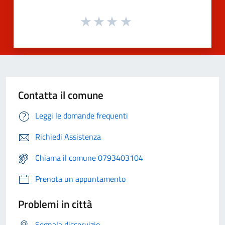
Contatta il comune
Leggi le domande frequenti
Richiedi Assistenza
Chiama il comune 0793403104
Prenota un appuntamento
Problemi in città
Segnala disservizio