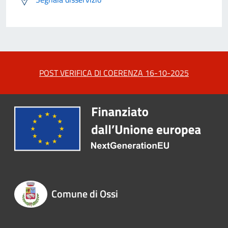
POST VERIFICA DI COERENZA 16-10-2025
Comune di Ossi