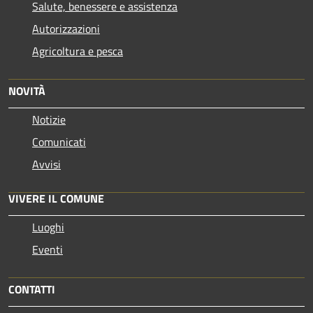
Salute, benessere e assistenza
Autorizzazioni
Agricoltura e pesca
NOVITÀ
Notizie
Comunicati
Avvisi
VIVERE IL COMUNE
Luoghi
Eventi
CONTATTI