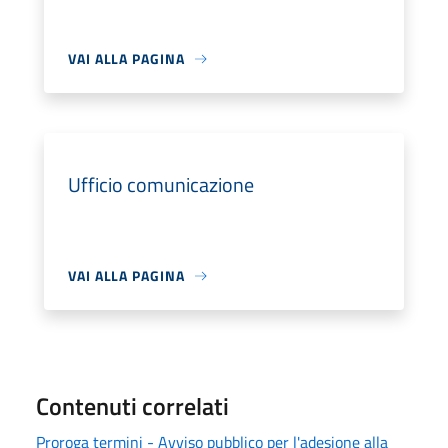
VAI ALLA PAGINA
Ufficio comunicazione
VAI ALLA PAGINA
Contenuti correlati
Proroga termini - Avviso pubblico per l'adesione alla