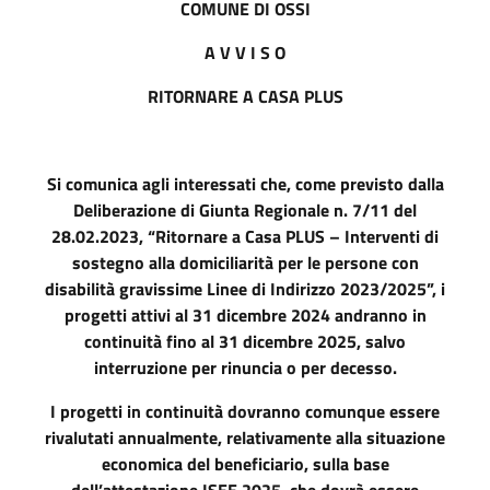
COMUNE DI OSSI
A V V I S O
RITORNARE A CASA PLUS
Si comunica agli interessati che, come previsto dalla
Deliberazione di Giunta Regionale n. 7/11 del
28.02.2023, “Ritornare a Casa PLUS – Interventi di
sostegno alla domiciliarità per le persone con
disabilità gravissime Linee di Indirizzo 2023/2025”, i
progetti attivi al 31 dicembre 2024 andranno in
continuità fino al 31 dicembre 2025, salvo
interruzione per rinuncia o per decesso.
I progetti in continuità dovranno comunque essere
rivalutati annualmente, relativamente alla situazione
economica del beneficiario, sulla base