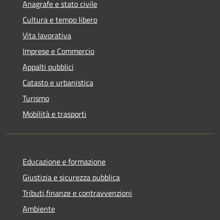
Anagrafe e stato civile
Cultura e tempo libero
Vita lavorativa
Imprese e Commercio
Appalti pubblici
Catasto e urbanistica
Turismo
Mobilità e trasporti
Educazione e formazione
Giustizia e sicurezza pubblica
Tributi,finanze e contravvenzioni
Ambiente