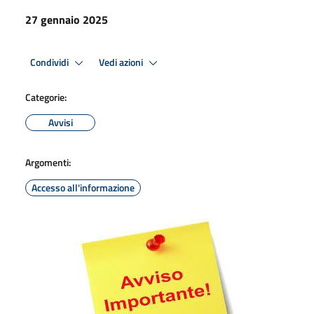
27 gennaio 2025
Condividi
Vedi azioni
Categorie:
Avvisi
Argomenti:
Accesso all'informazione