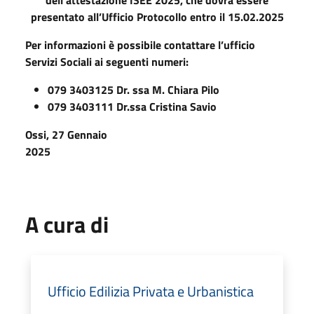
dell’attestazione ISEE 2025, che dovrà essere
presentato all’Ufficio Protocollo entro il 15.02.2025
Per informazioni è possibile contattare l’ufficio
Servizi Sociali ai seguenti numeri:
079 3403125 Dr. ssa M. Chiara Pilo
079 3403111 Dr.ssa Cristina Savio
Ossi, 27 Gennaio
2025
A cura di
Ufficio Edilizia Privata e Urbanistica