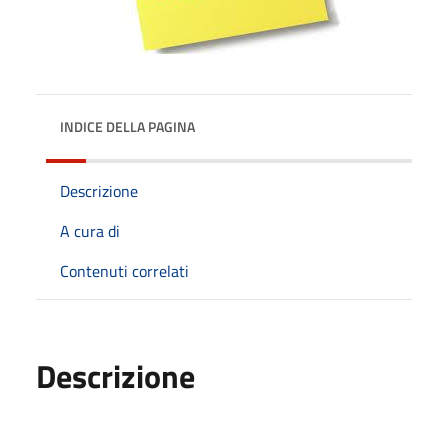
INDICE DELLA PAGINA
Descrizione
A cura di
Contenuti correlati
Descrizione