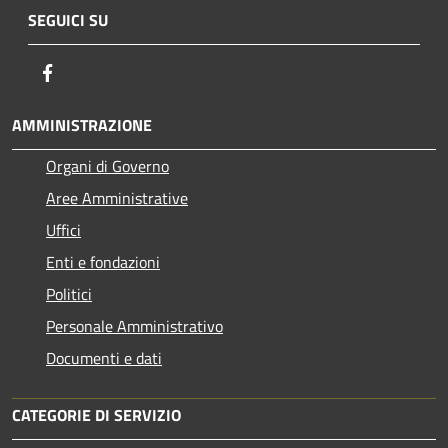
SEGUICI SU
Facebook
AMMINISTRAZIONE
Organi di Governo
Aree Amministrative
Uffici
Enti e fondazioni
Politici
Personale Amministrativo
Documenti e dati
CATEGORIE DI SERVIZIO