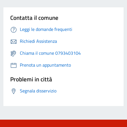
Contatta il comune
Leggi le domande frequenti
Richiedi Assistenza
Chiama il comune 0793403104
Prenota un appuntamento
Problemi in città
Segnala disservizio