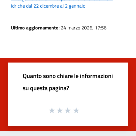
idriche dal 22 dicembre al 2 gennaio
Ultimo aggiornamento
: 24 marzo 2026, 17:56
Quanto sono chiare le informazioni
su questa pagina?