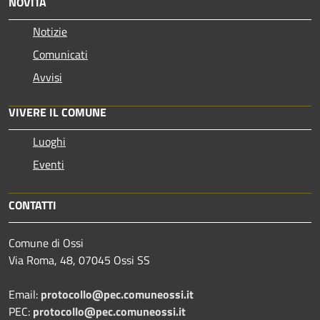
NOVITÀ
Notizie
Comunicati
Avvisi
VIVERE IL COMUNE
Luoghi
Eventi
CONTATTI
Comune di Ossi
Via Roma, 48, 07045 Ossi SS
Email:
protocollo@pec.comuneossi.it
PEC:
protocollo@pec.comuneossi.it