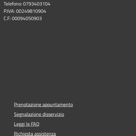
Telefono: 0793403104
P.IVA: 00249810904
C.F: 00094050903
Prenotazione appuntamento
Segnalazione disservizio
Leggi le FAQ
Richiesta assistenza