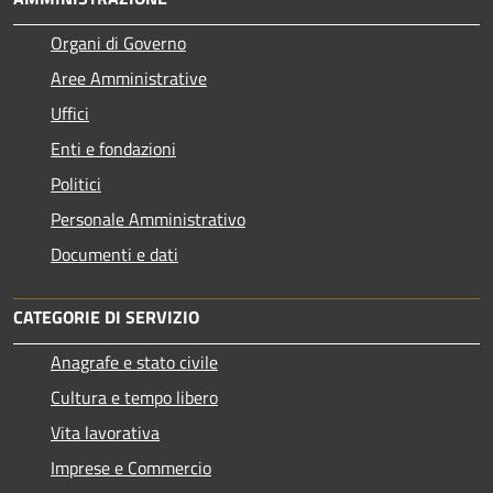
Organi di Governo
Aree Amministrative
Uffici
Enti e fondazioni
Politici
Personale Amministrativo
Documenti e dati
CATEGORIE DI SERVIZIO
Anagrafe e stato civile
Cultura e tempo libero
Vita lavorativa
Imprese e Commercio