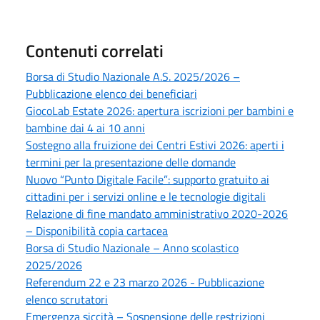
Contenuti correlati
Borsa di Studio Nazionale A.S. 2025/2026 –
Pubblicazione elenco dei beneficiari
GiocoLab Estate 2026: apertura iscrizioni per bambini e
bambine dai 4 ai 10 anni
Sostegno alla fruizione dei Centri Estivi 2026: aperti i
termini per la presentazione delle domande
Nuovo “Punto Digitale Facile”: supporto gratuito ai
cittadini per i servizi online e le tecnologie digitali
Relazione di fine mandato amministrativo 2020-2026
– Disponibilità copia cartacea
Borsa di Studio Nazionale – Anno scolastico
2025/2026
Referendum 22 e 23 marzo 2026 - Pubblicazione
elenco scrutatori
Emergenza siccità – Sospensione delle restrizioni