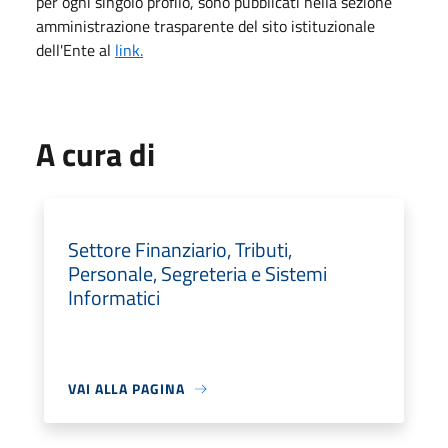
per ogni singolo profilo, sono pubblicati nella sezione
amministrazione trasparente del sito istituzionale
dell'Ente al
link.
A cura di
Settore Finanziario, Tributi,
Personale, Segreteria e Sistemi
Informatici
VAI ALLA PAGINA