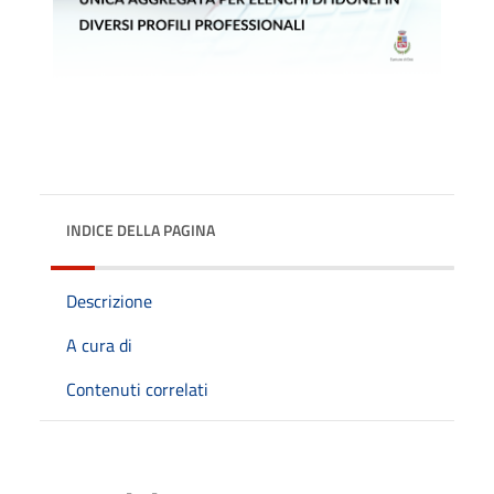
INDICE DELLA PAGINA
Descrizione
A cura di
Contenuti correlati