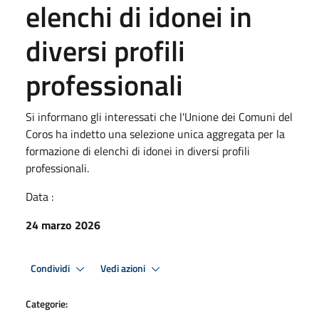
elenchi di idonei in
diversi profili
professionali
Si informano gli interessati che l'Unione dei Comuni del
Coros ha indetto una selezione unica aggregata per la
formazione di elenchi di idonei in diversi profili
professionali.
Data :
24 marzo 2026
Condividi
Vedi azioni
Categorie: