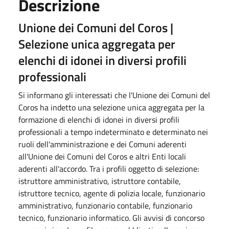
Descrizione
Unione dei Comuni del Coros |
Selezione unica aggregata per
elenchi di idonei in diversi profili
professionali
Si informano gli interessati che l'Unione dei Comuni del
Coros ha indetto una selezione unica aggregata per la
formazione di elenchi di idonei in diversi profili
professionali a tempo indeterminato e determinato nei
ruoli dell'amministrazione e dei Comuni aderenti
all'Unione dei Comuni del Coros e altri Enti locali
aderenti all'accordo. Tra i profili oggetto di selezione:
istruttore amministrativo, istruttore contabile,
istruttore tecnico, agente di polizia locale, funzionario
amministrativo, funzionario contabile, funzionario
tecnico, funzionario informatico. Gli avvisi di concorso