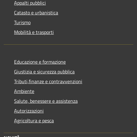
Appalti pubblici
Catasto e urbanistica
Turismo
Mobilità e trasporti
Educazione e formazione
Giustizia e sicurezza pubblica
Tributi,finanze e contravvenzioni
Ambiente
Salute, benessere e assistenza
Autorizzazioni
Agricoltura e pesca