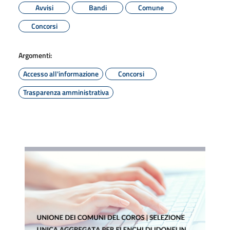
Avvisi
Bandi
Comune
Concorsi
Argomenti:
Accesso all'informazione
Concorsi
Trasparenza amministrativa